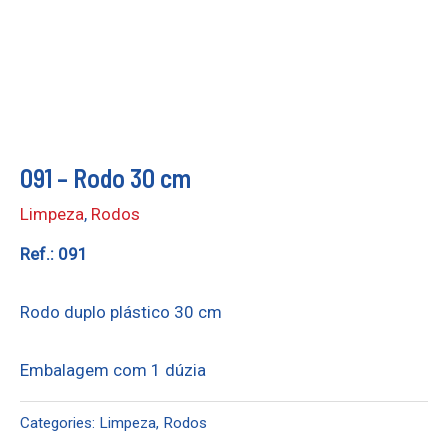
091 – Rodo 30 cm
Limpeza
,
Rodos
Ref.: 091
Rodo duplo plástico 30 cm
Embalagem com 1 dúzia
Categories:
Limpeza
,
Rodos