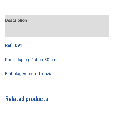
Description
Reviews (0)
Ref.: 091
Rodo duplo plástico 30 cm
Embalagem com 1 dúzia
Related products