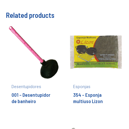
Related products
Desentupidores
Esponjas
001 – Desentupidor
354 – Esponja
de banheiro
multiuso Lizon