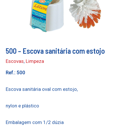
500 – Escova sanitária com estojo
Escovas
,
Limpeza
Ref.: 500
Escova sanitária oval com estojo,
nylon e plástico
Embalagem com 1/2 dúzia