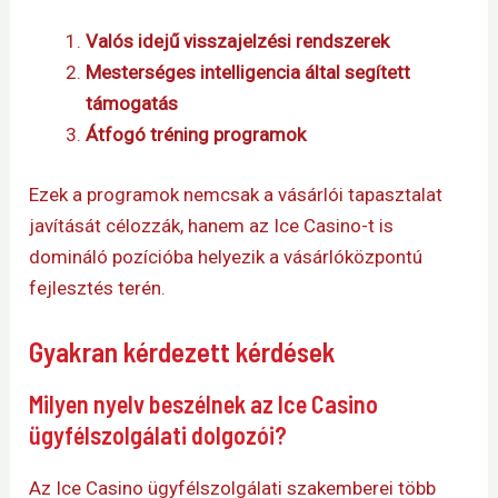
Valós idejű visszajelzési rendszerek
Mesterséges intelligencia által segített
támogatás
Átfogó tréning programok
Ezek a programok nemcsak a vásárlói tapasztalat
javítását célozzák, hanem az Ice Casino-t is
domináló pozícióba helyezik a vásárlóközpontú
fejlesztés terén.
Gyakran kérdezett kérdések
Milyen nyelv beszélnek az Ice Casino
ügyfélszolgálati dolgozói?
Az Ice Casino ügyfélszolgálati szakemberei több