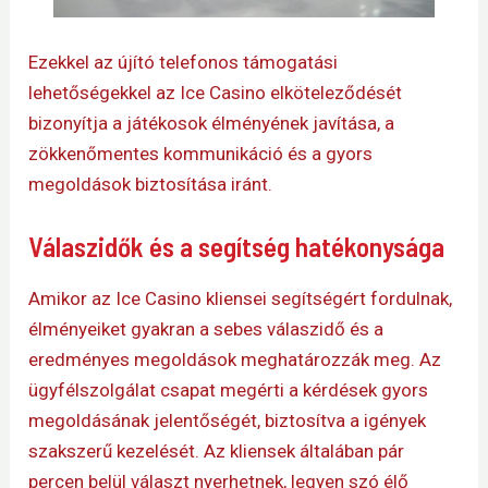
Ezekkel az újító telefonos támogatási
lehetőségekkel az Ice Casino elköteleződését
bizonyítja a játékosok élményének javítása, a
zökkenőmentes kommunikáció és a gyors
megoldások biztosítása iránt.
Válaszidők és a segítség hatékonysága
Amikor az Ice Casino kliensei segítségért fordulnak,
élményeiket gyakran a sebes válaszidő és a
eredményes megoldások meghatározzák meg. Az
ügyfélszolgálat csapat megérti a kérdések gyors
megoldásának jelentőségét, biztosítva a igények
szakszerű kezelését. Az kliensek általában pár
percen belül választ nyerhetnek, legyen szó élő