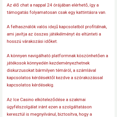
Az élő chat a nappal 24 órájában elérhető, így a
támogatás folyamatosan csak egy kattintásra van.
A felhasználók valós idejű kapcsolatból profitálnak,
ami javítja az összes játékélményt és eltünteti a
hosszú várakozási időket.
A könnyen navigálható platformnak köszönhetően a
játékosok könnyedén kezdeményezhetnek
diskurzusokat bármilyen témáról, a számlával
kapcsolatos kérdésektől kezdve a szórakozással
kapcsolatos kérdésekig.
Az Ice Casino elköteleződése a szakmai
ügyfélszolgálat iránt ezen a szolgáltatáson
keresztül is megnyilvánul, biztosítva, hogy a