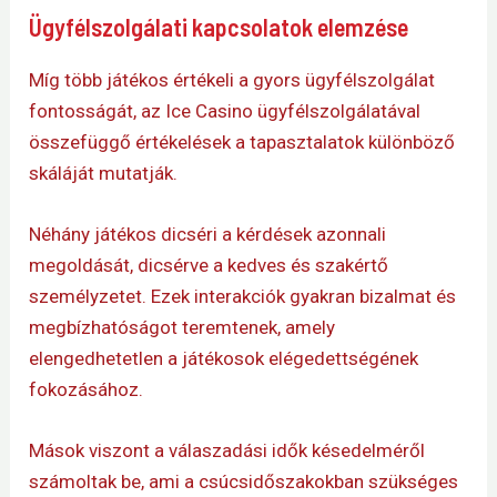
Ügyfélszolgálati kapcsolatok elemzése
Míg több játékos értékeli a gyors ügyfélszolgálat
fontosságát, az Ice Casino ügyfélszolgálatával
összefüggő értékelések a tapasztalatok különböző
skáláját mutatják.
Néhány játékos dicséri a kérdések azonnali
megoldását, dicsérve a kedves és szakértő
személyzetet. Ezek interakciók gyakran bizalmat és
megbízhatóságot teremtenek, amely
elengedhetetlen a játékosok elégedettségének
fokozásához.
Mások viszont a válaszadási idők késedelméről
számoltak be, ami a csúcsidőszakokban szükséges