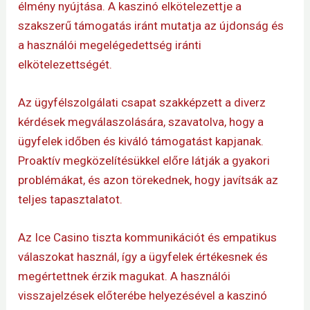
élmény nyújtása. A kaszinó elkötelezettje a
szakszerű támogatás iránt mutatja az újdonság és
a használói megelégedettség iránti
elkötelezettségét.
Az ügyfélszolgálati csapat szakképzett a diverz
kérdések megválaszolására, szavatolva, hogy a
ügyfelek időben és kiváló támogatást kapjanak.
Proaktív megközelítésükkel előre látják a gyakori
problémákat, és azon törekednek, hogy javítsák az
teljes tapasztalatot.
Az Ice Casino tiszta kommunikációt és empatikus
válaszokat használ, így a ügyfelek értékesnek és
megértettnek érzik magukat. A használói
visszajelzések előterébe helyezésével a kaszinó