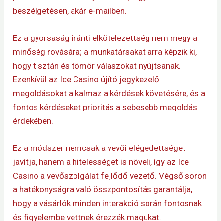
beszélgetésen, akár e-mailben.
Ez a gyorsaság iránti elkötelezettség nem megy a
minőség rovására; a munkatársakat arra képzik ki,
hogy tisztán és tömör válaszokat nyújtsanak.
Ezenkívül az Ice Casino újító jegykezelő
megoldásokat alkalmaz a kérdések követésére, és a
fontos kérdéseket prioritás a sebesebb megoldás
érdekében.
Ez a módszer nemcsak a vevői elégedettséget
javítja, hanem a hitelességet is növeli, így az Ice
Casino a vevőszolgálat fejlődő vezető. Végső soron
a hatékonyságra való összpontosítás garantálja,
hogy a vásárlók minden interakció során fontosnak
és figyelembe vettnek érezzék magukat.