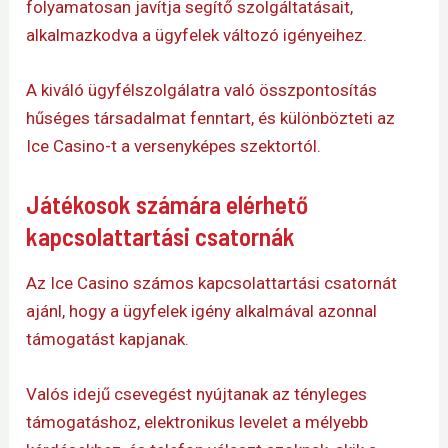
folyamatosan javítja segítő szolgáltatásait,
alkalmazkodva a ügyfelek változó igényeihez.
A kiváló ügyfélszolgálatra való összpontosítás
hűséges társadalmat fenntart, és különbözteti az
Ice Casino-t a versenyképes szektortól.
Játékosok számára elérhető
kapcsolattartási csatornák
Az Ice Casino számos kapcsolattartási csatornát
ajánl, hogy a ügyfelek igény alkalmával azonnal
támogatást kapjanak.
Valós idejű csevegést nyújtanak az tényleges
támogatáshoz, elektronikus levelet a mélyebb