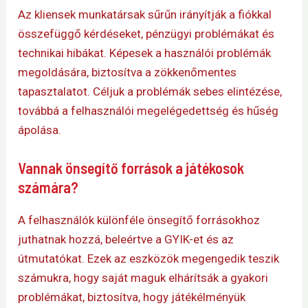
Az kliensek munkatársak sűrűn irányítják a fiókkal
összefüggő kérdéseket, pénzügyi problémákat és
technikai hibákat. Képesek a használói problémák
megoldására, biztosítva a zökkenőmentes
tapasztalatot. Céljuk a problémák sebes elintézése,
továbbá a felhasználói megelégedettség és hűség
ápolása.
Vannak önsegítő források a játékosok
számára?
A felhasználók különféle önsegítő forrásokhoz
juthatnak hozzá, beleértve a GYIK-et és az
útmutatókat. Ezek az eszközök megengedik teszik
számukra, hogy saját maguk elhárítsák a gyakori
problémákat, biztosítva, hogy játékélményük