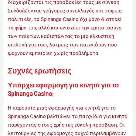
διαχειρίζονται τις προσδοκίες τους με σύνεση.
Συνδυάζοντας γρήγορες συναλλαγές και σαφείς
πολιτικές, το Spinanga Casino όχι μόνο διατηρεί
τη φήμη του, αλλά και ενισχύει την εμπιστοσύνη
των παίκτων, καθιστώντας το μια ελκυστική
επιλογή για τους λάτρεις των παιχνιδιών που
ψάχνουν εμπειρίες χωρίς προβλήματα.
Συχνές ερωτήσεις
Υπάρχει εφαρμογή για κινητά για το
Spinanga Casino;
Η παρουσία μιας εφαρμογής για κινητά για το
Spinanga Casino βελτιώνει τα παιχνίδια για κινητά
παρέχοντας στους χρήστες εύκολη πρόσβαση. Οι
λειτουργίες της εφαρμογής συχνά περιλαμβάνουν