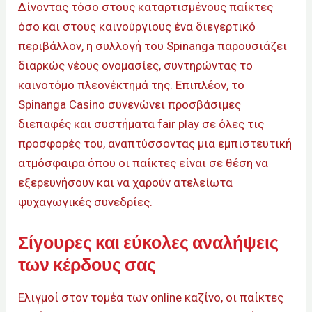
Δίνοντας τόσο στους καταρτισμένους παίκτες
όσο και στους καινούργιους ένα διεγερτικό
περιβάλλον, η συλλογή του Spinanga παρουσιάζει
διαρκώς νέους ονομασίες, συντηρώντας το
καινοτόμο πλεονέκτημά της. Επιπλέον, το
Spinanga Casino συνενώνει προσβάσιμες
διεπαφές και συστήματα fair play σε όλες τις
προσφορές του, αναπτύσσοντας μια εμπιστευτική
ατμόσφαιρα όπου οι παίκτες είναι σε θέση να
εξερευνήσουν και να χαρούν ατελείωτα
ψυχαγωγικές συνεδρίες.
Σίγουρες και εύκολες αναλήψεις
των κέρδους σας
Ελιγμοί στον τομέα των online καζίνο, οι παίκτες