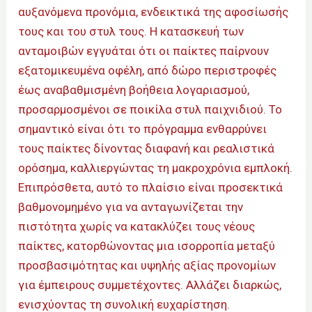
αυξανόμενα προνόμια, ενδεικτικά της αφοσίωσής
τους και του στυλ τους. Η κατασκευή των
ανταμοιβών εγγυάται ότι οι παίκτες παίρνουν
εξατομικευμένα οφέλη, από δώρο περιστροφές
έως αναβαθμισμένη βοήθεια λογαριασμού,
προσαρμοσμένοι σε ποικίλα στυλ παιχνιδιού. Το
σημαντικό είναι ότι το πρόγραμμα ενθαρρύνει
τους παίκτες δίνοντας διαφανή και ρεαλιστικά
ορόσημα, καλλιεργώντας τη μακροχρόνια εμπλοκή.
Επιπρόσθετα, αυτό το πλαίσιο είναι προσεκτικά
βαθμονομημένο για να ανταγωνίζεται την
πιστότητα χωρίς να κατακλύζει τους νέους
παίκτες, κατορθώνοντας μια ισορροπία μεταξύ
προσβασιμότητας και υψηλής αξίας προνομίων
για έμπειρους συμμετέχοντες. Αλλάζει διαρκώς,
ενισχύοντας τη συνολική ευχαρίστηση.