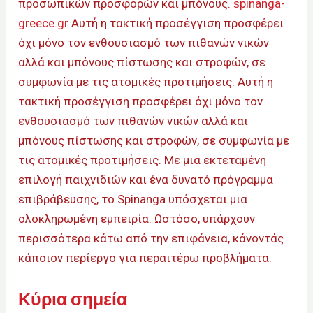
προσωπικών προσφορών και μπόνους.
spinanga-
greece.gr
Αυτή η τακτική προσέγγιση προσφέρει
όχι μόνο τον ενθουσιασμό των πιθανών νικών
αλλά και μπόνους πίστωσης και στροφών, σε
συμφωνία με τις ατομικές προτιμήσεις. Αυτή η
τακτική προσέγγιση προσφέρει όχι μόνο τον
ενθουσιασμό των πιθανών νικών αλλά και
μπόνους πίστωσης και στροφών, σε συμφωνία με
τις ατομικές προτιμήσεις. Με μια εκτεταμένη
επιλογή παιχνιδιών και ένα δυνατό πρόγραμμα
επιβράβευσης, το Spinanga υπόσχεται μια
ολοκληρωμένη εμπειρία. Ωστόσο, υπάρχουν
περισσότερα κάτω από την επιφάνεια, κάνοντάς
κάποιον περίεργο για περαιτέρω προβλήματα.
Κύρια σημεία