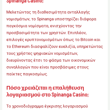
Spinanga Casino;
Μελετώντας τη διαθεσιμότητα ανταλλαγής
νομισμάτων, το Spinanga υποστηρίζει διάφορα
παγκόσμια νομίσματα, ενισχύοντας την
προσβασιμότητα των χρηστών. Επιπλέον,
επιλογές κρυπτονομισμάτων όπως το Bitcoin και
το Ethereum διασφαλίζουν ευελιξία, υπηρετώντας
τους χρήστες ψηφιακών νομισμάτων,
διευρύνοντας έτσι το φάσμα των οικονομικών
συναλλαγών που είναι προσβάσιμες στους
παίκτες παγκοσμίως.
Πόσο χρειάζεται η επαλήθευση
λογαριασμού στο Spinanga Casino;
Το χρονοδιάγραμμα έγκρισης λογαριασμού