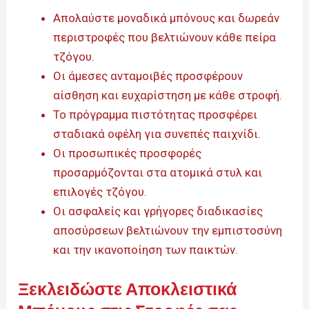
Απολαύστε μοναδικά μπόνους και δωρεάν
περιστροφές που βελτιώνουν κάθε πείρα
τζόγου.
Οι άμεσες ανταμοιβές προσφέρουν
αίσθηση και ευχαρίστηση με κάθε στροφή.
Το πρόγραμμα πιστότητας προσφέρει
σταδιακά οφέλη για συνεπές παιχνίδι.
Οι προσωπικές προσφορές
προσαρμόζονται στα ατομικά στυλ και
επιλογές τζόγου.
Οι ασφαλείς και γρήγορες διαδικασίες
αποσύρσεων βελτιώνουν την εμπιστοσύνη
και την ικανοποίηση των παικτών.
Ξεκλειδώστε Αποκλειστικά