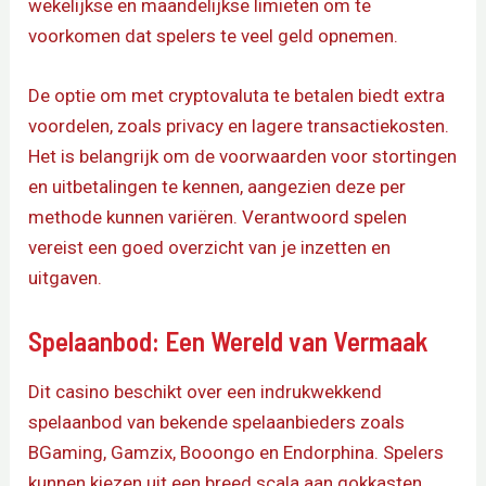
wekelijkse en maandelijkse limieten om te
voorkomen dat spelers te veel geld opnemen.
De optie om met cryptovaluta te betalen biedt extra
voordelen, zoals privacy en lagere transactiekosten.
Het is belangrijk om de voorwaarden voor stortingen
en uitbetalingen te kennen, aangezien deze per
methode kunnen variëren. Verantwoord spelen
vereist een goed overzicht van je inzetten en
uitgaven.
Spelaanbod: Een Wereld van Vermaak
Dit casino beschikt over een indrukwekkend
spelaanbod van bekende spelaanbieders zoals
BGaming, Gamzix, Booongo en Endorphina. Spelers
kunnen kiezen uit een breed scala aan gokkasten,