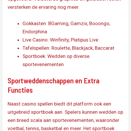
versterken de ervaring nog meer.
Gokkasten: BGaming, Gamzix, Booongo,
Endorphina
Live Casino: Winfinity, Platipus Live
Tafelspellen: Roulette, Blackjack, Baccarat
Sportboek: Wedden op diverse
sportevenementen
Sportweddenschappen en Extra
Functies
Naast casino spellen biedt dit platform ook een
uitgebreid sportboek aan. Spelers kunnen wedden op
een breed scala aan sportevenementen, waaronder
voetbal, tennis, basketbal en meer. Het sportboek