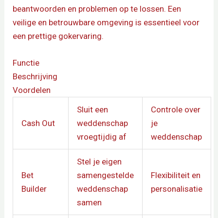
beantwoorden en problemen op te lossen. Een
veilige en betrouwbare omgeving is essentieel voor
een prettige gokervaring.
Functie
Beschrijving
Voordelen
Sluit een
Controle over
Cash Out
weddenschap
je
vroegtijdig af
weddenschap
Stel je eigen
Bet
samengestelde
Flexibiliteit en
Builder
weddenschap
personalisatie
samen