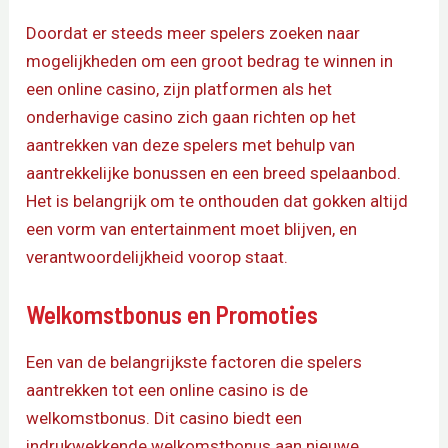
Doordat er steeds meer spelers zoeken naar
mogelijkheden om een groot bedrag te winnen in
een online casino, zijn platformen als het
onderhavige casino zich gaan richten op het
aantrekken van deze spelers met behulp van
aantrekkelijke bonussen en een breed spelaanbod.
Het is belangrijk om te onthouden dat gokken altijd
een vorm van entertainment moet blijven, en
verantwoordelijkheid voorop staat.
Welkomstbonus en Promoties
Een van de belangrijkste factoren die spelers
aantrekken tot een online casino is de
welkomstbonus. Dit casino biedt een
indrukwekkende welkomstbonus aan nieuwe