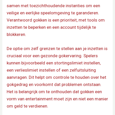
samen met toezichthoudende instanties om een
veilige en eerlijke speelomgeving te garanderen.
Verantwoord gokken is een prioriteit, met tools om
inzetten te beperken en een account tijdelijk te
blokkeren.
De optie om zelf grenzen te stellen aan je inzetten is
cruciaal voor een gezonde gokervaring. Spelers
kunnen bijvoorbeeld een stortingslimiet instellen,
een verlieslimiet instellen of een zelfuitsluiting
aanvragen. Dit helpt om controle te houden over het
gokgedrag en voorkomt dat problemen ontstaan.
Het is belangrijk om te onthouden dat gokken een
vorm van entertainment moet zijn en niet een manier
om geld te verdienen.