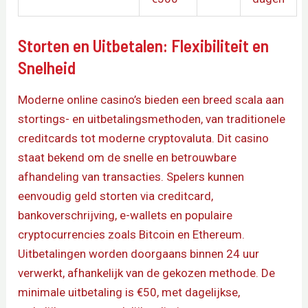
Storten en Uitbetalen: Flexibiliteit en
Snelheid
Moderne online casino’s bieden een breed scala aan
stortings- en uitbetalingsmethoden, van traditionele
creditcards tot moderne cryptovaluta. Dit casino
staat bekend om de snelle en betrouwbare
afhandeling van transacties. Spelers kunnen
eenvoudig geld storten via creditcard,
bankoverschrijving, e-wallets en populaire
cryptocurrencies zoals Bitcoin en Ethereum.
Uitbetalingen worden doorgaans binnen 24 uur
verwerkt, afhankelijk van de gekozen methode. De
minimale uitbetaling is €50, met dagelijkse,