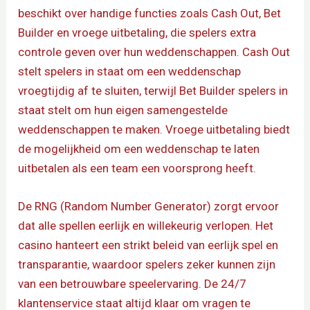
beschikt over handige functies zoals Cash Out, Bet
Builder en vroege uitbetaling, die spelers extra
controle geven over hun weddenschappen. Cash Out
stelt spelers in staat om een weddenschap
vroegtijdig af te sluiten, terwijl Bet Builder spelers in
staat stelt om hun eigen samengestelde
weddenschappen te maken. Vroege uitbetaling biedt
de mogelijkheid om een weddenschap te laten
uitbetalen als een team een voorsprong heeft.
De RNG (Random Number Generator) zorgt ervoor
dat alle spellen eerlijk en willekeurig verlopen. Het
casino hanteert een strikt beleid van eerlijk spel en
transparantie, waardoor spelers zeker kunnen zijn
van een betrouwbare speelervaring. De 24/7
klantenservice staat altijd klaar om vragen te