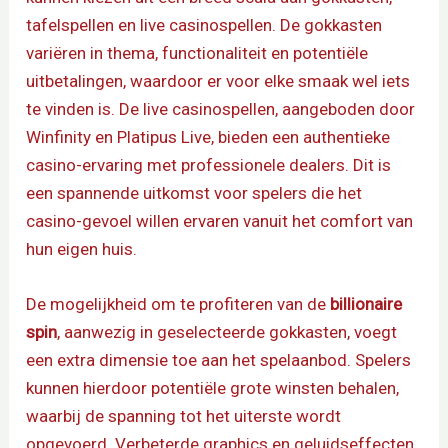
tafelspellen en live casinospellen. De gokkasten
variëren in thema, functionaliteit en potentiële
uitbetalingen, waardoor er voor elke smaak wel iets
te vinden is. De live casinospellen, aangeboden door
Winfinity en Platipus Live, bieden een authentieke
casino-ervaring met professionele dealers. Dit is
een spannende uitkomst voor spelers die het
casino-gevoel willen ervaren vanuit het comfort van
hun eigen huis.
De mogelijkheid om te profiteren van de
billionaire
spin
, aanwezig in geselecteerde gokkasten, voegt
een extra dimensie toe aan het spelaanbod. Spelers
kunnen hierdoor potentiële grote winsten behalen,
waarbij de spanning tot het uiterste wordt
opgevoerd. Verbeterde graphics en geluidseffecten