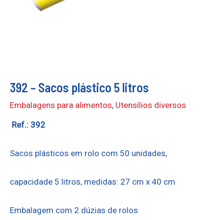
392 – Sacos plástico 5 litros
Embalagens para alimentos
,
Utensílios diversos
Ref.: 392
Sacos plásticos em rolo com 50 unidades,
capacidade 5 litros, medidas: 27 cm x 40 cm
Embalagem com 2 dúzias de rolos