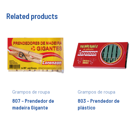
Related products
Grampos de roupa
Grampos de roupa
807 – Prendedor de
803 – Prendedor de
madeira Gigante
plástico