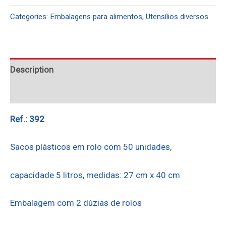
Categories:
Embalagens para alimentos
,
Utensílios diversos
Description
Reviews (0)
Ref.: 392
Sacos plásticos em rolo com 50 unidades,
capacidade 5 litros, medidas: 27 cm x 40 cm
Embalagem com 2 dúzias de rolos