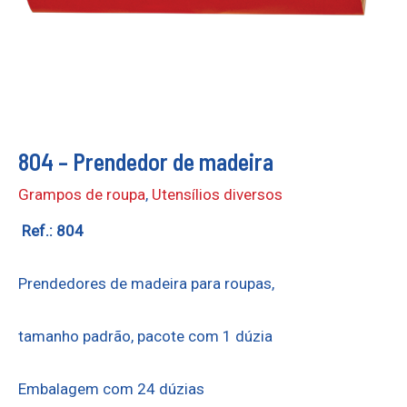
804 – Prendedor de madeira
Grampos de roupa
,
Utensílios diversos
Ref.: 804
Prendedores de madeira para roupas,
tamanho padrão, pacote com 1 dúzia
Embalagem com 24 dúzias