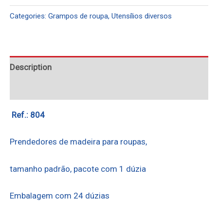
Categories:
Grampos de roupa
,
Utensílios diversos
Description
Reviews (0)
Ref.: 804
Prendedores de madeira para roupas,
tamanho padrão, pacote com 1 dúzia
Embalagem com 24 dúzias