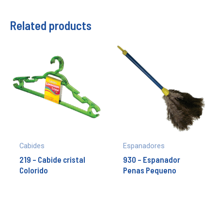
Related products
Cabides
Espanadores
219 – Cabide cristal
930 – Espanador
Colorido
Penas Pequeno