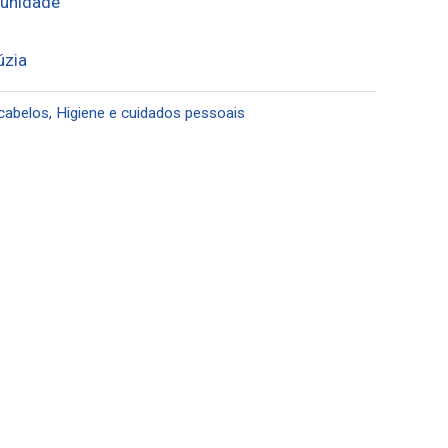
 unidade
úzia
cabelos
,
Higiene e cuidados pessoais