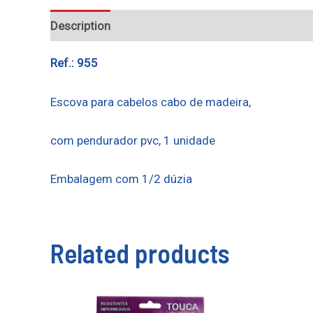
Description
Reviews (0)
Ref.: 955
Escova para cabelos cabo de madeira,
com pendurador pvc, 1 unidade
Embalagem com 1/2 dúzia
Related products