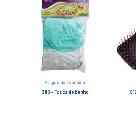
Artigos de Toucador
300 – Touca de banho
91