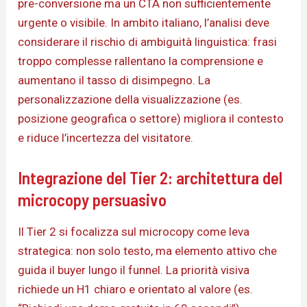
pre-conversione ma un CTA non sufficientemente
urgente o visibile. In ambito italiano, l’analisi deve
considerare il rischio di ambiguità linguistica: frasi
troppo complesse rallentano la comprensione e
aumentano il tasso di disimpegno. La
personalizzazione della visualizzazione (es.
posizione geografica o settore) migliora il contesto
e riduce l’incertezza del visitatore.
Integrazione del Tier 2: architettura del
microcopy persuasivo
Il Tier 2 si focalizza sul microcopy come leva
strategica: non solo testo, ma elemento attivo che
guida il buyer lungo il funnel. La priorità visiva
richiede un H1 chiaro e orientato al valore (es.