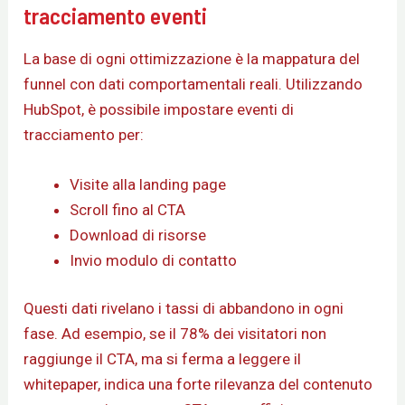
tracciamento eventi
La base di ogni ottimizzazione è la mappatura del
funnel con dati comportamentali reali. Utilizzando
HubSpot, è possibile impostare eventi di
tracciamento per:
Visite alla landing page
Scroll fino al CTA
Download di risorse
Invio modulo di contatto
Questi dati rivelano i tassi di abbandono in ogni
fase. Ad esempio, se il 78% dei visitatori non
raggiunge il CTA, ma si ferma a leggere il
whitepaper, indica una forte rilevanza del contenuto