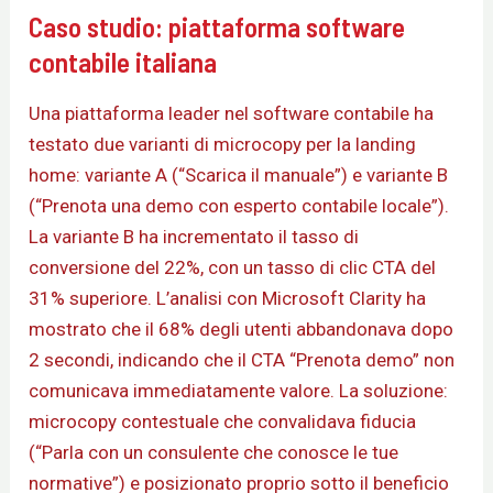
Caso studio: piattaforma software
contabile italiana
Una piattaforma leader nel software contabile ha
testato due varianti di microcopy per la landing
home: variante A (“Scarica il manuale”) e variante B
(“Prenota una demo con esperto contabile locale”).
La variante B ha incrementato il tasso di
conversione del 22%, con un tasso di clic CTA del
31% superiore. L’analisi con Microsoft Clarity ha
mostrato che il 68% degli utenti abbandonava dopo
2 secondi, indicando che il CTA “Prenota demo” non
comunicava immediatamente valore. La soluzione:
microcopy contestuale che convalidava fiducia
(“Parla con un consulente che conosce le tue
normative”) e posizionato proprio sotto il beneficio