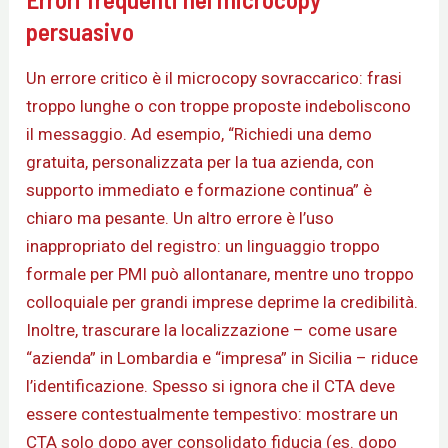
persuasivo
Un errore critico è il microcopy sovraccarico: frasi
troppo lunghe o con troppe proposte indeboliscono
il messaggio. Ad esempio, “Richiedi una demo
gratuita, personalizzata per la tua azienda, con
supporto immediato e formazione continua” è
chiaro ma pesante. Un altro errore è l’uso
inappropriato del registro: un linguaggio troppo
formale per PMI può allontanare, mentre uno troppo
colloquiale per grandi imprese deprime la credibilità.
Inoltre, trascurare la localizzazione – come usare
“azienda” in Lombardia e “impresa” in Sicilia – riduce
l’identificazione. Spesso si ignora che il CTA deve
essere contestualmente tempestivo: mostrare un
CTA solo dopo aver consolidato fiducia (es. dopo