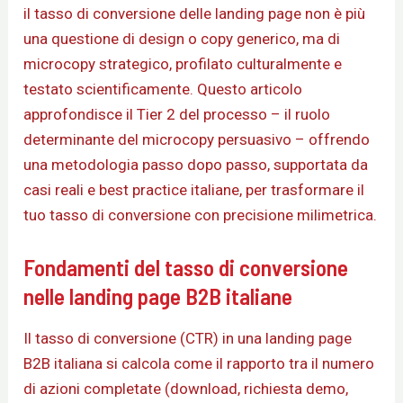
il tasso di conversione delle landing page non è più
una questione di design o copy generico, ma di
microcopy strategico, profilato culturalmente e
testato scientificamente. Questo articolo
approfondisce il Tier 2 del processo – il ruolo
determinante del microcopy persuasivo – offrendo
una metodologia passo dopo passo, supportata da
casi reali e best practice italiane, per trasformare il
tuo tasso di conversione con precisione milimetrica.
Fondamenti del tasso di conversione
nelle landing page B2B italiane
Il tasso di conversione (CTR) in una landing page
B2B italiana si calcola come il rapporto tra il numero
di azioni completate (download, richiesta demo,