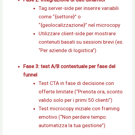
Tag server-side per inserire variabili
come “{settore}” o
“{geolocalizzazione}” nel microcopy
Utilizzare client-side per mostrare
contenuti basati su sessioni brevi (es.
“Per aziende di logistica”)
Fase 3: test A/B contestuale per fase del
funnel
Test CTA in fase di decisione con
offerte limitate (“Prenota ora, sconto
valido solo per i primi 50 clienti”)
Test microcopy iniziale con framing
emotivo (“Non perdere tempo:
automatizza la tua gestione”)