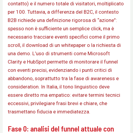
contatto) e il numero totale di visitatori, moltiplicato
per 100. Tuttavia, a differenza del B2C, il contesto
B2B richiede una definizione rigorosa di “azione”:
spesso non è sufficiente un semplice click, ma è
necessario tracciare eventi specifici come il primo
scroll, il download di un whitepaper o la richiesta di
una demo. L’uso di strumenti come Microsoft
Clarity e HubSpot permette di monitorare il funnel
con eventi precisi, evidenziando i punti critici di
abbandono, soprattutto tra la fase di awareness e
consideration. In Italia, il tono linguistico deve
essere diretto ma empatico: evitare termini tecnici
eccessivi, privilegiare frasi brevi e chiare, che
trasmettano fiducia e immediatezza.
Fase 0: analisi del funnel attuale con