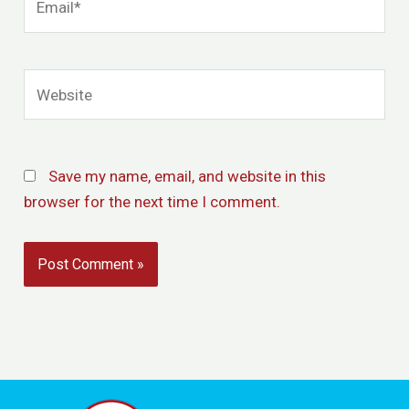
Website
Save my name, email, and website in this
browser for the next time I comment.