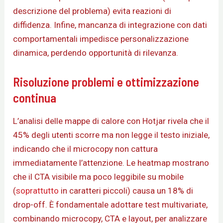
descrizione del problema) evita reazioni di
diffidenza. Infine, mancanza di integrazione con dati
comportamentali impedisce personalizzazione
dinamica, perdendo opportunità di rilevanza.
Risoluzione problemi e ottimizzazione
continua
L’analisi delle mappe di calore con Hotjar rivela che il
45% degli utenti scorre ma non legge il testo iniziale,
indicando che il microcopy non cattura
immediatamente l’attenzione. Le heatmap mostrano
che il CTA visibile ma poco leggibile su mobile
(
soprattutto
in caratteri piccoli) causa un 18% di
drop-off. È fondamentale adottare test multivariate,
combinando microcopy, CTA e layout, per analizzare