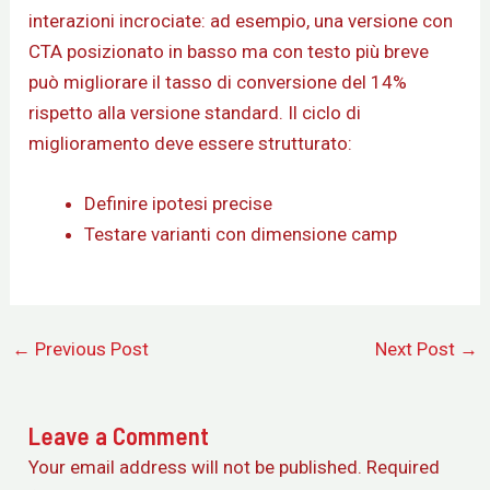
interazioni incrociate: ad esempio, una versione con
CTA posizionato in basso ma con testo più breve
può migliorare il tasso di conversione del 14%
rispetto alla versione standard. Il ciclo di
miglioramento deve essere strutturato:
Definire ipotesi precise
Testare varianti con dimensione camp
←
Previous Post
Next Post
→
Leave a Comment
Your email address will not be published.
Required