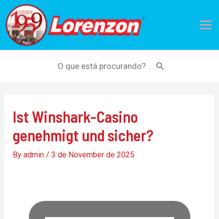
Skip
Mai
to
Me
content
Search
for:
Ist Winshark-Casino
genehmigt und sicher?
By
admin
/
3 de November de 2025