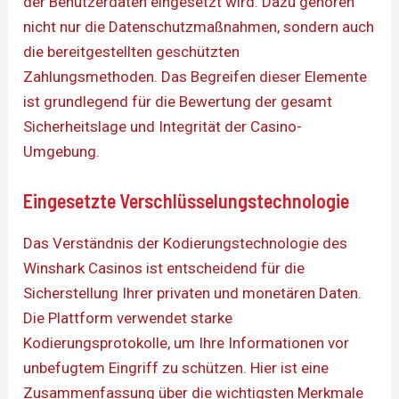
der Benutzerdaten eingesetzt wird. Dazu gehören
nicht nur die Datenschutzmaßnahmen, sondern auch
die bereitgestellten geschützten
Zahlungsmethoden. Das Begreifen dieser Elemente
ist grundlegend für die Bewertung der gesamt
Sicherheitslage und Integrität der Casino-
Umgebung.
Eingesetzte Verschlüsselungstechnologie
Das Verständnis der Kodierungstechnologie des
Winshark Casinos ist entscheidend für die
Sicherstellung Ihrer privaten und monetären Daten.
Die Plattform verwendet starke
Kodierungsprotokolle, um Ihre Informationen vor
unbefugtem Eingriff zu schützen. Hier ist eine
Zusammenfassung über die wichtigsten Merkmale