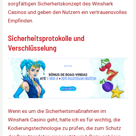
sorgfältigen Sicherheitskonzept des Winshark
Casinos und geben den Nutzern ein vertrauensvolles
Empfinden.
Sicherheitsprotokolle und
Verschlüsselung
Wenn es um die Sicherheitsmaßnahmen im
Winshark Casino geht, halte ich es für wichtig, die
Kodierungstechnologie zu prüfen, die zum Schutz