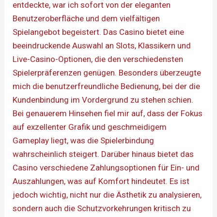
entdeckte, war ich sofort von der eleganten
Benutzeroberfläche und dem vielfältigen
Spielangebot begeistert. Das Casino bietet eine
beeindruckende Auswahl an Slots, Klassikern und
Live-Casino-Optionen, die den verschiedensten
Spielerpräferenzen genügen. Besonders überzeugte
mich die benutzerfreundliche Bedienung, bei der die
Kundenbindung im Vordergrund zu stehen schien.
Bei genauerem Hinsehen fiel mir auf, dass der Fokus
auf exzellenter Grafik und geschmeidigem
Gameplay liegt, was die Spielerbindung
wahrscheinlich steigert. Darüber hinaus bietet das
Casino verschiedene Zahlungsoptionen für Ein- und
Auszahlungen, was auf Komfort hindeutet. Es ist
jedoch wichtig, nicht nur die Ästhetik zu analysieren,
sondern auch die Schutzvorkehrungen kritisch zu