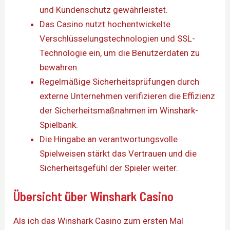
und Kundenschutz gewährleistet.
Das Casino nutzt hochentwickelte
Verschlüsselungstechnologien und SSL-
Technologie ein, um die Benutzerdaten zu
bewahren.
Regelmäßige Sicherheitsprüfungen durch
externe Unternehmen verifizieren die Effizienz
der Sicherheitsmaßnahmen im Winshark-
Spielbank.
Die Hingabe an verantwortungsvolle
Spielweisen stärkt das Vertrauen und die
Sicherheitsgefühl der Spieler weiter.
Übersicht über Winshark Casino
Als ich das Winshark Casino zum ersten Mal