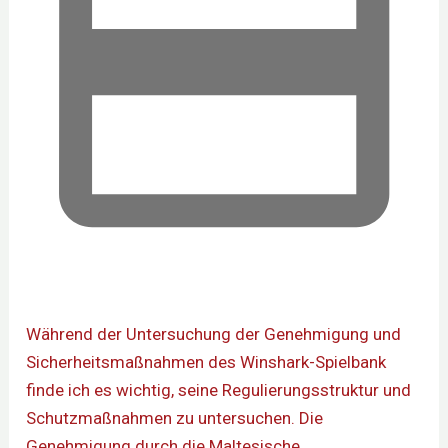
Während der Untersuchung der Genehmigung und
Sicherheitsmaßnahmen des Winshark-Spielbank
finde ich es wichtig, seine Regulierungsstruktur und
Schutzmaßnahmen zu untersuchen. Die
Genehmigung durch die Maltesische