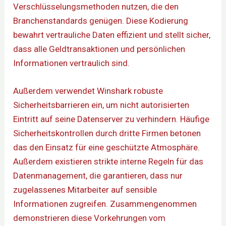
Verschlüsselungsmethoden nutzen, die den
Branchenstandards genügen. Diese Kodierung
bewahrt vertrauliche Daten effizient und stellt sicher,
dass alle Geldtransaktionen und persönlichen
Informationen vertraulich sind.
Außerdem verwendet Winshark robuste
Sicherheitsbarrieren ein, um nicht autorisierten
Eintritt auf seine Datenserver zu verhindern. Häufige
Sicherheitskontrollen durch dritte Firmen betonen
das den Einsatz für eine geschützte Atmosphäre.
Außerdem existieren strikte interne Regeln für das
Datenmanagement, die garantieren, dass nur
zugelassenes Mitarbeiter auf sensible
Informationen zugreifen. Zusammengenommen
demonstrieren diese Vorkehrungen vom