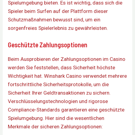
Spielumgebung bieten. Es ist wichtig, dass sich die
Spieler beim Surfen auf der Plattform dieser
Schutzmaßnahmen bewusst sind, um ein
sorgenfreies Spielerlebnis zu gewährleisten.
Geschützte Zahlungsoptionen
Beim Ausprobieren der Zahlungsoptionen im Casino
werden Sie feststellen, dass Sicherheit höchste
Wichtigkeit hat. Winshark Casino verwendet mehrere
fortschrittliche Sicherheitsprotokolle, um die
Sicherheit Ihrer Geldtransaktionen zu sichern.
Verschlüsselungstechnologien und rigorose
Compliance-Standards garantieren eine geschützte
Spielumgebung. Hier sind die wesentlichen
Merkmale der sicheren Zahlungsoptionen: