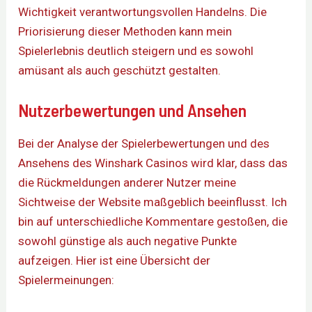
Wichtigkeit verantwortungsvollen Handelns. Die
Priorisierung dieser Methoden kann mein
Spielerlebnis deutlich steigern und es sowohl
amüsant als auch geschützt gestalten.
Nutzerbewertungen und Ansehen
Bei der Analyse der Spielerbewertungen und des
Ansehens des Winshark Casinos wird klar, dass das
die Rückmeldungen anderer Nutzer meine
Sichtweise der Website maßgeblich beeinflusst. Ich
bin auf unterschiedliche Kommentare gestoßen, die
sowohl günstige als auch negative Punkte
aufzeigen. Hier ist eine Übersicht der
Spielermeinungen: