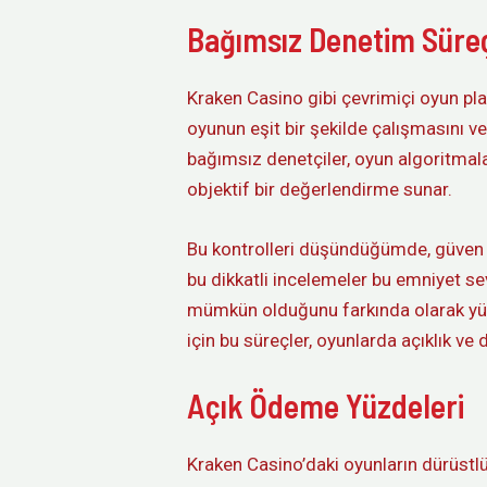
Bağımsız Denetim Süreç
Kraken Casino gibi çevrimiçi oyun pl
oyunun eşit bir şekilde çalışmasını v
bağımsız denetçiler, oyun algoritmal
objektif bir değerlendirme sunar.
Bu kontrolleri düşündüğümde, güven o
bu dikkatli incelemeler bu emniyet s
mümkün olduğunu farkında olarak yüks
için bu süreçler, oyunlarda açıklık ve
Açık Ödeme Yüzdeleri
Kraken Casino’daki oyunların dürüstl