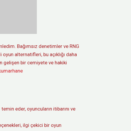
lemledim. Bağımsız denetimler ve RNG
oyun alternatifleri, bu açıklığı daha
 gelişen bir cemiyete ve hakiki
 kumarhane
 temin eder, oyuncuların itibarını ve
çenekleri, ilgi çekici bir oyun