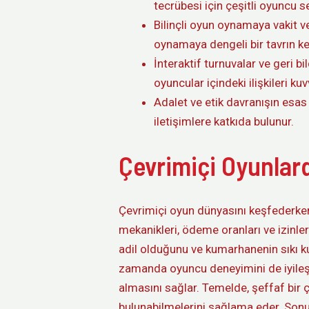
tecrübesi için çeşitli oyuncu 
Bilinçli oyun oynamaya vakit ve
oynamaya dengeli bir tavrın ke
İnteraktif turnuvalar ve geri bi
oyuncular içindeki ilişkileri kuv
Adalet ve etik davranışın esas 
iletişimlere katkıda bulunur.
Çevrimiçi Oyunlar
Çevrimiçi oyun dünyasını keşfederken,
mekanikleri, ödeme oranları ve izinle
adil olduğunu ve kumarhanenin sıkı ku
zamanda oyuncu deneyimini de iyileşti
almasını sağlar. Temelde, şeffaf bir
bulunabilmelerini sağlama eder. Sonuç 