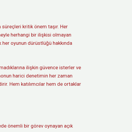
üreçleri kritik önem taşır. Her
eyle herhangi bir ilişkisi olmayan
ek her oyunun dürüstlüğü hakkında
dıklarına ilişkin güvence isterler ve
inonun harici denetimin her zaman
rir. Hem katılımcılar hem de ortaklar
mede önemli bir görev oynayan açık