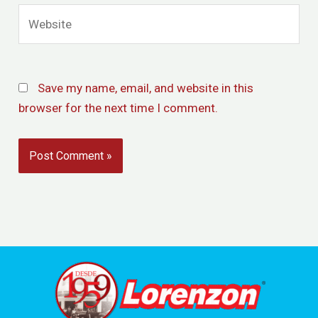
Website
Save my name, email, and website in this
browser for the next time I comment.