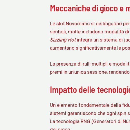
Meccaniche di gioco e 
Le slot Novomatic si distinguono per
simboli, molte includono modalità di 
Sizzling Hot
integra un sistema di ja
aumentano significativamente le possi
La presenza di rulli multipli e modali
premi in un’unica sessione, rendendo
Impatto delle tecnologi
Un elemento fondamentale della fiduc
sistemi garantiscono che ogni spin s
La tecnologia RNG (Generatori di Num
del gioco.