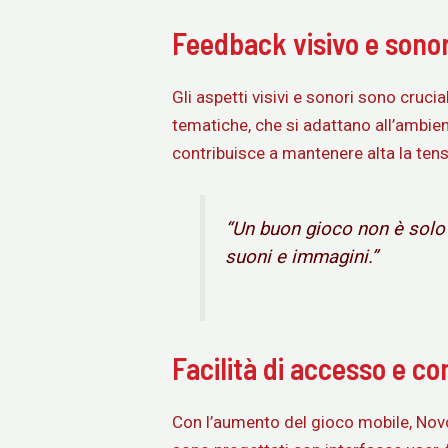
Feedback visivo e sono
Gli aspetti visivi e sonori sono cruci
tematiche, che si adattano all’ambien
contribuisce a mantenere alta la tensi
“Un buon gioco non è solo 
suoni e immagini.”
Facilità di accesso e co
Con l’aumento del gioco mobile, Novom