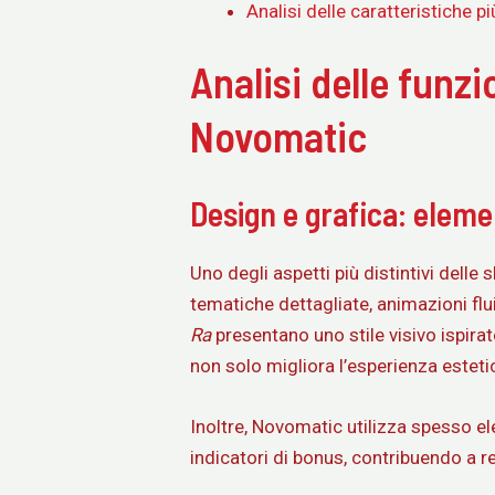
Analisi delle caratteristiche p
Analisi delle funzi
Novomatic
Design e grafica: elemen
Uno degli aspetti più distintivi delle
tematiche dettagliate, animazioni fl
Ra
presentano uno stile visivo ispirato
non solo migliora l’esperienza esteti
Inoltre, Novomatic utilizza spesso el
indicatori di bonus, contribuendo a re