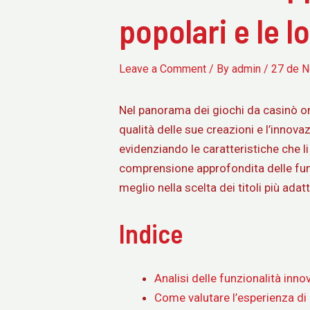
popolari e le l
Leave a Comment
/ By
admin
/
27 de 
Nel panorama dei giochi da casinò onl
qualità delle sue creazioni e l’innova
evidenziando le caratteristiche che li 
comprensione approfondita delle funzio
meglio nella scelta dei titoli più adatt
Indice
Analisi delle funzionalità inn
Come valutare l’esperienza di