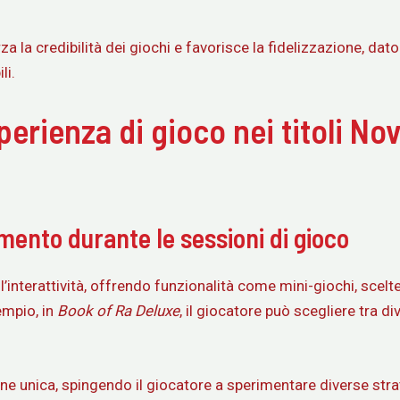
 la credibilità dei giochi e favorisce la fidelizzazione, dato
li.
perienza di gioco nei titoli No
imento durante le sessioni di gioco
interattività, offrendo funzionalità come mini-giochi, scelte
empio, in
Book of Ra Deluxe
, il giocatore può scegliere tra 
e unica, spingendo il giocatore a sperimentare diverse strat