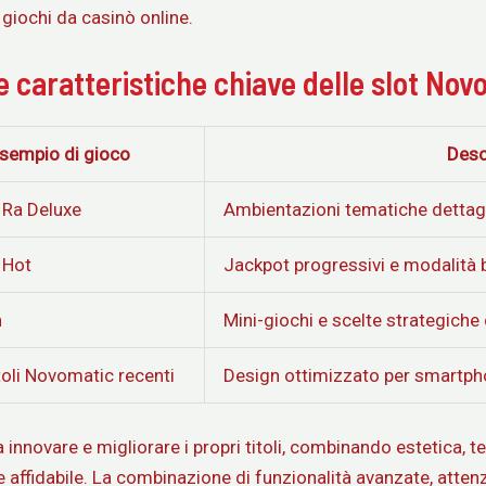
giochi da casinò online.
e caratteristiche chiave delle slot No
sempio di gioco
Desc
 Ra Deluxe
Ambientazioni tematiche dettagli
 Hot
Jackpot progressivi e modalità
n
Mini-giochi e scelte strategiche 
titoli Novomatic recenti
Design ottimizzato per smartpho
innovare e migliorare i propri titoli, combinando estetica, t
 affidabile. La combinazione di funzionalità avanzate, attenz