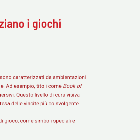
ziano i giochi
hi sono caratterizzati da ambientazioni
ne. Ad esempio, titoli come
Book of
ersivi. Questo livello di cura visiva
esa delle vincite più coinvolgente.
di gioco, come simboli speciali e