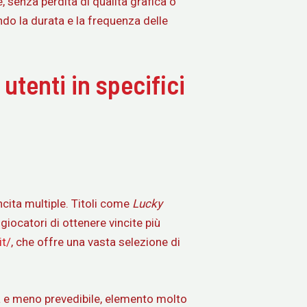
 senza perdita di qualità grafica o
ndo la durata e la frequenza delle
 utenti in specifici
incita multiple. Titoli come
Lucky
iocatori di ottenere vincite più
it/
, che offre una vasta selezione di
ca e meno prevedibile, elemento molto