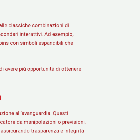
lle classiche combinazioni di
econdari interattivi. Ad esempio,
ins con simboli espandibili che
 di avere più opportunità di ottenere
a
zione all’avanguardia. Questi
catore da manipolazioni o previsioni.
, assicurando trasparenza e integrità