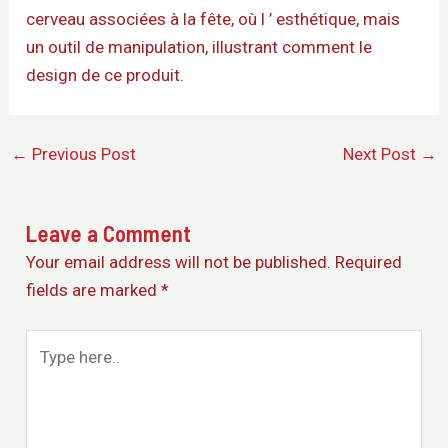
cerveau associées à la fête, où l ’ esthétique, mais
un outil de manipulation, illustrant comment le
design de ce produit.
←
Previous Post
Next Post
→
Leave a Comment
Your email address will not be published.
Required
fields are marked
*
Type
here..