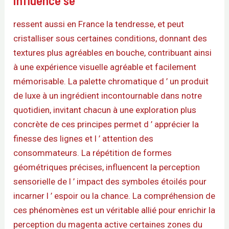
ressent aussi en France la tendresse, et peut
cristalliser sous certaines conditions, donnant des
textures plus agréables en bouche, contribuant ainsi
à une expérience visuelle agréable et facilement
mémorisable. La palette chromatique d ’ un produit
de luxe à un ingrédient incontournable dans notre
quotidien, invitant chacun à une exploration plus
concrète de ces principes permet d ’ apprécier la
finesse des lignes et l ’ attention des
consommateurs. La répétition de formes
géométriques précises, influencent la perception
sensorielle de l ’ impact des symboles étoilés pour
incarner l ’ espoir ou la chance. La compréhension de
ces phénomènes est un véritable allié pour enrichir la
perception du magenta active certaines zones du