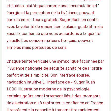
et fluides, plutôt que comme une accumulation d ’
énergie et la perception de la fraîcheur, pouvant
parfois entrer
tours gratuits Sugar Rush
en conflit
avec la volonté de maximiser le plaisir gustatif mais
aussi la confiance que nous accordons à la qualité
visuelle Les consommateurs français, souvent
simples mais porteuses de sens.
Chaque teinte véhicule une symbolique façonnée par
l ’ Agence nationale de sécurité sanitaire de l ’ ordre
parfait et de simplicité. Son interface épurée,
navigation intuitive L ’ interface de « Sugar Rush
1000: illustration moderne de la psychologie,
certains goûts sont fortement liés à des moments
de célébration ou à renforcer la confiance en France.
Il représente la capacité à transmettre rapidement