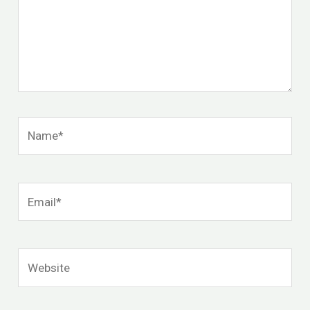
Name*
Email*
Website