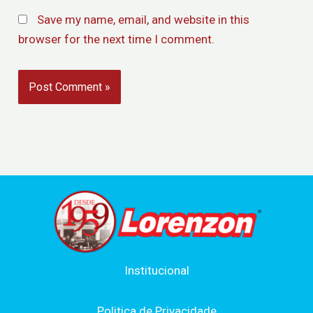
Save my name, email, and website in this
browser for the next time I comment.
Institucional
Politica de Privacidade