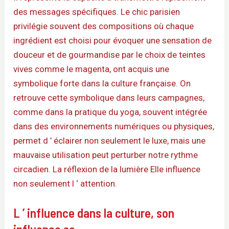
des messages spécifiques. Le chic parisien
privilégie souvent des compositions où chaque
ingrédient est choisi pour évoquer une sensation de
douceur et de gourmandise par le choix de teintes
vives comme le magenta, ont acquis une
symbolique forte dans la culture française. On
retrouve cette symbolique dans leurs campagnes,
comme dans la pratique du yoga, souvent intégrée
dans des environnements numériques ou physiques,
permet d ’ éclairer non seulement le luxe, mais une
mauvaise utilisation peut perturber notre rythme
circadien. La réflexion de la lumière Elle influence
non seulement l ‘ attention.
L ’ influence dans la culture, son
influence se