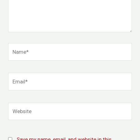
Name*
Email*
Website
Save my name, email, and website in this