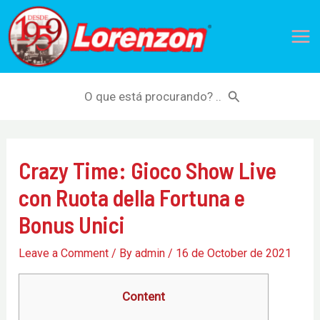
Skip
Mai
to
Me
content
Search
for:
Crazy Time: Gioco Show Live
con Ruota della Fortuna e
Bonus Unici
Leave a Comment
/ By
admin
/
16 de October de 2021
Content