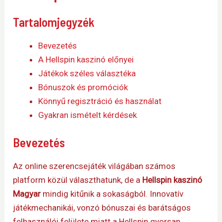
Tartalomjegyzék
Bevezetés
A Hellspin kaszinó előnyei
Játékok széles választéka
Bónuszok és promóciók
Könnyű regisztráció és használat
Gyakran ismételt kérdések
Bevezetés
Az online szerencsejáték világában számos
platform közül választhatunk, de a
Hellspin kaszinó
Magyar
mindig kitűnik a sokaságból. Innovatív
játékmechanikái, vonzó bónuszai és barátságos
felhasználói felülete miatt a Hellspin gyorsan