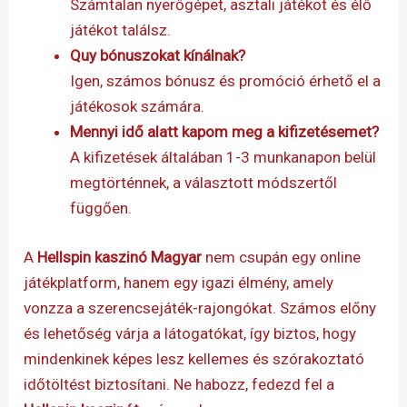
Számtalan nyerőgépet, asztali játékot és élő
játékot találsz.
Quy bónuszokat kínálnak?
Igen, számos bónusz és promóció érhető el a
játékosok számára.
Mennyi idő alatt kapom meg a kifizetésemet?
A kifizetések általában 1-3 munkanapon belül
megtörténnek, a választott módszertől
függően.
A
Hellspin kaszinó Magyar
nem csupán egy online
játékplatform, hanem egy igazi élmény, amely
vonzza a szerencsejáték-rajongókat. Számos előny
és lehetőség várja a látogatókat, így biztos, hogy
mindenkinek képes lesz kellemes és szórakoztató
időtöltést biztosítani. Ne habozz, fedezd fel a