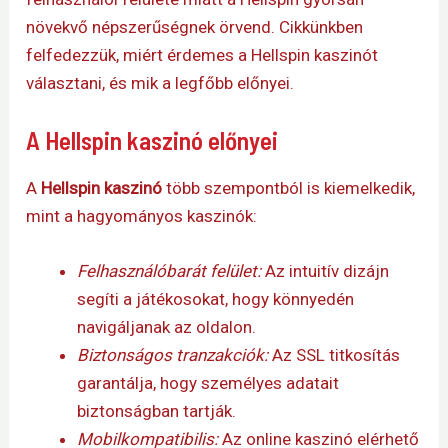
növekvő népszerűségnek örvend. Cikkünkben
felfedezzük, miért érdemes a Hellspin kaszinót
választani, és mik a legfőbb előnyei.
A Hellspin kaszinó előnyei
A
Hellspin kaszinó
több szempontból is kiemelkedik,
mint a hagyományos kaszinók:
Felhasználóbarát felület:
Az intuitív dizájn
segíti a játékosokat, hogy könnyedén
navigáljanak az oldalon.
Biztonságos tranzakciók:
Az SSL titkosítás
garantálja, hogy személyes adatait
biztonságban tartják.
Mobilkompatibilis:
Az online kaszinó elérhető