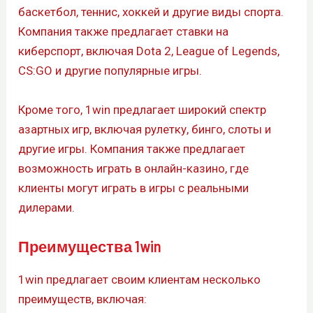
баскетбол, теннис, хоккей и другие виды спорта.
Компания также предлагает ставки на
киберспорт, включая Dota 2, League of Legends,
CS:GO и другие популярные игры.
Кроме того, 1win предлагает широкий спектр
азартных игр, включая рулетку, бинго, слоты и
другие игры. Компания также предлагает
возможность играть в онлайн-казино, где
клиенты могут играть в игры с реальными
дилерами.
Преимущества 1win
1win предлагает своим клиентам несколько
преимуществ, включая: