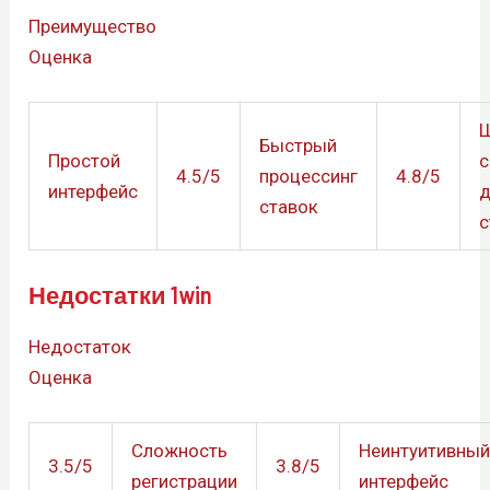
Преимущество
Оценка
Быстрый
Простой
с
4.5/5
процессинг
4.8/5
интерфейс
д
ставок
с
Недостатки 1win
Недостаток
Оценка
Сложность
Неинтуитивны
3.5/5
3.8/5
регистрации
интерфейс