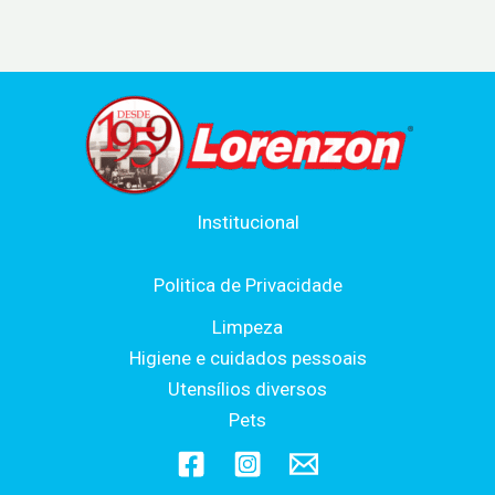
Institucional
Politica de Privacidade
Limpeza
Higiene e cuidados pessoais
Utensílios diversos
Pets