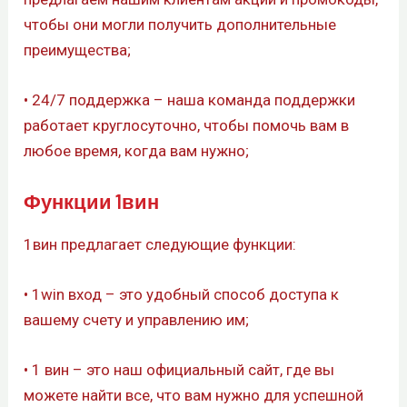
чтобы они могли получить дополнительные
преимущества;
• 24/7 поддержка – наша команда поддержки
работает круглосуточно, чтобы помочь вам в
любое время, когда вам нужно;
Функции 1вин
1вин предлагает следующие функции:
• 1win вход – это удобный способ доступа к
вашему счету и управлению им;
• 1 вин – это наш официальный сайт, где вы
можете найти все, что вам нужно для успешной