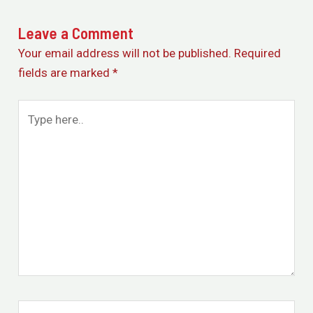
Leave a Comment
Your email address will not be published.
Required
fields are marked
*
Type
here..
Name*