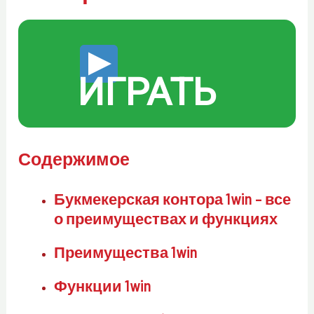
ИГРАТЬ
Содержимое
Букмекерская контора 1win – все
о преимуществах и функциях
Преимущества 1win
Функции 1win