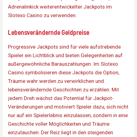
Adrenalinkick weiterentwickelter Jackpots im
Slotexo Casino zu verwenden.
Lebensverändernde Geldpreise
Progressive Jackpots sind für viele aufstrebende
Spieler ein Lichtblick und bieten Gelegenheiten auf
außergewöhnliche Barauszahlungen. Im Slotexo
Casino symbolisieren diese Jackpots die Option,
Träume wahr werden zu verwirklichen und
lebensverändernde Geschichten zu erzählen. Mit
jedem Dreh wächst das Potential für Jackpot-
Veränderungen und motiviert Spieler dazu, sich nicht
nur auf ein Spielerlebnis einzulassen, sondern in eine
Geschichte voller Möglichkeiten und Träume
einzutauchen. Der Reiz liegt in den steigenden