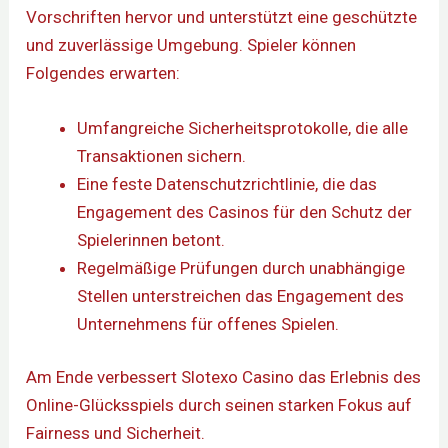
Vorschriften hervor und unterstützt eine geschützte
und zuverlässige Umgebung. Spieler können
Folgendes erwarten:
Umfangreiche Sicherheitsprotokolle, die alle
Transaktionen sichern.
Eine feste Datenschutzrichtlinie, die das
Engagement des Casinos für den Schutz der
Spielerinnen betont.
Regelmäßige Prüfungen durch unabhängige
Stellen unterstreichen das Engagement des
Unternehmens für offenes Spielen.
Am Ende verbessert Slotexo Casino das Erlebnis des
Online-Glücksspiels durch seinen starken Fokus auf
Fairness und Sicherheit.