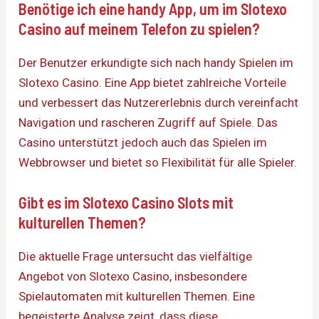
Benötige ich eine handy App, um im Slotexo
Casino auf meinem Telefon zu spielen?
Der Benutzer erkundigte sich nach handy Spielen im
Slotexo Casino. Eine App bietet zahlreiche Vorteile
und verbessert das Nutzererlebnis durch vereinfacht
Navigation und rascheren Zugriff auf Spiele. Das
Casino unterstützt jedoch auch das Spielen im
Webbrowser und bietet so Flexibilität für alle Spieler.
Gibt es im Slotexo Casino Slots mit
kulturellen Themen?
Die aktuelle Frage untersucht das vielfältige
Angebot von Slotexo Casino, insbesondere
Spielautomaten mit kulturellen Themen. Eine
begeisterte Analyse zeigt, dass diese