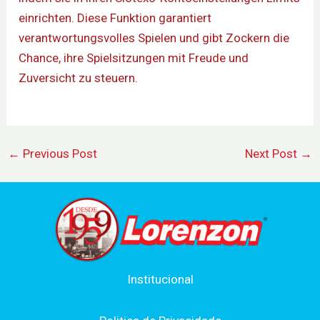
einrichten. Diese Funktion garantiert
verantwortungsvolles Spielen und gibt Zockern die
Chance, ihre Spielsitzungen mit Freude und
Zuversicht zu steuern.
←
Previous Post
Next Post
→
Institucional