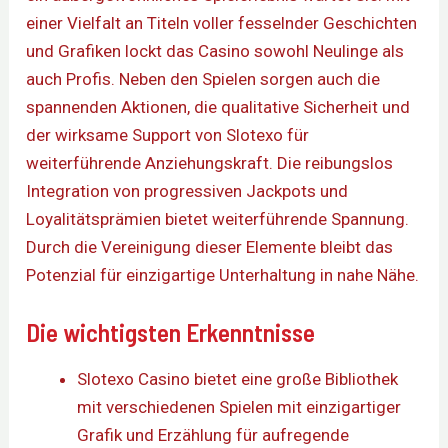
einer Vielfalt an Titeln voller fesselnder Geschichten
und Grafiken lockt das Casino sowohl Neulinge als
auch Profis. Neben den Spielen sorgen auch die
spannenden Aktionen, die qualitative Sicherheit und
der wirksame Support von Slotexo für
weiterführende Anziehungskraft. Die reibungslos
Integration von progressiven Jackpots und
Loyalitätsprämien bietet weiterführende Spannung.
Durch die Vereinigung dieser Elemente bleibt das
Potenzial für einzigartige Unterhaltung in nahe Nähe.
Die wichtigsten Erkenntnisse
Slotexo Casino bietet eine große Bibliothek
mit verschiedenen Spielen mit einzigartiger
Grafik und Erzählung für aufregende