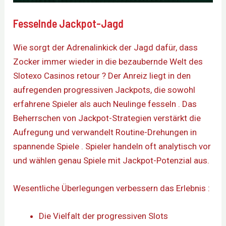
Fesselnde Jackpot-Jagd
Wie sorgt der Adrenalinkick der Jagd dafür, dass
Zocker immer wieder in die bezaubernde Welt des
Slotexo Casinos retour ? Der Anreiz liegt in den
aufregenden progressiven Jackpots, die sowohl
erfahrene Spieler als auch Neulinge fesseln . Das
Beherrschen von Jackpot-Strategien verstärkt die
Aufregung und verwandelt Routine-Drehungen in
spannende Spiele . Spieler handeln oft analytisch vor
und wählen genau Spiele mit Jackpot-Potenzial aus.
Wesentliche Überlegungen verbessern das Erlebnis :
Die Vielfalt der progressiven Slots