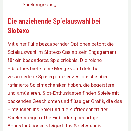
Spielumgebung.
Die anziehende Spielauswahl bei
Slotexo
Mit einer Fülle bezaubernder Optionen betont die
Spielauswahl im Slotexo Casino sein Engagement
für ein besonderes Spielerlebnis. Die reiche
Bibliothek bietet eine Menge von Titeln für
verschiedene Spielerpräferenzen, die alle über
raffinierte Spielmechaniken haben, die begeistern
und amüsieren. Slot-Enthusiasten finden Spiele mit
packenden Geschichten und flüssiger Grafik, die das
Eintauchen ins Spiel und die Zufriedenheit der
Spieler steigern. Die Einbindung neuartiger
Bonusfunktionen steigert das Spielerlebnis