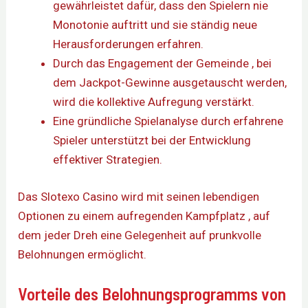
gewährleistet dafür, dass den Spielern nie
Monotonie auftritt und sie ständig neue
Herausforderungen erfahren.
Durch das Engagement der Gemeinde , bei
dem Jackpot-Gewinne ausgetauscht werden,
wird die kollektive Aufregung verstärkt.
Eine gründliche Spielanalyse durch erfahrene
Spieler unterstützt bei der Entwicklung
effektiver Strategien.
Das Slotexo Casino wird mit seinen lebendigen
Optionen zu einem aufregenden Kampfplatz , auf
dem jeder Dreh eine Gelegenheit auf prunkvolle
Belohnungen ermöglicht.
Vorteile des Belohnungsprogramms von