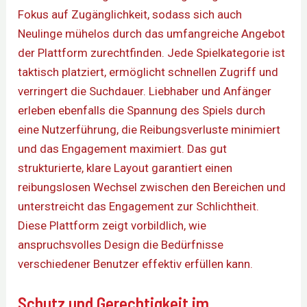
Fokus auf Zugänglichkeit, sodass sich auch
Neulinge mühelos durch das umfangreiche Angebot
der Plattform zurechtfinden. Jede Spielkategorie ist
taktisch platziert, ermöglicht schnellen Zugriff und
verringert die Suchdauer. Liebhaber und Anfänger
erleben ebenfalls die Spannung des Spiels durch
eine Nutzerführung, die Reibungsverluste minimiert
und das Engagement maximiert. Das gut
strukturierte, klare Layout garantiert einen
reibungslosen Wechsel zwischen den Bereichen und
unterstreicht das Engagement zur Schlichtheit.
Diese Plattform zeigt vorbildlich, wie
anspruchsvolles Design die Bedürfnisse
verschiedener Benutzer effektiv erfüllen kann.
Schutz und Gerechtigkeit im