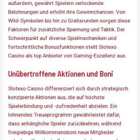
außerdem, gewährt Spielern verlockende
Belohnungen und erhöht ihre Gewinnchancen. Von
Wild-Symbolen bis hin zu Gratisrunden sorgen diese
Faktoren für zusätzliche Spannung und Taktik. Der
Schwerpunkt auf diverse Spielmechaniken und
fortschrittliche Bonusfunktionen stellt Slotexo
Casino als top Anbieter von Gaming-Exzellenz aus.
Unübertroffene Aktionen und Boni
Slotexo Casino differenziert sich durch strategisch
konzipierte Aktionen aus, die auf höchste
Spielerbindung und -zufriedenheit abzielen. Ein
lohnendes Treueprogramm gewährleistet dafür,
dass anhängliche Spieler zurückkehren, während
freigiebige Willkommensboni neue Mitglieder