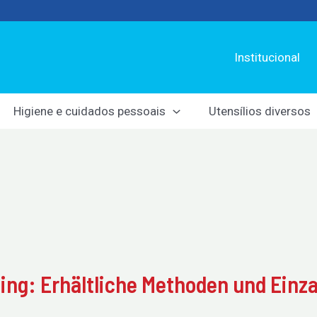
Institucional
Higiene e cuidados pessoais
Utensílios diversos
ing: Erhältliche Methoden und Einz