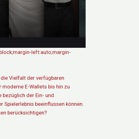
 block;margin-left:auto;margin-
ie Vielfalt der verfügbaren
 moderne E-Wallets bis hin zu
 bezüglich der Ein- und
hr Spielerlebnis beeinflussen können.
gen berücksichtigen?