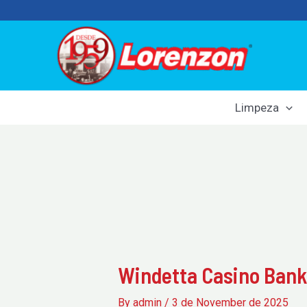
Skip
to
content
Limpeza
Windetta Casino Bank
By
admin
/
3 de November de 2025