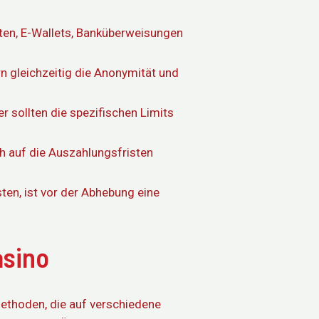
rten, E-Wallets, Banküberweisungen
n gleichzeitig die Anonymität und
 sollten die spezifischen Limits
ch auf die Auszahlungsfristen
en, ist vor der Abhebung eine
asino
Methoden, die auf verschiedene