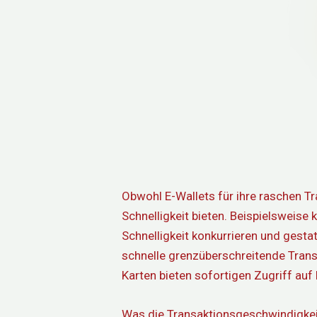
Obwohl E-Wallets für ihre raschen Tra
Schnelligkeit bieten. Beispielsweis
Schnelligkeit konkurrieren und gesta
schnelle grenzüberschreitende Tran
Karten bieten sofortigen Zugriff au
Was die Transaktionsgeschwindigkeit 