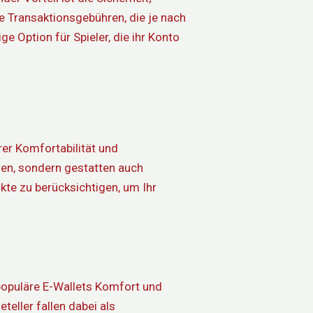
e Transaktionsgebühren, die je nach
e Option für Spieler, die ihr Konto
er Komfortabilität und
ngen, sondern gestatten auch
nkte zu berücksichtigen, um Ihr
populäre E-Wallets Komfort und
teller fallen dabei als