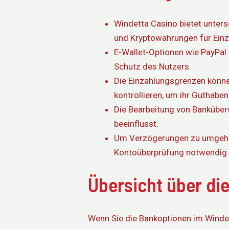
Windetta Casino bietet unters
und Kryptowährungen für Einz
E-Wallet-Optionen wie PayPal 
Schutz des Nutzers.
Die Einzahlungsgrenzen können
kontrollieren, um ihr Guthaben
Die Bearbeitung von Banküberw
beeinflusst.
Um Verzögerungen zu umgehen u
Kontoüberprüfung notwendig.
Übersicht über di
Wenn Sie die Bankoptionen im Wind