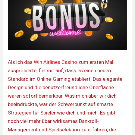
Als ich das
Win Airlines Casino
zum ersten Mal
ausprobierte, fiel mir auf, dass es einen neuen
Standard im Online-Gaming etabliert. Das elegante
Design und die benutzerfreundliche Oberfläche
waren sofort bemerkbar. Was mich aber wirklich
beeindruckte, war der Schwerpunkt auf smarte
Strategien für Spieler wie dich und mich. Es gibt
noch viel mehr über wirksames Bankroll-
Management und Spielselektion zu erfahren, die