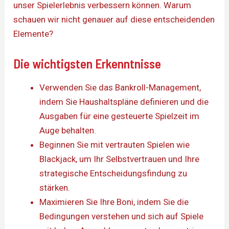
unser Spielerlebnis verbessern können. Warum
schauen wir nicht genauer auf diese entscheidenden
Elemente?
Die wichtigsten Erkenntnisse
Verwenden Sie das Bankroll-Management,
indem Sie Haushaltspläne definieren und die
Ausgaben für eine gesteuerte Spielzeit im
Auge behalten.
Beginnen Sie mit vertrauten Spielen wie
Blackjack, um Ihr Selbstvertrauen und Ihre
strategische Entscheidungsfindung zu
stärken.
Maximieren Sie Ihre Boni, indem Sie die
Bedingungen verstehen und sich auf Spiele