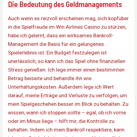
Die Bedeutung des Geldmanagements
Auch wenn es reizvoll erscheinen mag, sich kopfüber
in die Spielfreude im Win Airlines Casino zu stürzen,
habe ich gelernt, dass ein wirksames Bankroll-
Management die Basis für ein gelungenes
Spielerlebnis ist. Ein Budget festzulegen ist
unerlässlich; so kann ich das Spiel ohne finanziellen
Stress genießen. Ich lege immer einen bestimmten
Betrag beiseite und behandle ihn wie
Unterhaltungskosten. Außerdem lege ich Wert
darauf, meine Erträge und Verluste zu verfolgen, um
mein Spielgeschehen besser im Blick zu behalten. Zu
wissen, wann ich stoppen sollte – egal, ob ich vorne
oder im Minus liege – hilft mir, die Kontrolle zu
behalten. Indem ich mein Bankroll respektiere, kann