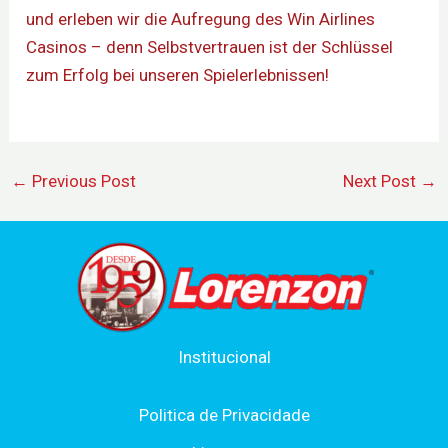
und erleben wir die Aufregung des Win Airlines
Casinos – denn Selbstvertrauen ist der Schlüssel
zum Erfolg bei unseren Spielerlebnissen!
←
Previous Post
Next Post
→
Institucional
Politica de Privacidade