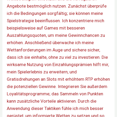
Angebote bestmöglich nutzen. Zunächst überprüfe
ich die Bedingungen sorgfältig; sie können meine
Spielstrategie beeinflussen. Ich konzentriere mich
beispielsweise auf Games mit besseren
Auszahlungsquoten, um meine Gewinnchancen zu
erhöhen. Anschließend überwache ich meine
Wettanforderungen im Auge und sichere sicher,
dass ich sie einhalte, ohne zu viel zu investieren. Die
wirksame Nutzung von Einzahlungsprämien hilft mir,
mein Spielerlebnis zu erweitern, und
Gratisdrehungen an Slots mit erhöhtem RTP erhöhen
die potenziellen Gewinne. Integrieren Sie außerdem
Loyalitätsprogramme; das Sammeln von Punkten
kann zusätzliche Vorteile aktivieren. Durch die
Anwendung dieser Taktiken fühle ich mich besser
gerüstet, um informierte Wetten zu setzen und so