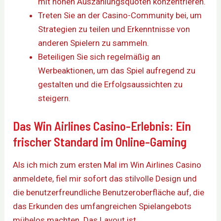
mit hohen Auszahlungsquoten konzentrieren.
Treten Sie an der Casino-Community bei, um
Strategien zu teilen und Erkenntnisse von
anderen Spielern zu sammeln.
Beteiligen Sie sich regelmäßig an
Werbeaktionen, um das Spiel aufregend zu
gestalten und die Erfolgsaussichten zu
steigern.
Das Win Airlines Casino-Erlebnis: Ein
frischer Standard im Online-Gaming
Als ich mich zum ersten Mal im Win Airlines Casino
anmeldete, fiel mir sofort das stilvolle Design und
die benutzerfreundliche Benutzeroberfläche auf, die
das Erkunden des umfangreichen Spielangebots
mühelos machten. Das Layout ist