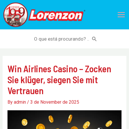
Skip
Mai
to
Me
content
Search
for:
Win Airlines Casino – Zocken
Sie klüger, siegen Sie mit
Vertrauen
By
admin
/
3 de November de 2025