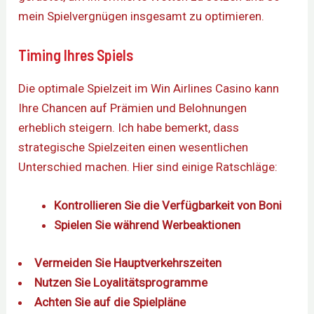
mein Spielvergnügen insgesamt zu optimieren.
Timing Ihres Spiels
Die optimale Spielzeit im Win Airlines Casino kann
Ihre Chancen auf Prämien und Belohnungen
erheblich steigern. Ich habe bemerkt, dass
strategische Spielzeiten einen wesentlichen
Unterschied machen. Hier sind einige Ratschläge:
Kontrollieren Sie die Verfügbarkeit von Boni
Spielen Sie während Werbeaktionen
Vermeiden Sie Hauptverkehrszeiten
Nutzen Sie Loyalitätsprogramme
Achten Sie auf die Spielpläne