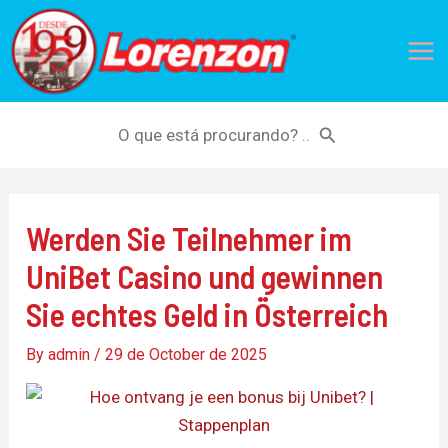
Skip
Mai
to
Me
content
Search
for:
Werden Sie Teilnehmer im
UniBet Casino und gewinnen
Sie echtes Geld in Österreich
By
admin
/
29 de October de 2025