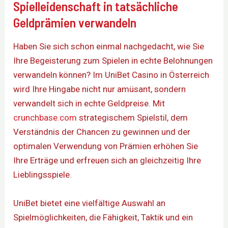
Spielleidenschaft in tatsächliche
Geldprämien verwandeln
Haben Sie sich schon einmal nachgedacht, wie Sie
Ihre Begeisterung zum Spielen in echte Belohnungen
verwandeln können? Im UniBet Casino in Österreich
wird Ihre Hingabe nicht nur amüsant, sondern
verwandelt sich in echte Geldpreise. Mit
crunchbase.com
strategischem Spielstil, dem
Verständnis der Chancen zu gewinnen und der
optimalen Verwendung von Prämien erhöhen Sie
Ihre Erträge und erfreuen sich an gleichzeitig Ihre
Lieblingsspiele.
UniBet bietet eine vielfältige Auswahl an
Spielmöglichkeiten, die Fähigkeit, Taktik und ein