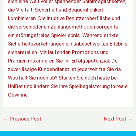
sich eine Welt voller spannender Spielmöglichkeiten,
die Vielfalt, Sicherheit und Bequemlichkeit
kombinieren. Die intuitive Benutzeroberfläche und
die verschiedenen Zahlungsmethoden sorgen für
ein störungsfreies Spielerlebnis. Während strikte
Sicherheitsvorkehrungen ein unbeschwertes Erlebnis
sicherstellen. Mit laufenden Promotions und
Prämien maximieren Sie Ihr Erfolgspotenzial. Der
zuverlässige Kundendienst ist jederzeit für Sie da.
Was hält Sie noch ab? Starten Sie noch heute bei
UniBet und ändern Sie Ihre Spielbegeisterung in reale
Gewinne.
←
Previous Post
Next Post
→