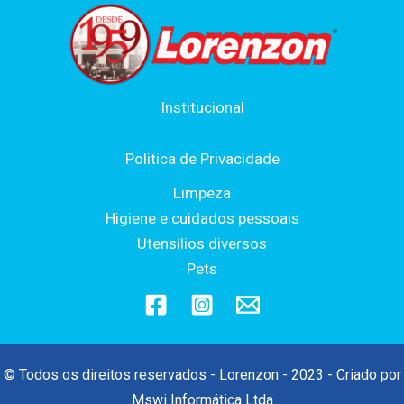
Institucional
Politica de Privacidade
Limpeza
Higiene e cuidados pessoais
Utensílios diversos
Pets
© Todos os direitos reservados - Lorenzon - 2023 - Criado por
Mswi Informática Ltda