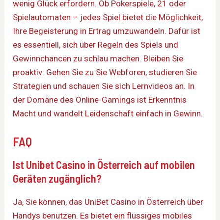
wenig Glück erfordern. Ob Pokerspiele, 21 oder
Spielautomaten – jedes Spiel bietet die Möglichkeit,
Ihre Begeisterung in Ertrag umzuwandeln. Dafür ist
es essentiell, sich über Regeln des Spiels und
Gewinnchancen zu schlau machen. Bleiben Sie
proaktiv: Gehen Sie zu Sie Webforen, studieren Sie
Strategien und schauen Sie sich Lernvideos an. In
der Domäne des Online-Gamings ist Erkenntnis
Macht und wandelt Leidenschaft einfach in Gewinn.
FAQ
Ist Unibet Casino in Österreich auf mobilen
Geräten zugänglich?
Ja, Sie können, das UniBet Casino in Österreich über
Handys benutzen. Es bietet ein flüssiges mobiles