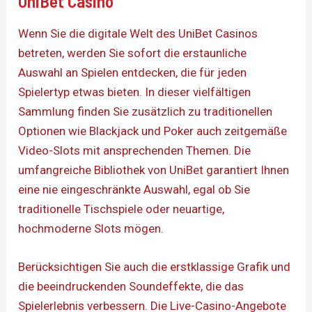
UniBet Casino
Wenn Sie die digitale Welt des UniBet Casinos
betreten, werden Sie sofort die erstaunliche
Auswahl an Spielen entdecken, die für jeden
Spielertyp etwas bieten. In dieser vielfältigen
Sammlung finden Sie zusätzlich zu traditionellen
Optionen wie Blackjack und Poker auch zeitgemäße
Video-Slots mit ansprechenden Themen. Die
umfangreiche Bibliothek von UniBet garantiert Ihnen
eine nie eingeschränkte Auswahl, egal ob Sie
traditionelle Tischspiele oder neuartige,
hochmoderne Slots mögen.
Berücksichtigen Sie auch die erstklassige Grafik und
die beeindruckenden Soundeffekte, die das
Spielerlebnis verbessern. Die Live-Casino-Angebote