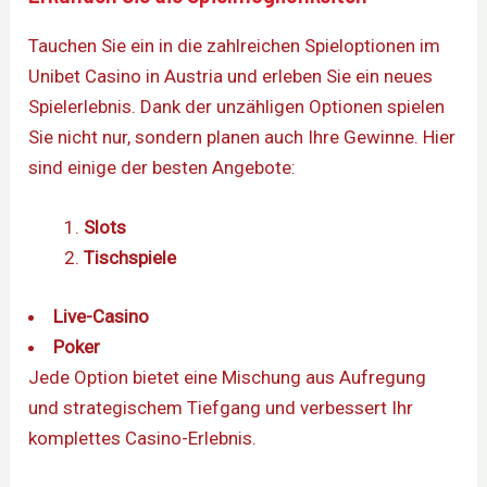
Tauchen Sie ein in die zahlreichen Spieloptionen im
Unibet Casino in Austria und erleben Sie ein neues
Spielerlebnis. Dank der unzähligen Optionen spielen
Sie nicht nur, sondern planen auch Ihre Gewinne. Hier
sind einige der besten Angebote:
Slots
Tischspiele
Live-Casino
Poker
Jede Option bietet eine Mischung aus Aufregung
und strategischem Tiefgang und verbessert Ihr
komplettes Casino-Erlebnis.