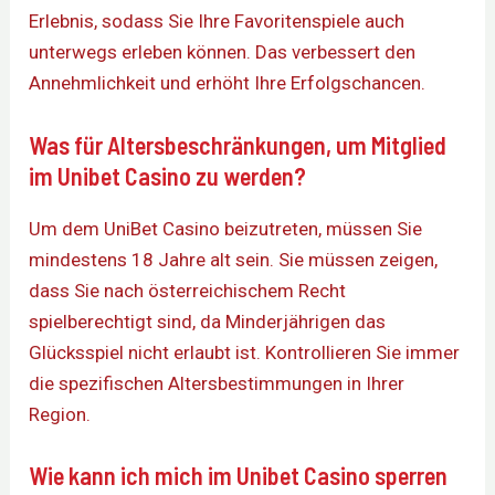
Erlebnis, sodass Sie Ihre Favoritenspiele auch
unterwegs erleben können. Das verbessert den
Annehmlichkeit und erhöht Ihre Erfolgschancen.
Was für Altersbeschränkungen, um Mitglied
im Unibet Casino zu werden?
Um dem UniBet Casino beizutreten, müssen Sie
mindestens 18 Jahre alt sein. Sie müssen zeigen,
dass Sie nach österreichischem Recht
spielberechtigt sind, da Minderjährigen das
Glücksspiel nicht erlaubt ist. Kontrollieren Sie immer
die spezifischen Altersbestimmungen in Ihrer
Region.
Wie kann ich mich im Unibet Casino sperren