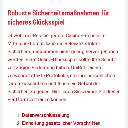
Robuste Sicherheitsmaßnahmen für
sicheres Glücksspiel
Obwohl der Reiz bei jedem Casino-Erlebnis im
Mittelpunkt steht, kann die Relevanz strikter
Sicherheitsmaßnahmen nicht genug hervorgehoben
werden. Beim Online-Glücksspiel sollte Ihre Schutz
vorrangige Bedeutung haben. UniBet Casino
verwendet strikte Protokolle, um Ihre persönlichen
Daten zu schützen und Ihnen ein Gefühl der
Sicherheit zu geben. Hier lesen Sie, warum Sie dieser
Plattform vertrauen können:
Datenverschlüsselung
Einhaltung gesetzlicher Vorschriften