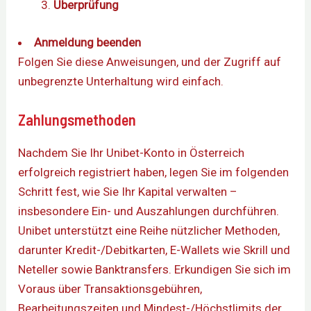
Überprüfung
Anmeldung beenden
Folgen Sie diese Anweisungen, und der Zugriff auf
unbegrenzte Unterhaltung wird einfach.
Zahlungsmethoden
Nachdem Sie Ihr Unibet-Konto in Österreich
erfolgreich registriert haben, legen Sie im folgenden
Schritt fest, wie Sie Ihr Kapital verwalten –
insbesondere Ein- und Auszahlungen durchführen.
Unibet unterstützt eine Reihe nützlicher Methoden,
darunter Kredit-/Debitkarten, E-Wallets wie Skrill und
Neteller sowie Banktransfers. Erkundigen Sie sich im
Voraus über Transaktionsgebühren,
Bearbeitungszeiten und Mindest-/Höchstlimits der