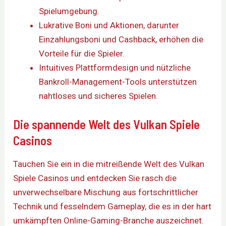
Spielumgebung.
Lukrative Boni und Aktionen, darunter
Einzahlungsboni und Cashback, erhöhen die
Vorteile für die Spieler.
Intuitives Plattformdesign und nützliche
Bankroll-Management-Tools unterstützen
nahtloses und sicheres Spielen.
Die spannende Welt des Vulkan Spiele
Casinos
Tauchen Sie ein in die mitreißende Welt des Vulkan
Spiele Casinos und entdecken Sie rasch die
unverwechselbare Mischung aus fortschrittlicher
Technik und fesselndem Gameplay, die es in der hart
umkämpften Online-Gaming-Branche auszeichnet.