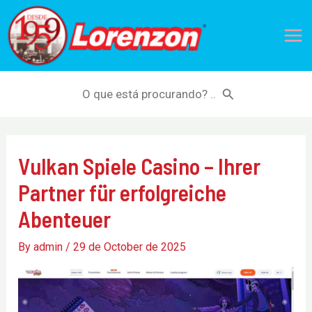
Skip
Mai
to
Me
content
Search
for:
Vulkan Spiele Casino – Ihrer
Partner für erfolgreiche
Abenteuer
By
admin
/
29 de October de 2025