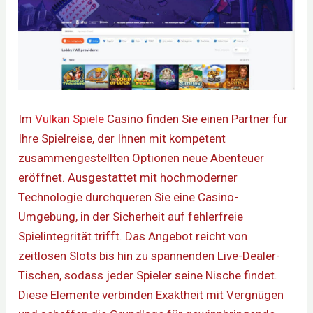
Im
Vulkan Spiele
Casino finden Sie einen Partner für
Ihre Spielreise, der Ihnen mit kompetent
zusammengestellten Optionen neue Abenteuer
eröffnet. Ausgestattet mit hochmoderner
Technologie durchqueren Sie eine Casino-
Umgebung, in der Sicherheit auf fehlerfreie
Spielintegrität trifft. Das Angebot reicht von
zeitlosen Slots bis hin zu spannenden Live-Dealer-
Tischen, sodass jeder Spieler seine Nische findet.
Diese Elemente verbinden Exaktheit mit Vergnügen