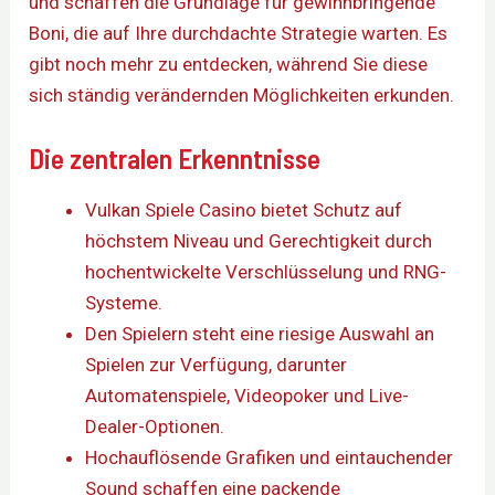
und schaffen die Grundlage für gewinnbringende
Boni, die auf Ihre durchdachte Strategie warten. Es
gibt noch mehr zu entdecken, während Sie diese
sich ständig verändernden Möglichkeiten erkunden.
Die zentralen Erkenntnisse
Vulkan Spiele Casino bietet Schutz auf
höchstem Niveau und Gerechtigkeit durch
hochentwickelte Verschlüsselung und RNG-
Systeme.
Den Spielern steht eine riesige Auswahl an
Spielen zur Verfügung, darunter
Automatenspiele, Videopoker und Live-
Dealer-Optionen.
Hochauflösende Grafiken und eintauchender
Sound schaffen eine packende