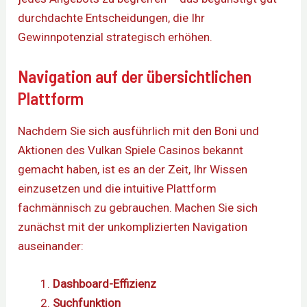
durchdachte Entscheidungen, die Ihr
Gewinnpotenzial strategisch erhöhen.
Navigation auf der übersichtlichen
Plattform
Nachdem Sie sich ausführlich mit den Boni und
Aktionen des Vulkan Spiele Casinos bekannt
gemacht haben, ist es an der Zeit, Ihr Wissen
einzusetzen und die intuitive Plattform
fachmännisch zu gebrauchen. Machen Sie sich
zunächst mit der unkomplizierten Navigation
auseinander:
Dashboard-Effizienz
Suchfunktion