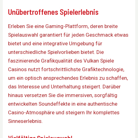
Unübertroffenes Spielerlebnis
Erleben Sie eine Gaming-Plattform, deren breite
Spielauswahl garantiert für jeden Geschmack etwas
bietet und eine integrative Umgebung für
unterschiedliche Spielvorlieben bietet. Die
faszinierende Grafikqualität des Vulkan Spiele
Casinos nutzt fortschrittlichste Grafiktechnologie,
um ein optisch ansprechendes Erlebnis zu schaffen,
das Interesse und Unterhaltung steigert. Darüber
hinaus versetzen Sie die immersiven, sorgfältig
entwickelten Soundeffekte in eine authentische
Casino-Atmosphäre und steigern Ihr komplettes
Sinneserlebnis.