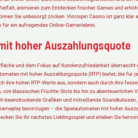
Vielfalt, animieren zum Entdecken frischer Games und erhö
nnen Sie unbesorgt zocken. Vincispin Casino ist ganz klar
s für ein aufregendes Online-Gamerlebnis.
 mit hoher Auszahlungsquote
fläche und dem Fokus auf Kundenzufriedenheit überrascht es
maten mit hoher Auszahlungsquote (RTP) bietet, die für jed
urch ihre hohen RTP-Werte aus, sondern auch durch ihre fes
s, von klassischen Früchte-Slots bis hin zu abenteuerlichen V
rch beeindruckende Grafiken und mitreißende Soundkulissen, d
 Gameplay bevorzugen – die Spielautomaten mit hoher Ausza
cken Sie Ihr nächstes Lieblingsspiel und erleben Sie hervo