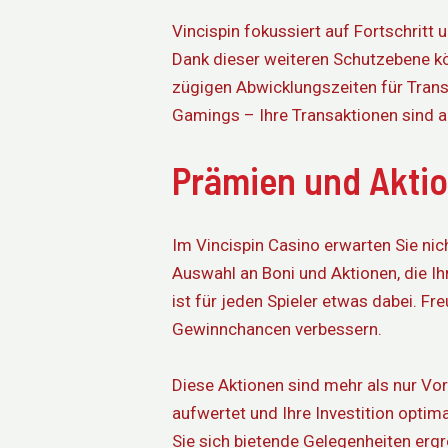
Vincispin fokussiert auf Fortschritt 
Dank dieser weiteren Schutzebene kö
zügigen Abwicklungszeiten für Transa
Gamings – Ihre Transaktionen sind a
Prämien und Aktio
Im Vincispin Casino erwarten Sie ni
Auswahl an Boni und Aktionen, die Ih
ist für jeden Spieler etwas dabei. F
Gewinnchancen verbessern.
Diese Aktionen sind mehr als nur Vort
aufwertet und Ihre Investition optim
Sie sich bietende Gelegenheiten ergr