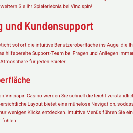
itern Sie Ihr Spielerlebnis bei Vincispin!
g und Kundensupport
cht sofort die intuitive Benutzeroberfläche ins Auge, die Ihr
das hilfsbereite Support-Team bei Fragen und Anliegen imme
 Atmosphäre für jeden Spieler.
berfläche
 Vincispin Casino werden Sie schnell die leicht verständli
übersichtliche Layout bietet eine mühelose Navigation, sodass
ur wenigen Klicks entdecken. Intuitive Menüs führen Sie ein
 fühlen.