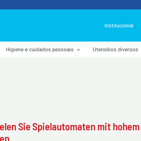
Institucional
Higiene e cuidados pessoais
Utensílios diversos
pielen Sie Spielautomaten mit hohe
ien