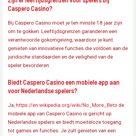
Caspero Casino?
Bij Caspero Casino moet je ten minste 18 jaar zijn
om te gokken. Leeftijdsgrenzen garanderen een
verantwoorde gokomgeving, waardoor je kunt
genieten van innovatieve functies die voldoen aan de
juridische standaarden en de veiligheid van de
speler bevorderen.
Biedt Caspero Casino een mobiele app aan
voor Nederlandse spelers?
Ja,
https://en.wikipedia.org/wiki/No_More_Bets
de
mobiele app van Caspero Casino is gericht op
Nederlandse spelers en biedt moeiteloze toegang
tot games en functies. Je zult genieten van een