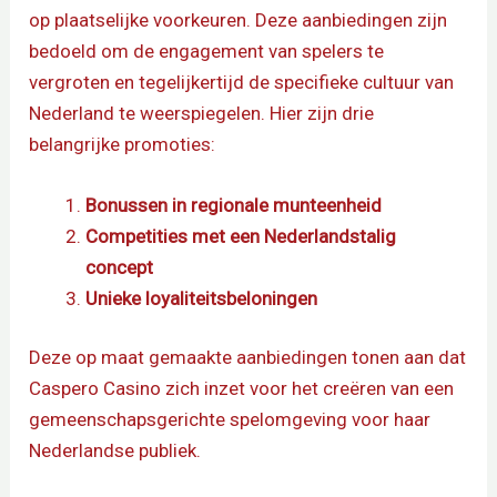
op plaatselijke voorkeuren. Deze aanbiedingen zijn
bedoeld om de engagement van spelers te
vergroten en tegelijkertijd de specifieke cultuur van
Nederland te weerspiegelen. Hier zijn drie
belangrijke promoties:
Bonussen in regionale munteenheid
Competities met een Nederlandstalig
concept
Unieke loyaliteitsbeloningen
Deze op maat gemaakte aanbiedingen tonen aan dat
Caspero Casino zich inzet voor het creëren van een
gemeenschapsgerichte spelomgeving voor haar
Nederlandse publiek.