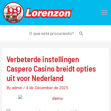
Skip
Mai
to
Me
content
Search
for:
Verbeterde instellingen
Caspero Casino breidt opties
uit voor Nederland
By
admin
/
4 de December de 2025