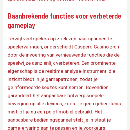
Baanbrekende functies voor verbeterde
gameplay
Terwijl veel spelers op zoek zijn naar spannende
speelervaringen, onderscheidt Caspero Casino zich
door de invoering van vernieuwende functies die de
speelwijze aanzienlijk verbeteren. Een prominente
eigenschap is de realtime analyse-instrument, die
inzicht biedt in je gamepatronen, zodat je
geïnformeerde keuzes kunt nemen. Bovendien
garandeert het aanpasbare ontwerp soepele
beweging op alle devices, zodat je geen gebeurtenis
mist, of je nu een pc of mobiel gebruikt. Het
aanpasbare bedieningspaneel stelt je in staat je
game-ervaring aan te passen en je voorkeurs