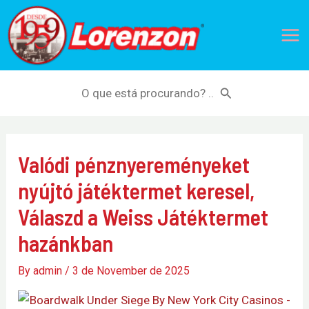
Skip
Mai
to
Me
content
Search
for:
Valódi pénznyereményeket
nyújtó játéktermet keresel,
Válaszd a Weiss Játéktermet
hazánkban
By
admin
/
3 de November de 2025