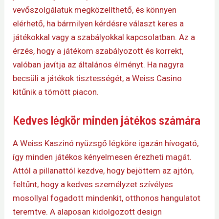
vevőszolgálatuk megközelíthető, és könnyen
elérhető, ha bármilyen kérdésre választ keres a
játékokkal vagy a szabályokkal kapcsolatban. Az a
érzés, hogy a játékom szabályozott és korrekt,
valóban javítja az általános élményt. Ha nagyra
becsüli a játékok tisztességét, a Weiss Casino
kitűnik a tömött piacon.
Kedves légkör minden játékos számára
A Weiss Kaszinó nyüzsgő légköre igazán hívogató,
így minden játékos kényelmesen érezheti magát.
Attól a pillanattól kezdve, hogy bejöttem az ajtón,
feltűnt, hogy a kedves személyzet szívélyes
mosollyal fogadott mindenkit, otthonos hangulatot
teremtve. A alaposan kidolgozott design