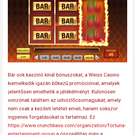
Bár sok kaszinó kínál bónuszokat, a Weiss Casino
kiemelkedik igazán bőkezű promócióival, amelyek
jelentősen emelhetik a játékélményt. Különösen
vonzónak találtam az üdvözlőcsomagjukat, amely
nem csak a kezdeti letétet emeli, hanem sokszor
ingyenes forgatásokat is tartalmaz. Ez
https://www.crunchbase.com/organization/fortuna-
entertainment-group
a összeállítás még a