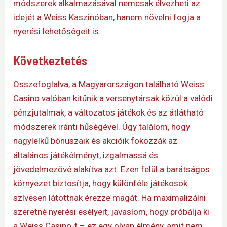
módszerek alkalmazásával nemcsak élvezheti az
idejét a Weiss Kaszinóban, hanem növelni fogja a
nyerési lehetőségeit is.
Következtetés
Összefoglalva, a Magyarországon található Weiss
Casino valóban kitűnik a versenytársak közül a valódi
pénzjutalmak, a változatos játékok és az átlátható
módszerek iránti hűségével. Úgy találom, hogy
nagylelkű bónuszaik és akcióik fokozzák az
általános játékélményt, izgalmassá és
jövedelmezővé alakítva azt. Ezen felül a barátságos
környezet biztosítja, hogy különféle játékosok
szívesen látottnak érezze magát. Ha maximalizálni
szeretné nyerési esélyeit, javaslom, hogy próbálja ki
a Weiss Casino-t – ez egy olyan élmény, amit nem