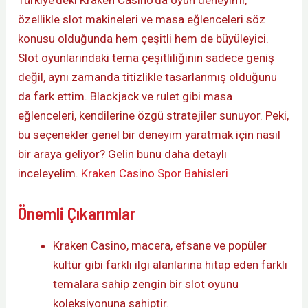
Türkiye’deki Kraken Casino’da oyun deneyimi,
özellikle slot makineleri ve masa eğlenceleri söz
konusu olduğunda hem çeşitli hem de büyüleyici.
Slot oyunlarındaki tema çeşitliliğinin sadece geniş
değil, aynı zamanda titizlikle tasarlanmış olduğunu
da fark ettim. Blackjack ve rulet gibi masa
eğlenceleri, kendilerine özgü stratejiler sunuyor. Peki,
bu seçenekler genel bir deneyim yaratmak için nasıl
bir araya geliyor? Gelin bunu daha detaylı
inceleyelim.
Kraken Casino Spor Bahisleri
Önemli Çıkarımlar
Kraken Casino, macera, efsane ve popüler
kültür gibi farklı ilgi alanlarına hitap eden farklı
temalara sahip zengin bir slot oyunu
koleksiyonuna sahiptir.