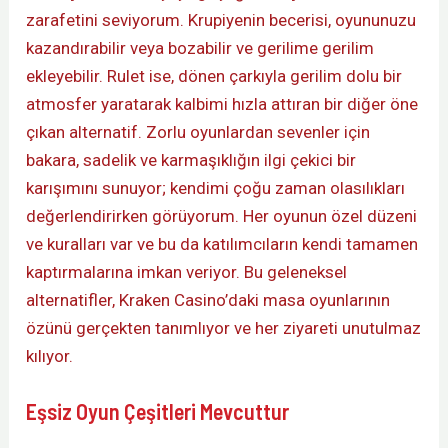
zarafetini seviyorum. Krupiyenin becerisi, oyununuzu
kazandırabilir veya bozabilir ve gerilime gerilim
ekleyebilir. Rulet ise, dönen çarkıyla gerilim dolu bir
atmosfer yaratarak kalbimi hızla attıran bir diğer öne
çıkan alternatif. Zorlu oyunlardan sevenler için
bakara, sadelik ve karmaşıklığın ilgi çekici bir
karışımını sunuyor; kendimi çoğu zaman olasılıkları
değerlendirirken görüyorum. Her oyunun özel düzeni
ve kuralları var ve bu da katılımcıların kendi tamamen
kaptırmalarına imkan veriyor. Bu geleneksel
alternatifler, Kraken Casino’daki masa oyunlarının
özünü gerçekten tanımlıyor ve her ziyareti unutulmaz
kılıyor.
Eşsiz Oyun Çeşitleri Mevcuttur