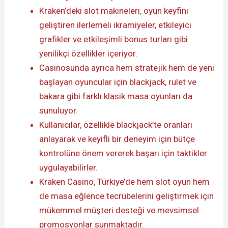
Kraken’deki slot makineleri, oyun keyfini
geliştiren ilerlemeli ikramiyeler, etkileyici
grafikler ve etkileşimli bonus turları gibi
yenilikçi özellikler içeriyor.
Casinosunda ayrıca hem stratejik hem de yeni
başlayan oyuncular için blackjack, rulet ve
bakara gibi farklı klasik masa oyunları da
sunuluyor.
Kullanıcılar, özellikle blackjack’te oranları
anlayarak ve keyifli bir deneyim için bütçe
kontrolüne önem vererek başarı için taktikler
uygulayabilirler.
Kraken Casino, Türkiye’de hem slot oyun hem
de masa eğlence tecrübelerini geliştirmek için
mükemmel müşteri desteği ve mevsimsel
promosyonlar sunmaktadır.