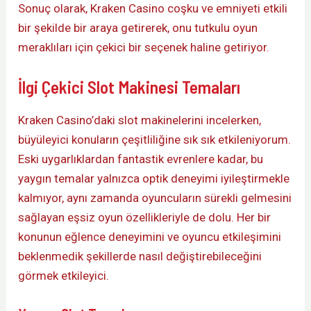
Sonuç olarak, Kraken Casino coşku ve emniyeti etkili
bir şekilde bir araya getirerek, onu tutkulu oyun
meraklıları için çekici bir seçenek haline getiriyor.
İlgi Çekici Slot Makinesi Temaları
Kraken Casino’daki slot makinelerini incelerken,
büyüleyici konuların çeşitliliğine sık sık etkileniyorum.
Eski uygarlıklardan fantastik evrenlere kadar, bu
yaygın temalar yalnızca optik deneyimi iyileştirmekle
kalmıyor, aynı zamanda oyuncuların sürekli gelmesini
sağlayan eşsiz oyun özellikleriyle de dolu. Her bir
konunun eğlence deneyimini ve oyuncu etkileşimini
beklenmedik şekillerde nasıl değiştirebileceğini
görmek etkileyici.