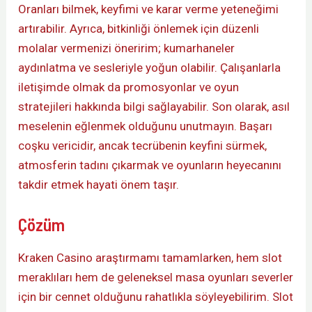
Oranları bilmek, keyfimi ve karar verme yeteneğimi
artırabilir. Ayrıca, bitkinliği önlemek için düzenli
molalar vermenizi öneririm; kumarhaneler
aydınlatma ve sesleriyle yoğun olabilir. Çalışanlarla
iletişimde olmak da promosyonlar ve oyun
stratejileri hakkında bilgi sağlayabilir. Son olarak, asıl
meselenin eğlenmek olduğunu unutmayın. Başarı
coşku vericidir, ancak tecrübenin keyfini sürmek,
atmosferin tadını çıkarmak ve oyunların heyecanını
takdir etmek hayati önem taşır.
Çözüm
Kraken Casino araştırmamı tamamlarken, hem slot
meraklıları hem de geleneksel masa oyunları severler
için bir cennet olduğunu rahatlıkla söyleyebilirim. Slot