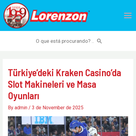
Skip
Mai
to
Me
content
Search
for:
Türkiye’deki Kraken Casino’da
Slot Makineleri ve Masa
Oyunları
By
admin
/
3 de November de 2025