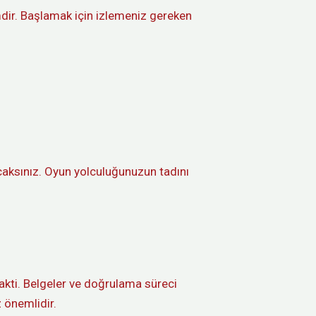
mdir. Başlamak için izlemeniz gereken
aksınız. Oyun yolculuğunuzun tadını
akti. Belgeler ve doğrulama süreci
 önemlidir.