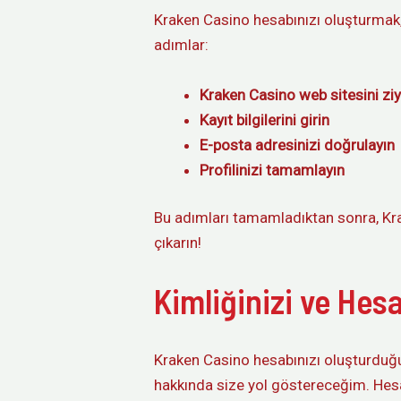
Kraken Casino hesabınızı oluşturmak,
adımlar:
Kraken Casino web sitesini ziy
Kayıt bilgilerini girin
E-posta adresinizi doğrulayın
Profilinizi tamamlayın
Bu adımları tamamladıktan sonra, Kr
çıkarın!
Kimliğinizi ve Hes
Kraken Casino hesabınızı oluşturduğun
hakkında size yol göstereceğim. Hesab