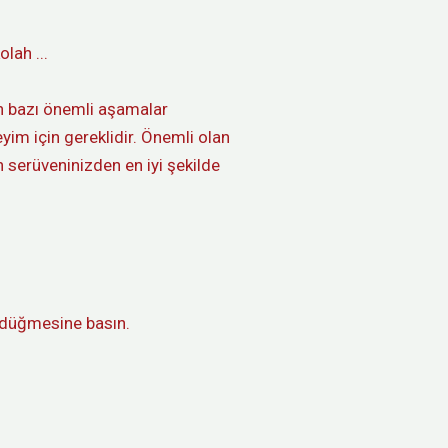
en bazı önemli aşamalar
im için gereklidir. Önemli olan
 serüveninizden en iyi şekilde
 düğmesine basın.