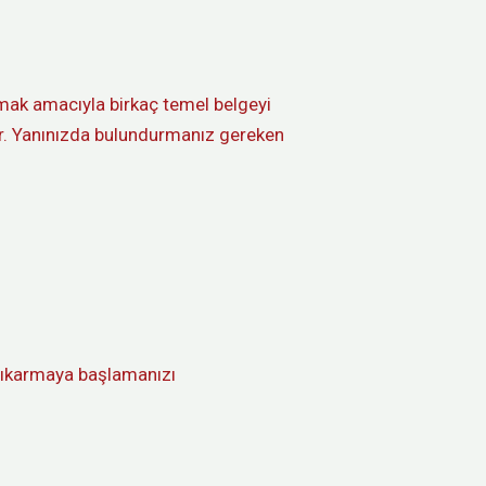
amak amacıyla birkaç temel belgeyi
dir. Yanınızda bulundurmanız gereken
 çıkarmaya başlamanızı