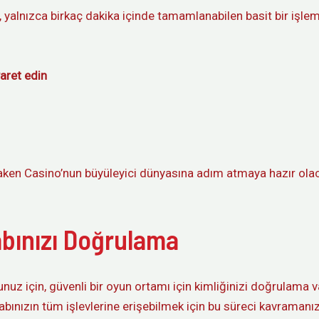
 yalnızca birkaç dakika içinde tamamlanabilen basit bir işle
aret edin
aken Casino’nun büyüleyici dünyasına adım atmaya hazır olac
abınızı Doğrulama
uz için, güvenli bir oyun ortamı için kimliğinizi doğrulama v
ınızın tüm işlevlerine erişebilmek için bu süreci kavramanız