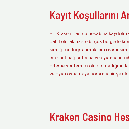
Kayıt Koşullarını 
Bir Kraken Casino hesabına kaydolmayı
dahil olmak üzere birçok bölgede kum
kimliğimi doğrulamak için resmi kimlik
internet bağlantısına ve uyumlu bir c
ödeme yöntemim olup olmadığını da k
ve oyun oynamaya sorumlu bir şekild
Kraken Casino He