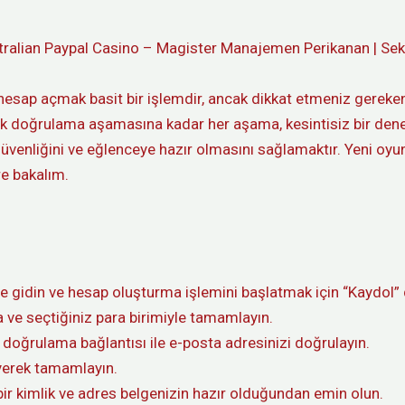
hesap açmak basit bir işlemdir, ancak dikkat etmeniz gerek
ik doğrulama aşamasına kadar her aşama, kesintisiz bir deney
venliğini ve eğlenceye hazır olmasını sağlamaktır. Yeni oyun
e bakalım.
e gidin ve hesap oluşturma işlemini başlatmak için “Kaydol”
 ve seçtiğiniz para birimiyle tamamlayın.
doğrulama bağlantısı ile e-posta adresinizi doğrulayın.
kleyerek tamamlayın.
bir kimlik ve adres belgenizin hazır olduğundan emin olun.