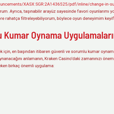
ouncements/XASX:SGR:2A1436525/pdf/inline/change-in-subs
orum. Ayrıca, taşınabilir arayüz sayesinde favori oyunlarımı 
re rahatça filtreleyebiliyorum, böylece oyun deneyimim keyifli
lu Kumar Oynama Uygulamaları
k için, en başından itibaren güvenli ve sorumlu kumar oyn
oynanacağını anlamanın, Kraken Casino’daki zamanınızı önemli
eken birkaç önemli uygulama: