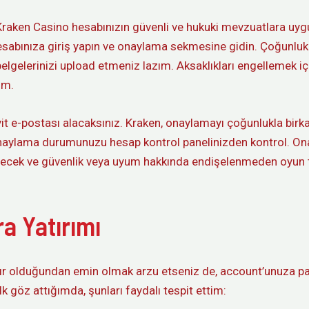
 Kraken Casino hesabınızın güvenli ve hukuki mevzuatlara u
, hesabınıza giriş yapın ve onaylama sekmesine gidin. Çoğunluk
elgelerinizi upload etmeniz lazım. Aksaklıkları engellemek iç
im.
it e-postası alacaksınız. Kraken, onaylamayı çoğunlukla birk
Onaylama durumunuzu hesap kontrol panelinizden kontrol. On
decek ve güvenlik veya uyum hakkında endişelenmeden oyun t
a Yatırımı
ır olduğundan emin olmak arzu etseniz de, account’unuza par
lk göz attığımda, şunları faydalı tespit ettim: