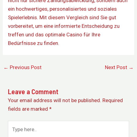
nicht nur sichere Zahlungsabwicklung, sondern auch
ein hochwertiges, personalisiertes und soziales
Spielerlebnis. Mit diesem Vergleich sind Sie gut
vorbereitet, um eine informierte Entscheidung zu
treffen und das optimale Casino für Ihre
Bedürfnisse zu finden.
←
Previous Post
Next Post
→
Leave a Comment
Your email address will not be published.
Required
fields are marked
*
Type
here..