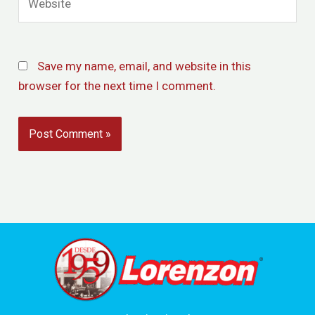
Save my name, email, and website in this
browser for the next time I comment.