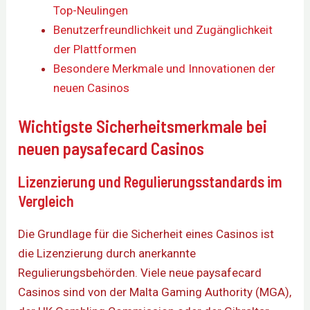
Top-Neulingen
Benutzerfreundlichkeit und Zugänglichkeit
der Plattformen
Besondere Merkmale und Innovationen der
neuen Casinos
Wichtigste Sicherheitsmerkmale bei
neuen paysafecard Casinos
Lizenzierung und Regulierungsstandards im
Vergleich
Die Grundlage für die Sicherheit eines Casinos ist
die Lizenzierung durch anerkannte
Regulierungsbehörden. Viele neue paysafecard
Casinos sind von der Malta Gaming Authority (MGA),