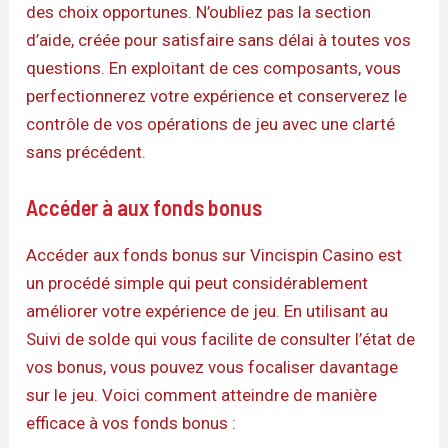
des choix opportunes. N’oubliez pas la section
d’aide, créée pour satisfaire sans délai à toutes vos
questions. En exploitant de ces composants, vous
perfectionnerez votre expérience et conserverez le
contrôle de vos opérations de jeu avec une clarté
sans précédent.
Accéder à aux fonds bonus
Accéder aux fonds bonus sur Vincispin Casino est
un procédé simple qui peut considérablement
améliorer votre expérience de jeu. En utilisant au
Suivi de solde qui vous facilite de consulter l’état de
vos bonus, vous pouvez vous focaliser davantage
sur le jeu. Voici comment atteindre de manière
efficace à vos fonds bonus :