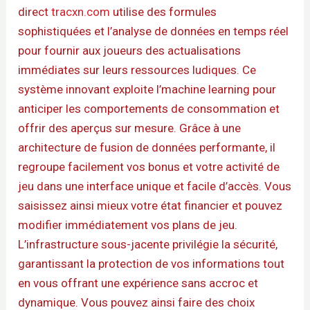
direct
tracxn.com
utilise des formules
sophistiquées et l’analyse de données en temps réel
pour fournir aux joueurs des actualisations
immédiates sur leurs ressources ludiques. Ce
système innovant exploite l’machine learning pour
anticiper les comportements de consommation et
offrir des aperçus sur mesure. Grâce à une
architecture de fusion de données performante, il
regroupe facilement vos bonus et votre activité de
jeu dans une interface unique et facile d’accès. Vous
saisissez ainsi mieux votre état financier et pouvez
modifier immédiatement vos plans de jeu.
L’infrastructure sous-jacente privilégie la sécurité,
garantissant la protection de vos informations tout
en vous offrant une expérience sans accroc et
dynamique. Vous pouvez ainsi faire des choix