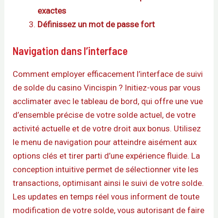
exactes
Définissez un mot de passe fort
Navigation dans l’interface
Comment employer efficacement l’interface de suivi
de solde du casino Vincispin ? Initiez-vous par vous
acclimater avec le tableau de bord, qui offre une vue
d’ensemble précise de votre solde actuel, de votre
activité actuelle et de votre droit aux bonus. Utilisez
le menu de navigation pour atteindre aisément aux
options clés et tirer parti d’une expérience fluide. La
conception intuitive permet de sélectionner vite les
transactions, optimisant ainsi le suivi de votre solde.
Les updates en temps réel vous informent de toute
modification de votre solde, vous autorisant de faire