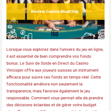
Lorsque vous explorez dans l’univers du jeu en ligne,
il est essentiel de bien comprendre vos fonds
bonus. Le Suivi de Solde en Direct du Casino
Vincispin offre aux joueurs suisses un instrument
efficace pour suivre ces fonds en temps réel. Cette
fonctionnalité améliore non seulement la
transparence, mais favorise également le jeu
responsable. Comment vous permet-elle de prendre
des décisions éclairées et de gérer votre budget