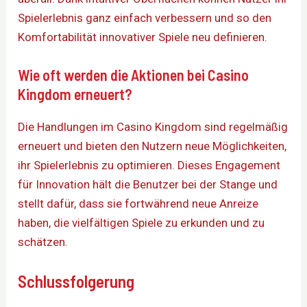
Spielerlebnis ganz einfach verbessern und so den
Komfortabilität innovativer Spiele neu definieren.
Wie oft werden die Aktionen bei Casino
Kingdom erneuert?
Die Handlungen im Casino Kingdom sind regelmäßig
erneuert und bieten den Nutzern neue Möglichkeiten,
ihr Spielerlebnis zu optimieren. Dieses Engagement
für Innovation hält die Benutzer bei der Stange und
stellt dafür, dass sie fortwährend neue Anreize
haben, die vielfältigen Spiele zu erkunden und zu
schätzen.
Schlussfolgerung