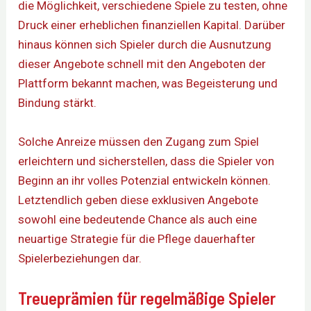
die Möglichkeit, verschiedene Spiele zu testen, ohne
Druck einer erheblichen finanziellen Kapital. Darüber
hinaus können sich Spieler durch die Ausnutzung
dieser Angebote schnell mit den Angeboten der
Plattform bekannt machen, was Begeisterung und
Bindung stärkt.
Solche Anreize müssen den Zugang zum Spiel
erleichtern und sicherstellen, dass die Spieler von
Beginn an ihr volles Potenzial entwickeln können.
Letztendlich geben diese exklusiven Angebote
sowohl eine bedeutende Chance als auch eine
neuartige Strategie für die Pflege dauerhafter
Spielerbeziehungen dar.
Treueprämien für regelmäßige Spieler