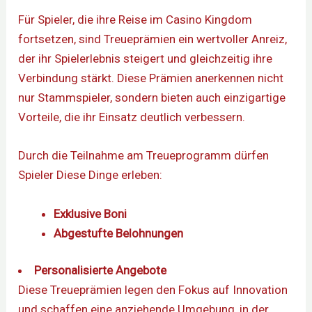
Für Spieler, die ihre Reise im Casino Kingdom
fortsetzen, sind Treueprämien ein wertvoller Anreiz,
der ihr Spielerlebnis steigert und gleichzeitig ihre
Verbindung stärkt. Diese Prämien anerkennen nicht
nur Stammspieler, sondern bieten auch einzigartige
Vorteile, die ihr Einsatz deutlich verbessern.
Durch die Teilnahme am Treueprogramm dürfen
Spieler Diese Dinge erleben:
Exklusive Boni
Abgestufte Belohnungen
Personalisierte Angebote
Diese Treueprämien legen den Fokus auf Innovation
und schaffen eine anziehende Umgebung, in der