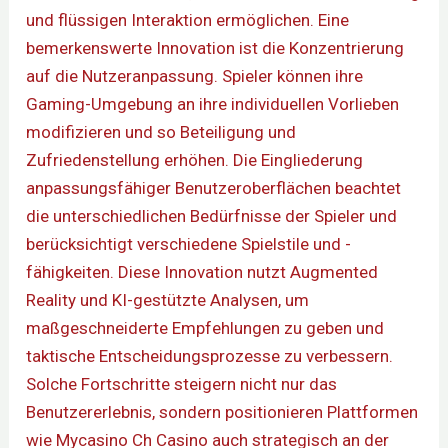
und flüssigen Interaktion ermöglichen. Eine
bemerkenswerte Innovation ist die Konzentrierung
auf die Nutzeranpassung. Spieler können ihre
Gaming-Umgebung an ihre individuellen Vorlieben
modifizieren und so Beteiligung und
Zufriedenstellung erhöhen. Die Eingliederung
anpassungsfähiger Benutzeroberflächen beachtet
die unterschiedlichen Bedürfnisse der Spieler und
berücksichtigt verschiedene Spielstile und -
fähigkeiten. Diese Innovation nutzt Augmented
Reality und KI-gestützte Analysen, um
maßgeschneiderte Empfehlungen zu geben und
taktische Entscheidungsprozesse zu verbessern.
Solche Fortschritte steigern nicht nur das
Benutzererlebnis, sondern positionieren Plattformen
wie Mycasino Ch Casino auch strategisch an der