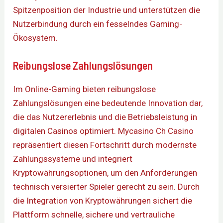
Spitzenposition der Industrie und unterstützen die
Nutzerbindung durch ein fesselndes Gaming-
Ökosystem.
Reibungslose Zahlungslösungen
Im Online-Gaming bieten reibungslose
Zahlungslösungen eine bedeutende Innovation dar,
die das Nutzererlebnis und die Betriebsleistung in
digitalen Casinos optimiert. Mycasino Ch Casino
repräsentiert diesen Fortschritt durch modernste
Zahlungssysteme und integriert
Kryptowährungsoptionen, um den Anforderungen
technisch versierter Spieler gerecht zu sein. Durch
die Integration von Kryptowährungen sichert die
Plattform schnelle, sichere und vertrauliche