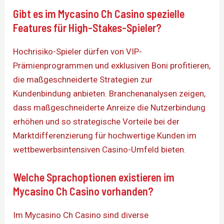
Gibt es im Mycasino Ch Casino spezielle
Features für High-Stakes-Spieler?
Hochrisiko-Spieler dürfen von VIP-
Prämienprogrammen und exklusiven Boni profitieren,
die maßgeschneiderte Strategien zur
Kundenbindung anbieten. Branchenanalysen zeigen,
dass maßgeschneiderte Anreize die Nutzerbindung
erhöhen und so strategische Vorteile bei der
Marktdifferenzierung für hochwertige Kunden im
wettbewerbsintensiven Casino-Umfeld bieten.
Welche Sprachoptionen existieren im
Mycasino Ch Casino vorhanden?
Im Mycasino Ch Casino sind diverse