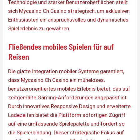
Technologie und starker Benutzeroberflächen stellt
sich Mycasino Ch Casino strategisch, um exklusiven
Enthusiasten ein anspruchsvolles und dynamisches
Spielerlebnis zu gewähren.
Fließendes mobiles Spielen für auf
Reisen
Die glatte Integration mobiler Systeme garantiert,
dass Mycasino Ch Casino ein müheloses,
benutzerorientiertes mobiles Erlebnis bietet, das auf
zeitgemäße Gaming-Anforderungen angepasst ist.
Durch innovatives Responsive Design und erweiterte
Ladezeiten bietet die Plattform sofortigen Zugriff
auf eine umfassende Spielepalette und fördert so
die Spielerbindung. Dieser strategische Fokus auf