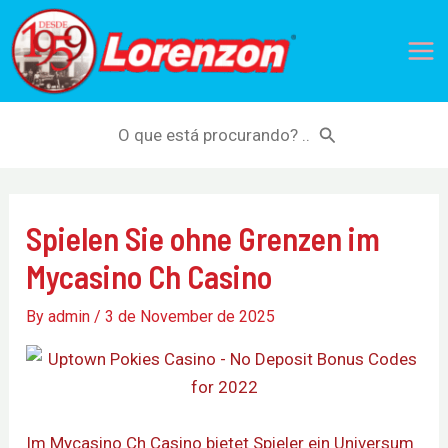
Skip
Mai
to
Me
content
Search
for:
Spielen Sie ohne Grenzen im
Mycasino Ch Casino
By
admin
/
3 de November de 2025
Im Mycasino Ch Casino bietet Spieler ein Universum