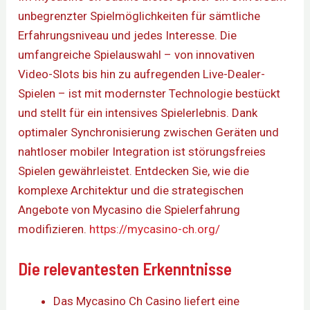
unbegrenzter Spielmöglichkeiten für sämtliche
Erfahrungsniveau und jedes Interesse. Die
umfangreiche Spielauswahl – von innovativen
Video-Slots bis hin zu aufregenden Live-Dealer-
Spielen – ist mit modernster Technologie bestückt
und stellt für ein intensives Spielerlebnis. Dank
optimaler Synchronisierung zwischen Geräten und
nahtloser mobiler Integration ist störungsfreies
Spielen gewährleistet. Entdecken Sie, wie die
komplexe Architektur und die strategischen
Angebote von Mycasino die Spielerfahrung
modifizieren.
https://mycasino-ch.org/
Die relevantesten Erkenntnisse
Das Mycasino Ch Casino liefert eine