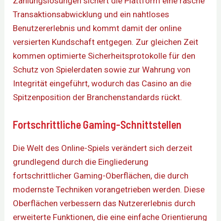
Zahlungslösungen sichert die Plattform eine rasche
Transaktionsabwicklung und ein nahtloses
Benutzererlebnis und kommt damit der online
versierten Kundschaft entgegen. Zur gleichen Zeit
kommen optimierte Sicherheitsprotokolle für den
Schutz von Spielerdaten sowie zur Wahrung von
Integrität eingeführt, wodurch das Casino an die
Spitzenposition der Branchenstandards rückt.
Fortschrittliche Gaming-Schnittstellen
Die Welt des Online-Spiels verändert sich derzeit
grundlegend durch die Eingliederung
fortschrittlicher Gaming-Oberflächen, die durch
modernste Techniken vorangetrieben werden. Diese
Oberflächen verbessern das Nutzererlebnis durch
erweiterte Funktionen, die eine einfache Orientierung