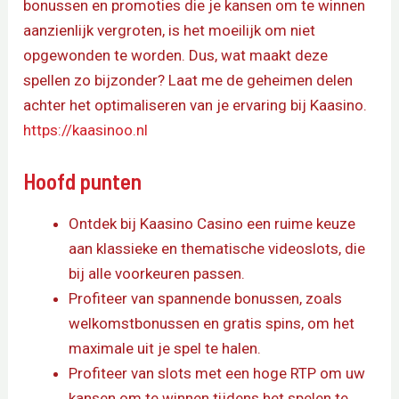
bonussen en promoties die je kansen om te winnen
aanzienlijk vergroten, is het moeilijk om niet
opgewonden te worden. Dus, wat maakt deze
spellen zo bijzonder? Laat me de geheimen delen
achter het optimaliseren van je ervaring bij Kaasino.
https://kaasinoo.nl
Hoofd punten
Ontdek bij Kaasino Casino een ruime keuze
aan klassieke en thematische videoslots, die
bij alle voorkeuren passen.
Profiteer van spannende bonussen, zoals
welkomstbonussen en gratis spins, om het
maximale uit je spel te halen.
Profiteer van slots met een hoge RTP om uw
kansen om te winnen tijdens het spelen te