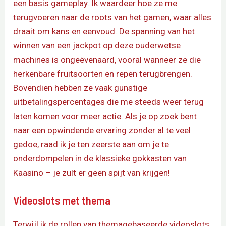
een basis gameplay. Ik waardeer hoe ze me
terugvoeren naar de roots van het gamen, waar alles
draait om kans en eenvoud. De spanning van het
winnen van een jackpot op deze ouderwetse
machines is ongeëvenaard, vooral wanneer ze die
herkenbare fruitsoorten en repen terugbrengen.
Bovendien hebben ze vaak gunstige
uitbetalingspercentages die me steeds weer terug
laten komen voor meer actie. Als je op zoek bent
naar een opwindende ervaring zonder al te veel
gedoe, raad ik je ten zeerste aan om je te
onderdompelen in de klassieke gokkasten van
Kaasino – je zult er geen spijt van krijgen!
Videoslots met thema
Terwijl ik de rollen van themagebaseerde videoslots