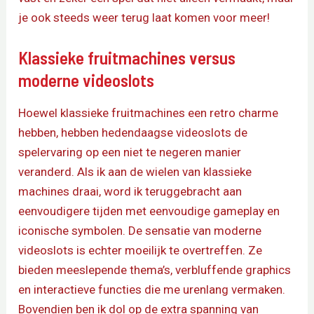
je ook steeds weer terug laat komen voor meer!
Klassieke fruitmachines versus
moderne videoslots
Hoewel klassieke fruitmachines een retro charme
hebben, hebben hedendaagse videoslots de
spelervaring op een niet te negeren manier
veranderd. Als ik aan de wielen van klassieke
machines draai, word ik teruggebracht aan
eenvoudigere tijden met eenvoudige gameplay en
iconische symbolen. De sensatie van moderne
videoslots is echter moeilijk te overtreffen. Ze
bieden meeslepende thema’s, verbluffende graphics
en interactieve functies die me urenlang vermaken.
Bovendien ben ik dol op de extra spanning van