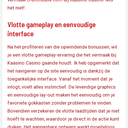
het niet!
Vlotte gameplay en eenvoudige
interface
Na het profiteren van die opwindende bonussen, wil
je een vlotte gameplay-ervaring die het vermaak bij
Kaasino Casino gaande houdt. Ik heb opgemerkt dat
het navigeren op de site eenvoudig is dankzij de
toegankelijke interface. Vanaf het moment dat je
inlogt, voelt alles instinctief. De levendige graphics
en eenvoudige lay-out maken het eenvoudig om je
favoriete gokkasten zonder problemen te vinden.
Bovendien verzekeren de vlotte laadtijden dat je niet
hoeft te wachten, waardoor je direct in de actie kunt
duiken. Het aanpasbare ontwerp werkt moeiteloos