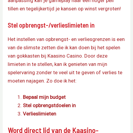
aanpassing kan je gameplay naar een hoger peil
tillen en tegelijkertijd je kansen op winst vergroten!
Stel opbrengst-/verlieslimieten in
Het instellen van opbrengst- en verliesgrenzen is een
van de slimste zetten die ik kan doen bij het spelen
van gokkasten bij Kaasino Casino. Door deze
limieten in te stellen, kan ik genieten van mijn
spelervaring zonder te veel uit te geven of verlies te
moeten najagen. Zo doe ik het:
Bepaal mijn budget
Stel opbrengstdoelen in
Verlieslimieten
Word direct lid van de Kaasino-