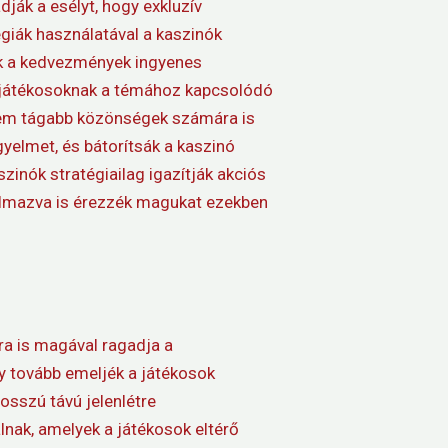
ják a esélyt, hogy exkluzív
giák használatával a kaszinók
zek a kedvezmények ingyenes
a játékosoknak a témához kapcsolódó
anem tágabb közönségek számára is
gyelmet, és bátorítsák a kaszinó
zinók stratégiailag igazítják akciós
almazva is érezzék magukat ezekben
a is magával ragadja a
gy tovább emeljék a játékosok
hosszú távú jelenlétre
nak, amelyek a játékosok eltérő