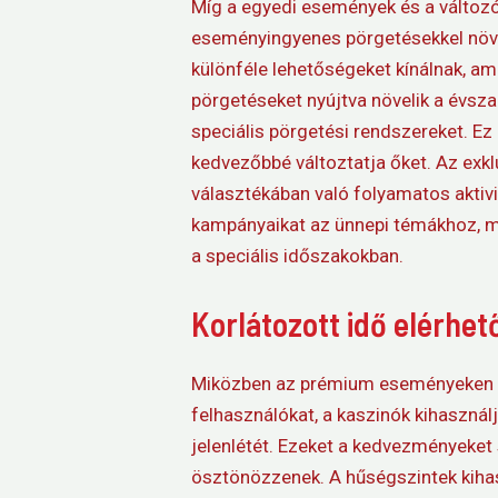
Míg a egyedi események és a változó 
eseményingyenes pörgetésekkel növel
különféle lehetőségeket kínálnak, a
pörgetéseket nyújtva növelik a évs
speciális pörgetési rendszereket. 
kedvezőbbé változtatja őket. Az exkl
választékában való folyamatos aktivi
kampányaikat az ünnepi témákhoz, m
a speciális időszakokban.
Korlátozott idő elérh
Miközben az prémium eseményeken el
felhasználókat, a kaszinók kihasznál
jelenlétét. Ezeket a kedvezményeket s
ösztönözzenek. A hűségszintek kihas