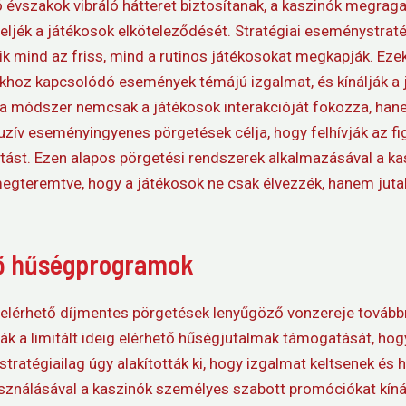
évszakok vibráló hátteret biztosítanak, a kaszinók megragad
jék a játékosok elköteleződését. Stratégiai eseménystraté
mik mind az friss, mind a rutinos játékosokat megkapják. E
zakhoz kapcsolódó események témájú izgalmat, és kínálják 
Ez a módszer nemcsak a játékosok interakcióját fokozza, h
uzív eseményingyenes pörgetések célja, hogy felhívják az fi
tást. Ezen alapos pörgetési rendszerek alkalmazásával a kas
egteremtve, hogy a játékosok ne csak élvezzék, hanem jut
ető hűségprogramok
érhető díjmentes pörgetések lenyűgöző vonzereje továbbr
ják a limitált ideig elérhető hűségjutalmak támogatását, ho
tratégiailag úgy alakították ki, hogy izgalmat keltsenek és 
ználásával a kaszinók személyes szabott promóciókat kínál