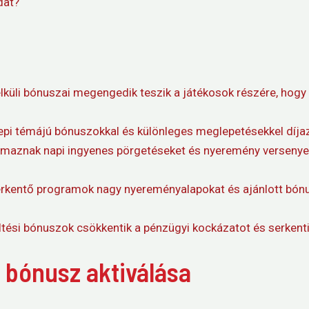
dat?
élküli bónuszai megengedik teszik a játékosok részére, hogy
nepi témájú bónuszokkal és különleges meglepetésekkel díja
lmaznak napi ingyenes pörgetéseket és nyeremény versenye
serkentő programok nagy nyereményalapokat és ajánlott bónu
ltési bónuszok csökkentik a pénzügyi kockázatot és serkentik
i bónusz aktiválása