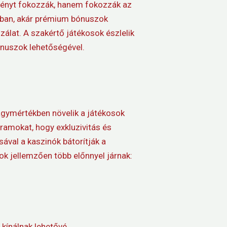
lményt fokozzák, hanem fokozzák az
kban, akár prémium bónuszok
zálat. A szakértő játékosok észlelik
ónuszok lehetőségével.
agymértékben növelik a játékosok
ramokat, hogy exkluzivitás és
sával a kaszinók bátorítják a
k jellemzően több előnnyel járnak:
kínálnak lehetővé.