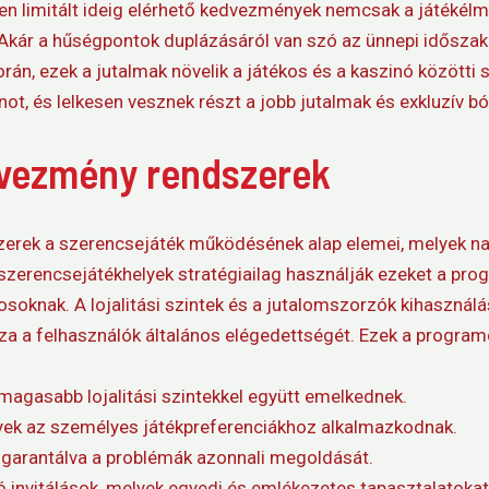
ilyen limitált ideig elérhető kedvezmények nemcsak a játéké
 Akár a hűségpontok duplázásáról van szó az ünnepi idősza
án, ezek a jutalmak növelik a játékos és a kaszinó közötti s
ot, és lelkesen vesznek részt a jobb jutalmak és exkluzív b
dvezmény rendszerek
dszerek a szerencsejáték működésének alap elemei, melyek n
szerencsejátékhelyek stratégiailag használják ezeket a prog
osoknak. A lojalitási szintek és a jutalomszorzók kihasználá
a a felhasználók általános elégedettségét. Ezek a programo
magasabb lojalitási szintekkel együtt emelkednek.
lyek az személyes játékpreferenciákhoz alkalmazkodnak.
, garantálva a problémák azonnali megoldását.
invitálások, melyek egyedi és emlékezetes tapasztalatokat 