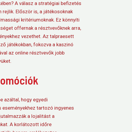
ében? A válasz a stratégiai befizetés
jlik. Először is, a játékosoknak
almassági kritériumoknak. Ez könnyíti
séget offernak a résztvevőknek arra,
ényekhez vezethet. Az talpraesett
öző játékokban, fokozva a kaszinó
ával az online résztvevők jobb
yüket.
promóciók
e azáltal, hogy egyedi
es eseményekhez tartozó ingyenes
jutalmazzák a lojalitást a
at. A korlátozott időre