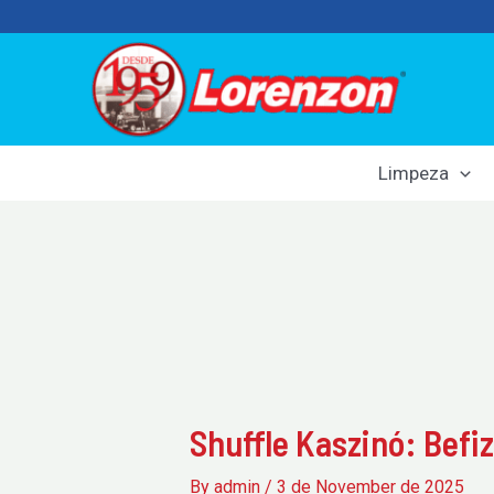
Skip
to
content
Limpeza
Shuffle Kaszinó: Befi
By
admin
/
3 de November de 2025