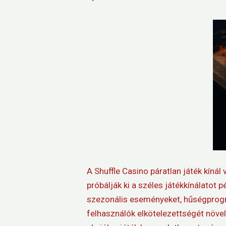
A Shuffle Casino páratlan játék kínál
próbálják ki a széles játékkínálatot 
szezonális eseményeket, hűségprogr
felhasználók elkötelezettségét növel