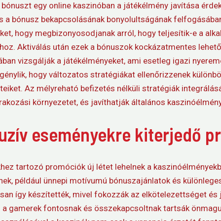
li bónuszt egy online kaszinóban a játékélmény javítása érdek
 a bónusz bekapcsolásának bonyolultságának felfogásában re
eket, hogy megbizonyosodjanak arról, hogy teljesítik-e a alk
ához. Aktiválás után ezek a bónuszok kockázatmentes lehető
ában vizsgálják a játékélményeket, ami esetleg igazi nyerem
génylik, hogy változatos stratégiákat ellenőrizzenek különb
iket. Az mélyreható befizetés nélküli stratégiák integrálás
akozási környezetet, és javíthatják általános kaszinóélmén
luzív eseményekre kiterjedő 
hez tartozó promóciók új létet lehelnek a kaszinóélményekb
ek, például ünnepi motívumú bónuszajánlatok és különleg
san így készítették, mivel fokozzák az elkötelezettséget és 
l a gamerek fontosnak és összekapcsoltnak tartsák önmaguk