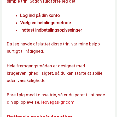
simple trin. Sådan fuldførte jeg det:
Log ind på din konto
Vælg en betalingsmetode
Indtast indbetalingsoplysninger
Da jeg havde afsluttet disse trin, var mine beløb
hurtigt til rådighed.
Hele fremgangsmåden er designet med
brugervenlighed i sigtet, så du kan starte at spille
uden vanskeligheder.
Bare følg med i disse trin, så er du parat til at nyde
din spiloplevelse.
leovegas-gr.com
Optimale praksis for sikre