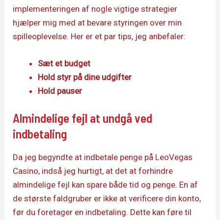
implementeringen af nogle vigtige strategier
hjælper mig med at bevare styringen over min
spilleoplevelse. Her er et par tips, jeg anbefaler:
Sæt et budget
Hold styr på dine udgifter
Hold pauser
Almindelige fejl at undgå ved
indbetaling
Da jeg begyndte at indbetale penge på LeoVegas
Casino, indså jeg hurtigt, at det at forhindre
almindelige fejl kan spare både tid og penge. En af
de største faldgruber er ikke at verificere din konto,
før du foretager en indbetaling. Dette kan føre til