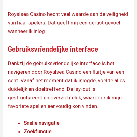
Royalsea Casino hecht veel waarde aan de veiligheid
van haar spelers. Dat geeft mij een gerust gevoel
wanneer ik inlog.
Gebruiksvriendelijke interface
Dankzij de gebruiksvriendelijke interface is het
navigeren door Royalsea Casino een fluitje van een
cent. Vanaf het moment dat ik inlogde, voelde alles
duidelijk en doeltreffend. De lay-out is
gestructureerd en overzichtelijk, waardoor ik mijn
favoriete spellen eenvoudig kon vinden.
Snelle navigatie
Zoekfunctie