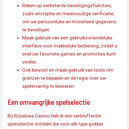
Reken op verbeterde beveiligingsfuncties,
zoals encryptie en meervoudige verificatie,
om uw persoonlijke en monetaire gegevens
te beveiligen.
Maak gebruik van een gebruiksvriendelijke
interface voor makkelijke bediening, zodat u
snel uw favoriete games en promoties kunt
vinden.
Gok bewust en maak gebruik van tools om
grenzen te bepalen en de regie over uw
spelervaring te bewaren.
Een omvangrijke spelselectie
Bij Royalsea Casino heb ik een verbluffende
spelselectie ontdekt die voor elk type gokker