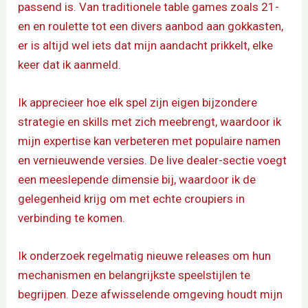
passend is. Van traditionele table games zoals 21-
en en roulette tot een divers aanbod aan gokkasten,
er is altijd wel iets dat mijn aandacht prikkelt, elke
keer dat ik aanmeld.
Ik apprecieer hoe elk spel zijn eigen bijzondere
strategie en skills met zich meebrengt, waardoor ik
mijn expertise kan verbeteren met populaire namen
en vernieuwende versies. De live dealer-sectie voegt
een meeslepende dimensie bij, waardoor ik de
gelegenheid krijg om met echte croupiers in
verbinding te komen.
Ik onderzoek regelmatig nieuwe releases om hun
mechanismen en belangrijkste speelstijlen te
begrijpen. Deze afwisselende omgeving houdt mijn