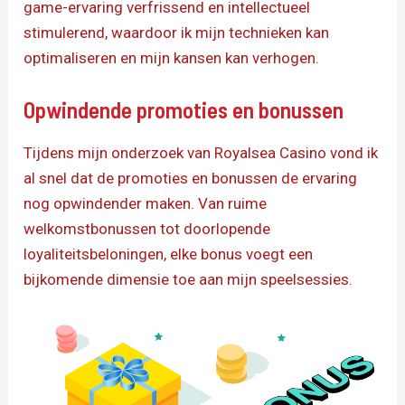
game-ervaring verfrissend en intellectueel
stimulerend, waardoor ik mijn technieken kan
optimaliseren en mijn kansen kan verhogen.
Opwindende promoties en bonussen
Tijdens mijn onderzoek van Royalsea Casino vond ik
al snel dat de promoties en bonussen de ervaring
nog opwindender maken. Van ruime
welkomstbonussen tot doorlopende
loyaliteitsbeloningen, elke bonus voegt een
bijkomende dimensie toe aan mijn speelsessies.