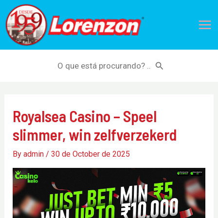
Skip
Mai
to
Me
content
Search
for:
Royalsea Casino – Speel
slimmer, win zelfverzekerd
By
admin
/
30 de October de 2025