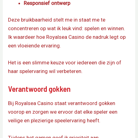
Responsief ontwerp
Deze bruikbaarheid stelt me in staat me te
concentreren op wat ik leuk vind: spelen en winnen.
Ik waardeer hoe Royalsea Casino de nadruk legt op
een vloeiende ervaring.
Het is een slimme keuze voor iedereen die zijn of
haar spelervaring wil verbeteren.
Verantwoord gokken
Bij Royalsea Casino staat verantwoord gokken
voorop en zorgen we ervoor dat elke speler een
veilige en plezierige speelervaring heeft.
Tijdens het gamen geef ik prioriteit aan