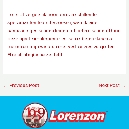
Tot slot vergeet ik nooit om verschillende
spelvarianten te onderzoeken, want kleine
aanpassingen kunnen leiden tot betere kansen. Door
deze tips te implementeren, kan ik betere keuzes
maken en mijn winsten met vertrouwen vergroten.
Elke strategische zet telt!
←
Previous Post
Next Post
→