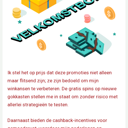
Ik stel het op prijs dat deze promoties niet alleen
maar flitsend zijn; ze zijn bedoeld om mijn
winkansen te verbeteren. De gratis spins op nieuwe
gokkasten stellen me in staat om zonder risico met
allerlei strategieën te testen.
Daarnaast bieden de cashback-incentives voor