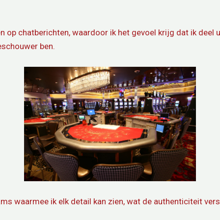
n op chatberichten, waardoor ik het gevoel krijg dat ik dee
eschouwer ben.
waarmee ik elk detail kan zien, wat de authenticiteit vers