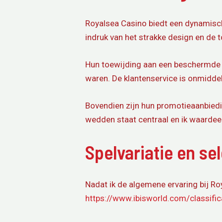
Royalsea Casino biedt een dynamische
indruk van het strakke design en de to
Hun toewijding aan een beschermde s
waren. De klantenservice is onmiddel
Bovendien zijn hun promotieaanbied
wedden staat centraal en ik waardee
Spelvariatie en sel
Nadat ik de algemene ervaring bij R
https://www.ibisworld.com/classifi