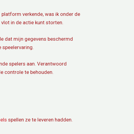
n platform verkende, was ik onder de
vlot in de actie kunt storten.
ende dat mijn gegevens beschermd
 speelervaring.
ende spelers aan. Verantwoord
e controle te behouden.
els
spellen ze te leveren hadden.