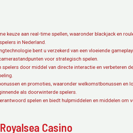
me keuze aan real-time spellen, waaronder blackjack en roul
spelers in Nederland.
ingtechnologie bent u verzekerd van een vloeiende gameplay
-camerastandpunten voor strategisch spelen.
spelers door middel van directe interactie en verbeteren de
eling.
ke bonussen en promoties, waaronder welkomstbonussen en lo
eginnende als doorwinterde spelers.
 verantwoord spelen en biedt hulpmiddelen en middelen om v
 Royalsea Casino