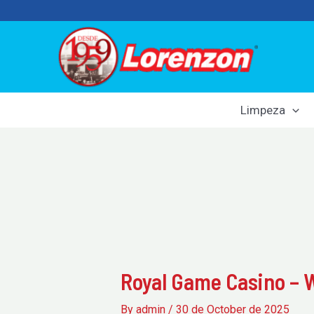
Skip
to
content
Limpeza
Royal Game Casino – 
By
admin
/
30 de October de 2025