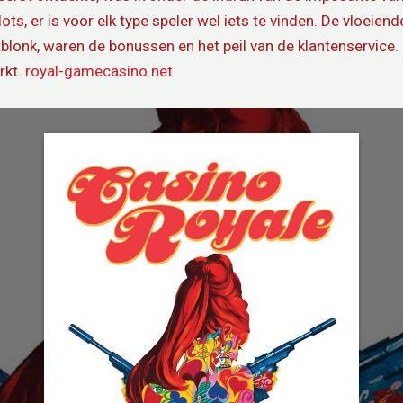
ts, er is voor elk type speler wel iets te vinden. De vloeien
blonk, waren de bonussen en het peil van de klantenservice.
rkt.
royal-gamecasino.net