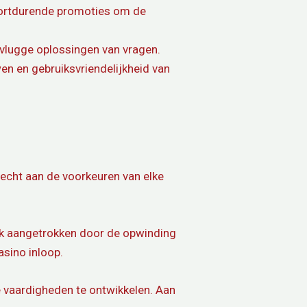
oortdurende promoties om de
n vlugge oplossingen van vragen.
en en gebruiksvriendelijkheid van
 echt aan de voorkeuren van elke
vaak aangetrokken door de opwinding
asino inloop.
e vaardigheden te ontwikkelen. Aan