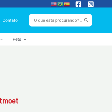
Search
Contato
for:
Pets
ntmoet