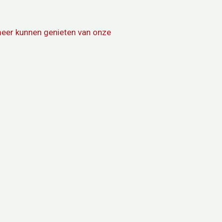
meer kunnen genieten van onze