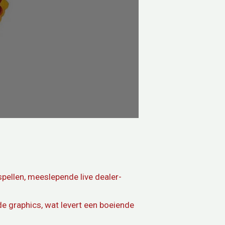
spellen, meeslepende live dealer-
e graphics, wat levert een boeiende