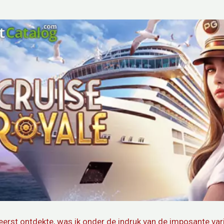
erst ontdekte, was ik onder de indruk van de imposante vari