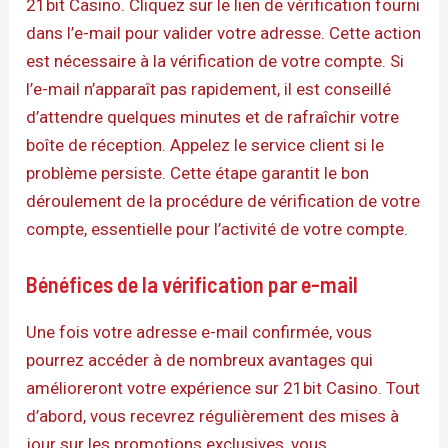
21bit Casino. Cliquez sur le lien de vérification fourni
dans l’e-mail pour valider votre adresse. Cette action
est nécessaire à la vérification de votre compte. Si
l’e-mail n’apparaît pas rapidement, il est conseillé
d’attendre quelques minutes et de rafraîchir votre
boîte de réception. Appelez le service client si le
problème persiste. Cette étape garantit le bon
déroulement de la procédure de vérification de votre
compte, essentielle pour l’activité de votre compte.
Bénéfices de la vérification par e-mail
Une fois votre adresse e-mail confirmée, vous
pourrez accéder à de nombreux avantages qui
amélioreront votre expérience sur 21bit Casino. Tout
d’abord, vous recevrez régulièrement des mises à
jour sur les promotions exclusives, vous