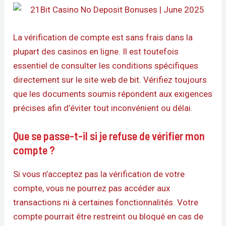
La vérification de compte est sans frais dans la
plupart des casinos en ligne. Il est toutefois
essentiel de consulter les conditions spécifiques
directement sur le site web de bit. Vérifiez toujours
que les documents soumis répondent aux exigences
précises afin d’éviter tout inconvénient ou délai.
Que se passe-t-il si je refuse de vérifier mon
compte ?
Si vous n’acceptez pas la vérification de votre
compte, vous ne pourrez pas accéder aux
transactions ni à certaines fonctionnalités. Votre
compte pourrait être restreint ou bloqué en cas de