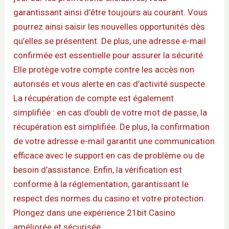
garantissant ainsi d’être toujours au courant. Vous
pourrez ainsi saisir les nouvelles opportunités dès
qu’elles se présentent. De plus, une adresse e-mail
confirmée est essentielle pour assurer la sécurité.
Elle protège votre compte contre les accès non
autorisés et vous alerte en cas d’activité suspecte.
La récupération de compte est également
simplifiée : en cas d’oubli de votre mot de passe, la
récupération est simplifiée. De plus, la confirmation
de votre adresse e-mail garantit une communication
efficace avec le support en cas de problème ou de
besoin d’assistance. Enfin, la vérification est
conforme à la réglementation, garantissant le
respect des normes du casino et votre protection.
Plongez dans une expérience 21bit Casino
améliorée et sécurisée.