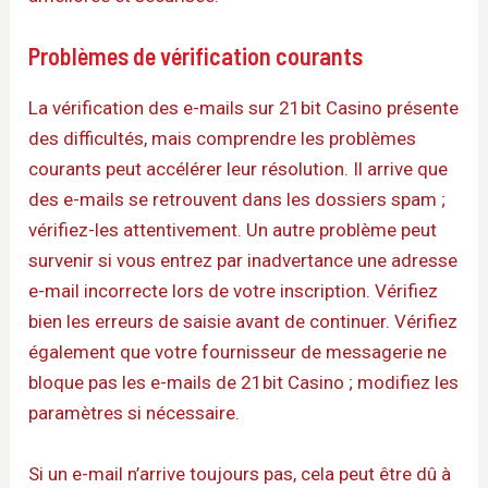
Problèmes de vérification courants
La vérification des e-mails sur 21bit Casino présente
des difficultés, mais comprendre les problèmes
courants peut accélérer leur résolution. Il arrive que
des e-mails se retrouvent dans les dossiers spam ;
vérifiez-les attentivement. Un autre problème peut
survenir si vous entrez par inadvertance une adresse
e-mail incorrecte lors de votre inscription. Vérifiez
bien les erreurs de saisie avant de continuer. Vérifiez
également que votre fournisseur de messagerie ne
bloque pas les e-mails de 21bit Casino ; modifiez les
paramètres si nécessaire.
Si un e-mail n’arrive toujours pas, cela peut être dû à