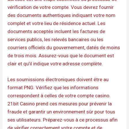
vérification de votre compte. Vous devrez fournir
des documents authentiques indiquant votre nom
complet et votre lieu de résidence actuel. Les
documents acceptés incluent les factures de
services publics, les relevés bancaires ou les
courriers officiels du gouvernement, datés de moins
de trois mois. Assurez-vous que le document est
clair et qu’il indique votre adresse complète.
Les soumissions électroniques doivent être au
format PNG. Vérifiez que les informations
correspondent à celles de votre compte casino.
21bit Casino prend ces mesures pour prévenir la
fraude et garantir un environnement sûr pour tous
ses utilisateurs. Préparez-vous à ce processus afin
de vérifier correctement votre compte et de