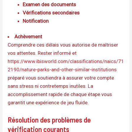
Examen des documents
Vérifications secondaires
Notification
Achèvement
Comprendre ces délais vous autorise de maîtriser
vos attentes. Rester informé et
https://www.ibisworld.com/classifications/naics/71
2190/nature-parks-and-other-similar-institutions
préparé vous soutiendra à assurer votre compte
sans stress ni contretemps inutiles. La
accomplissement rapide de chaque étape vous
garantit une expérience de jeu fluide.
Résolution des problèmes de
vérification courants