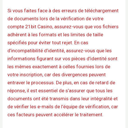
Si vous faites face à des erreurs de téléchargement
de documents lors de la vérification de votre
compte 21bit Casino, assurez-vous que vos fichiers
adhèrent à les formats et les limites de taille
spécifiés pour éviter tout rejet. En cas
d’incompatibilité d’identité, assurez-vous que les
informations figurant sur vos pièces d’identité sont
les mêmes exactement à celles fournies lors de
votre inscription, car des divergences peuvent
entraver le processus. De plus, en cas de retard de
réponse, il est essentiel de s’assurer que tous les
documents ont été transmis dans leur intégralité et
de vérifier les e-mails de l’équipe de vérification, car
ces facteurs peuvent accélérer le traitement.