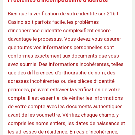
Bien que la vérification de votre identité sur 21bit
Casino soit parfois facile, les problèmes
d’incohérence d’identité complexifient encore
davantage le processus. Vous devez vous assurer
que toutes vos informations personnelles sont
conformes exactement aux documents que vous
avez soumis. Des informations incohérentes, telles
que des différences d’orthographe de nom, des
adresses incohérentes ou des pièces d’identité
périmées, peuvent entraver la vérification de votre
compte. Il est essentiel de vérifier les informations
de votre compte avec les documents authentiques
avant de les soumettre. Vérifiez chaque champ, y
compris les noms entiers, les dates de naissance et
les adresses de résidence. En cas d’incohérence,