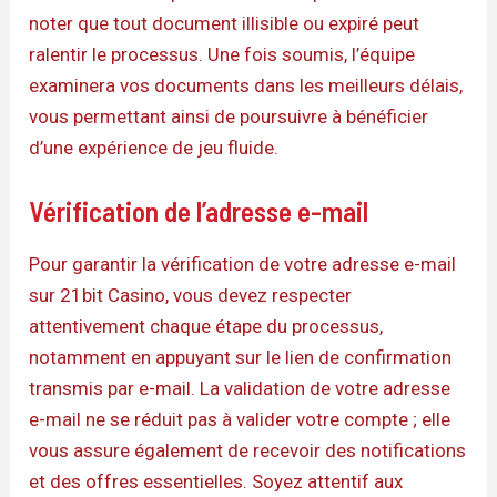
noter que tout document illisible ou expiré peut
ralentir le processus. Une fois soumis, l’équipe
examinera vos documents dans les meilleurs délais,
vous permettant ainsi de poursuivre à bénéficier
d’une expérience de jeu fluide.
Vérification de l’adresse e-mail
Pour garantir la vérification de votre adresse e-mail
sur 21bit Casino, vous devez respecter
attentivement chaque étape du processus,
notamment en appuyant sur le lien de confirmation
transmis par e-mail. La validation de votre adresse
e-mail ne se réduit pas à valider votre compte ; elle
vous assure également de recevoir des notifications
et des offres essentielles. Soyez attentif aux