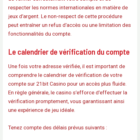
respecter les normes internationales en matière de
jeux d’argent. Le non-respect de cette procédure
peut entraîner un refus d’accès ou une limitation des
fonctionnalités du compte.
Le calendrier de vérification du compte
Une fois votre adresse vérifiée, il est important de
comprendre le calendrier de vérification de votre
compte sur 21bit Casino pour un accès plus fluide.
En règle générale, le casino s’efforce d’effectuer la
vérification promptement, vous garantissant ainsi
une expérience de jeu idéale.
Tenez compte des délais prévus suivants :