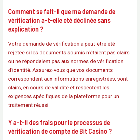
Comment se fait-il que ma demande de
vérification a-t-elle été déclinée sans
explication ?
Votre demande de vérification a peut-être été
rejetée si les documents soumis n’étaient pas clairs
ou ne répondaient pas aux normes de vérification
d’identité. Assurez-vous que vos documents
correspondent aux informations enregistrées, sont
clairs, en cours de validité et respectent les
exigences spécifiques de la plateforme pour un
traitement réussi.
Y a-t-il des frais pour le processus de
vérification de compte de Bit Casino ?