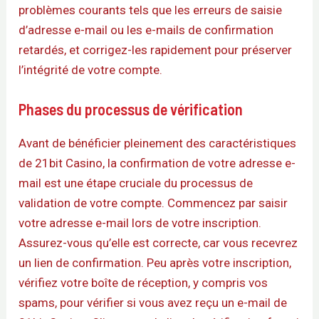
problèmes courants tels que les erreurs de saisie
d’adresse e-mail ou les e-mails de confirmation
retardés, et corrigez-les rapidement pour préserver
l’intégrité de votre compte.
Phases du processus de vérification
Avant de bénéficier pleinement des caractéristiques
de 21bit Casino, la confirmation de votre adresse e-
mail est une étape cruciale du processus de
validation de votre compte. Commencez par saisir
votre adresse e-mail lors de votre inscription.
Assurez-vous qu’elle est correcte, car vous recevrez
un lien de confirmation. Peu après votre inscription,
vérifiez votre boîte de réception, y compris vos
spams, pour vérifier si vous avez reçu un e-mail de