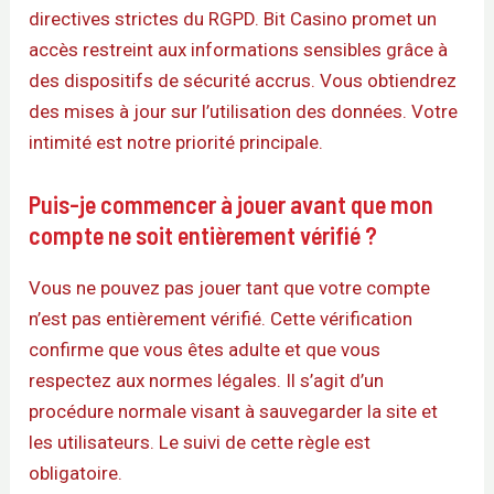
directives strictes du RGPD. Bit Casino promet un
accès restreint aux informations sensibles grâce à
des dispositifs de sécurité accrus. Vous obtiendrez
des mises à jour sur l’utilisation des données. Votre
intimité est notre priorité principale.
Puis-je commencer à jouer avant que mon
compte ne soit entièrement vérifié ?
Vous ne pouvez pas jouer tant que votre compte
n’est pas entièrement vérifié. Cette vérification
confirme que vous êtes adulte et que vous
respectez aux normes légales. Il s’agit d’un
procédure normale visant à sauvegarder la site et
les utilisateurs. Le suivi de cette règle est
obligatoire.