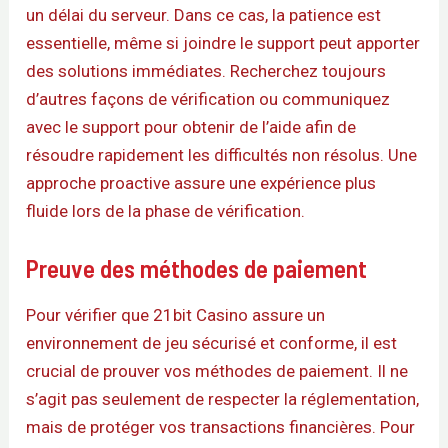
un délai du serveur. Dans ce cas, la patience est
essentielle, même si joindre le support peut apporter
des solutions immédiates. Recherchez toujours
d’autres façons de vérification ou communiquez
avec le support pour obtenir de l’aide afin de
résoudre rapidement les difficultés non résolus. Une
approche proactive assure une expérience plus
fluide lors de la phase de vérification.
Preuve des méthodes de paiement
Pour vérifier que 21bit Casino assure un
environnement de jeu sécurisé et conforme, il est
crucial de prouver vos méthodes de paiement. Il ne
s’agit pas seulement de respecter la réglementation,
mais de protéger vos transactions financières. Pour