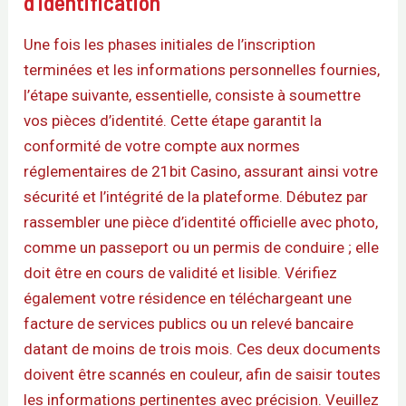
d’identification
Une fois les phases initiales de l’inscription
terminées et les informations personnelles fournies,
l’étape suivante, essentielle, consiste à soumettre
vos pièces d’identité. Cette étape garantit la
conformité de votre compte aux normes
réglementaires de 21bit Casino, assurant ainsi votre
sécurité et l’intégrité de la plateforme. Débutez par
rassembler une pièce d’identité officielle avec photo,
comme un passeport ou un permis de conduire ; elle
doit être en cours de validité et lisible. Vérifiez
également votre résidence en téléchargeant une
facture de services publics ou un relevé bancaire
datant de moins de trois mois. Ces deux documents
doivent être scannés en couleur, afin de saisir toutes
les informations pertinentes avec précision. Veuillez