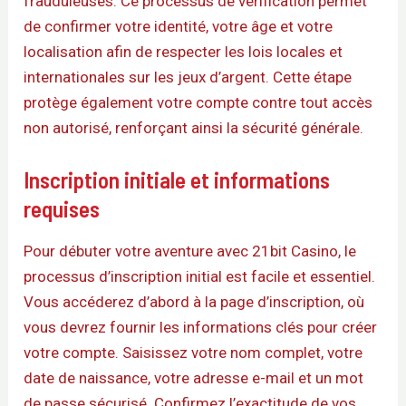
frauduleuses. Ce processus de vérification permet
de confirmer votre identité, votre âge et votre
localisation afin de respecter les lois locales et
internationales sur les jeux d’argent. Cette étape
protège également votre compte contre tout accès
non autorisé, renforçant ainsi la sécurité générale.
Inscription initiale et informations
requises
Pour débuter votre aventure avec 21bit Casino, le
processus d’inscription initial est facile et essentiel.
Vous accéderez d’abord à la page d’inscription, où
vous devrez fournir les informations clés pour créer
votre compte. Saisissez votre nom complet, votre
date de naissance, votre adresse e-mail et un mot
de passe sécurisé. Confirmez l’exactitude de vos