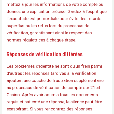
mettez à jour les informations de votre compte ou
donnez une explication précise. Gardez à l’esprit que
l’exactitude est primordiale pour éviter les retards
superflus ou les refus lors du processus de
vérification, garantissant ainsi le respect des
normes régulatrices à chaque étape.
Réponses de vérification différées
Les problèmes d’identité ne sont qu’un frein parmi
d’autres ; les réponses tardives à la vérification
ajoutent une couche de frustration supplémentaire
au processus de vérification de compte sur 21bit
Casino. Après avoir soumis tous les documents
requis et patienté une réponse, le silence peut être
exaspérant. Si vous rencontrez des réponses