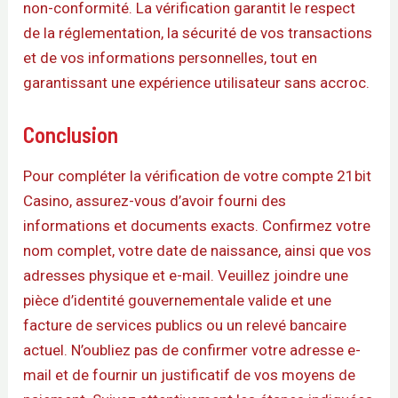
non-conformité. La vérification garantit le respect
de la réglementation, la sécurité de vos transactions
et de vos informations personnelles, tout en
garantissant une expérience utilisateur sans accroc.
Conclusion
Pour compléter la vérification de votre compte 21bit
Casino, assurez-vous d’avoir fourni des
informations et documents exacts. Confirmez votre
nom complet, votre date de naissance, ainsi que vos
adresses physique et e-mail. Veuillez joindre une
pièce d’identité gouvernementale valide et une
facture de services publics ou un relevé bancaire
actuel. N’oubliez pas de confirmer votre adresse e-
mail et de fournir un justificatif de vos moyens de