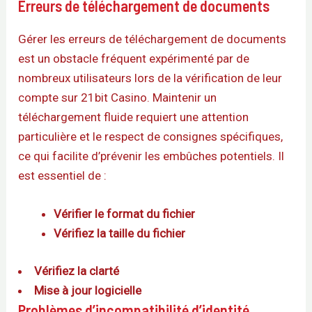
Erreurs de téléchargement de documents
Gérer les erreurs de téléchargement de documents
est un obstacle fréquent expérimenté par de
nombreux utilisateurs lors de la vérification de leur
compte sur 21bit Casino. Maintenir un
téléchargement fluide requiert une attention
particulière et le respect de consignes spécifiques,
ce qui facilite d’prévenir les embûches potentiels. Il
est essentiel de :
Vérifier le format du fichier
Vérifiez la taille du fichier
Vérifiez la clarté
Mise à jour logicielle
Problèmes d’incompatibilité d’identité