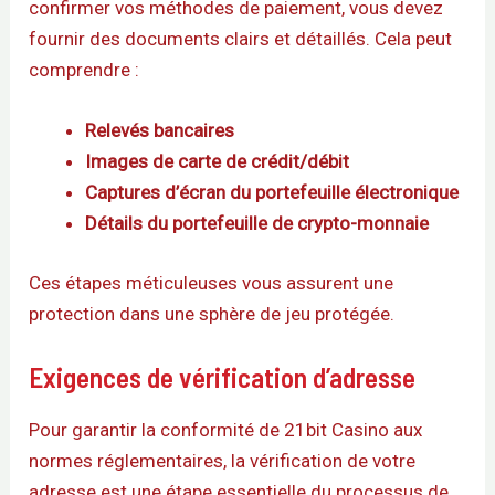
confirmer vos méthodes de paiement, vous devez
fournir des documents clairs et détaillés. Cela peut
comprendre :
Relevés bancaires
Images de carte de crédit/débit
Captures d’écran du portefeuille électronique
Détails du portefeuille de crypto-monnaie
Ces étapes méticuleuses vous assurent une
protection dans une sphère de jeu protégée.
Exigences de vérification d’adresse
Pour garantir la conformité de 21bit Casino aux
normes réglementaires, la vérification de votre
adresse est une étape essentielle du processus de