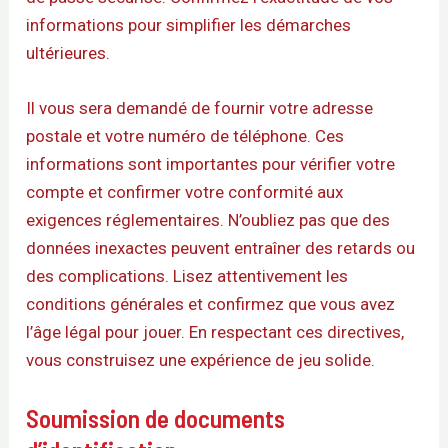
informations pour simplifier les démarches
ultérieures.
Il vous sera demandé de fournir votre adresse
postale et votre numéro de téléphone. Ces
informations sont importantes pour vérifier votre
compte et confirmer votre conformité aux
exigences réglementaires. N’oubliez pas que des
données inexactes peuvent entraîner des retards ou
des complications. Lisez attentivement les
conditions générales et confirmez que vous avez
l’âge légal pour jouer. En respectant ces directives,
vous construisez une expérience de jeu solide.
Soumission de documents