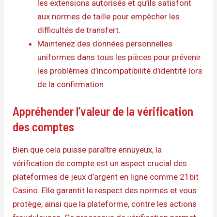
les extensions autorisés et qu’ils satisfont
aux normes de taille pour empêcher les
difficultés de transfert.
Maintenez des données personnelles
uniformes dans tous les pièces pour prévenir
les problèmes d’incompatibilité d’identité lors
de la confirmation.
Appréhender l’valeur de la vérification
des comptes
Bien que cela puisse paraître ennuyeux, la
vérification de compte est un aspect crucial des
plateformes de jeux d’argent en ligne comme
21bit
Casino
. Elle garantit le respect des normes et vous
protège, ainsi que la plateforme, contre les actions