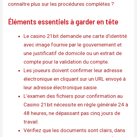
connaître plus sur les procédures complètes ?
Éléments essentiels à garder en tête
Le casino 21bit demande une carte d’identité
avec image fournie par le gouvernement et
une justificatif de domicile ou un extrait de
compte pour la validation du compte.
Les joueurs doivent confirmer leur adresse
électronique en cliquant sur un URL envoyé à
leur adresse électronique saisie.
L’examen des fichiers pour confirmation au
Casino 21bit nécessite en règle générale 24 à
48 heures, ne dépassant pas cinq jours de
travail.
Vérifiez que les documents sont clairs, dans