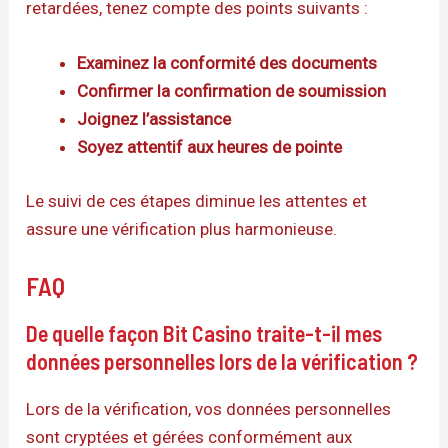
retardées, tenez compte des points suivants :
Examinez la conformité des documents
Confirmer la confirmation de soumission
Joignez l’assistance
Soyez attentif aux heures de pointe
Le suivi de ces étapes diminue les attentes et
assure une vérification plus harmonieuse.
FAQ
De quelle façon Bit Casino traite-t-il mes
données personnelles lors de la vérification ?
Lors de la vérification, vos données personnelles
sont cryptées et gérées conformément aux