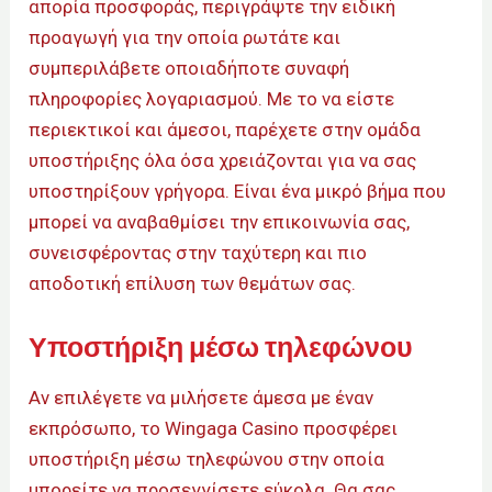
απορία προσφοράς, περιγράψτε την ειδική
προαγωγή για την οποία ρωτάτε και
συμπεριλάβετε οποιαδήποτε συναφή
πληροφορίες λογαριασμού. Με το να είστε
περιεκτικοί και άμεσοι, παρέχετε στην ομάδα
υποστήριξης όλα όσα χρειάζονται για να σας
υποστηρίξουν γρήγορα. Είναι ένα μικρό βήμα που
μπορεί να αναβαθμίσει την επικοινωνία σας,
συνεισφέροντας στην ταχύτερη και πιο
αποδοτική επίλυση των θεμάτων σας.
Υποστήριξη μέσω τηλεφώνου
Αν επιλέγετε να μιλήσετε άμεσα με έναν
εκπρόσωπο, το Wingaga Casino προσφέρει
υποστήριξη μέσω τηλεφώνου στην οποία
μπορείτε να προσεγγίσετε εύκολα. Θα σας