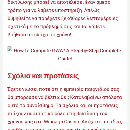
δικτύωσης μπορεί να αποτελέσει έναν άμεσο
τρόπο για να λάβετε υποστήριξη. Απλώς
θυμηθείτε να παρέχετε ξεκάθαρες λεπτομέρειες
σχετικά με το πρόβλημά σας και θα λάβετε
βοήθεια σε ελάχιστο χρόνο!
Σχόλια και προτάσεις
Έχετε νιώσει ποτέ ότι η εμπειρία παιχνιδιού σας
θα μπορούσε να βελτιωθεί; Καταλαβαίνω απόλυτα
αυτό το συναίσθημα. Τα σχόλια και οι προτάσεις
παίζουν ουσιαστικό ρόλο στη βελτίωση του
χρόνου μας στο Wingaga Casino. Αν έχετε μια ιδέα,
ανεξάρτητα από το πόσο μεγάλη ή μικρή είναι, η