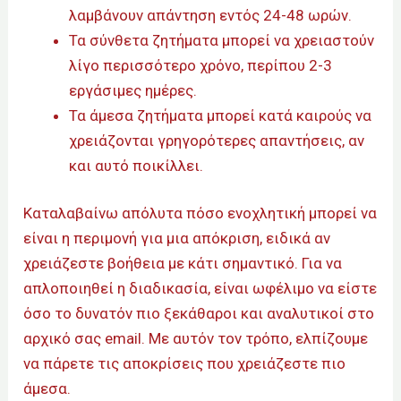
λαμβάνουν απάντηση εντός 24-48 ωρών.
Τα σύνθετα ζητήματα μπορεί να χρειαστούν
λίγο περισσότερο χρόνο, περίπου 2-3
εργάσιμες ημέρες.
Τα άμεσα ζητήματα μπορεί κατά καιρούς να
χρειάζονται γρηγορότερες απαντήσεις, αν
και αυτό ποικίλλει.
Καταλαβαίνω απόλυτα πόσο ενοχλητική μπορεί να
είναι η περιμονή για μια απόκριση, ειδικά αν
χρειάζεστε βοήθεια με κάτι σημαντικό. Για να
απλοποιηθεί η διαδικασία, είναι ωφέλιμο να είστε
όσο το δυνατόν πιο ξεκάθαροι και αναλυτικοί στο
αρχικό σας email. Με αυτόν τον τρόπο, ελπίζουμε
να πάρετε τις αποκρίσεις που χρειάζεστε πιο
άμεσα.