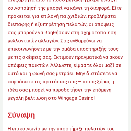
κοινοποίησή της μπορεί να κάνει τη διαφορά. Είτε
πρόκειται για επιλογή παιχνιδιών, προβλήματα
διεπαφής ή εξυπηρέτηση πελατών, οι απόψεις
σας μπορούν να βοηθήσουν στη σχηματοποίηση
μελλοντικών αλλαγών. Σας ενθαρρύνω να
επικοινωνήσετε με την ομάδα υποστήριξής τους
με τις σκέψεις σας. Εκτιμούν πραγματικά να ακούν
απόψεις παικτών. Άλλωστε, είμαστε όλοι μαζί σε
αυτό και η φωνή σας μετράει. Μην διστάσετε να
εκφράσετε τις προτάσεις σας – ποιος ξέρει, η
ιδέα σας μπορεί να πυροδοτήσει την επόμενη
μεγάλη βελτίωση στο Wingaga Casino!
Σύναψη
Η επικοινωνία με την υποστήριξη πελατών του