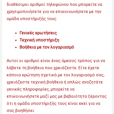
διαθέσιμοι αριθμοί τηλεφώνου που μπορείτε να
χρησιμοποιήσετε για να επικοινωνήσετε με την
ομάδα υποστήριξής τους:
Γενικές ερωτήσεις
Τεχνική υποστήριξη
Βοήθεια με τον λογαριασμό
Αυτοί οι αριθμοί είναι ένας άμεσος τρόπος για να
λάβετε τη βοήθεια που χρειάζεστε. Είτε έχετε
κάποια ερώτηση σχετικά με τον λογαριασμό σας,
χρειάζεστε τεχνική βοήθεια ή απλώς αναζητάτε
γενικές πληροφορίες, μπορείτε να
επικοινωνήσετε μαζί μας με βεβαιότητα ξέροντας
ότι η ομάδα υποστήριξής τους είναι εκεί για να
σας βοηθήσει.