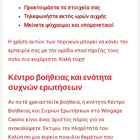
Προετοιμάστε τα στοιχεία σας
Τηλεφωνήστε εκτός ωρών αιχμής
Μείνετε ψύχραιμοι και υπομονετικοί
Η χρήση αυτών των τεχνικών μπορεί να κάνει την
εμπειρία σας με την ομάδα υποστήριξής τους
πολύ πιο ευχάριστη. Καλή τύχη!
Κέντρο βοήθειας και ενότητα
συχνών ερωτήσεων
Αν ποτέ χρειαστείτε βοήθεια, η ενότητα Κέντρο
Βοήθειας και Συχνών Ερωτήσεων στο Wingaga
Casino είναι ένας άριστος πόρος για να
ανακαλύψετε. Εκτιμώ την πληρότητά του.
Καλύπτει μια ευρεία ποικιλία θεμάτων που