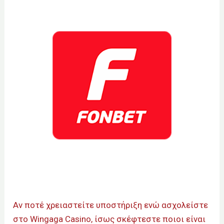
Αν ποτέ χρειαστείτε υποστήριξη ενώ ασχολείστε
στο Wingaga Casino, ίσως σκέφτεστε ποιοι είναι