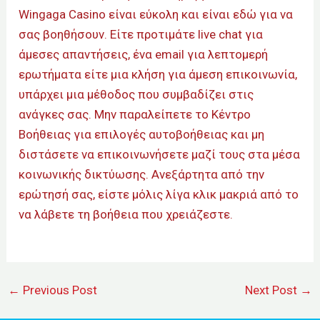
Wingaga Casino είναι εύκολη και είναι εδώ για να
σας βοηθήσουν. Είτε προτιμάτε live chat για
άμεσες απαντήσεις, ένα email για λεπτομερή
ερωτήματα είτε μια κλήση για άμεση επικοινωνία,
υπάρχει μια μέθοδος που συμβαδίζει στις
ανάγκες σας. Μην παραλείπετε το Κέντρο
Βοήθειας για επιλογές αυτοβοήθειας και μη
διστάσετε να επικοινωνήσετε μαζί τους στα μέσα
κοινωνικής δικτύωσης. Ανεξάρτητα από την
ερώτησή σας, είστε μόλις λίγα κλικ μακριά από το
να λάβετε τη βοήθεια που χρειάζεστε.
←
Previous Post
Next Post
→