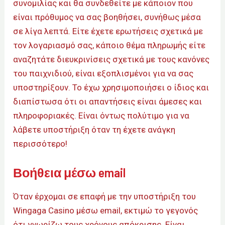
συνομιλίας και θα συνδεθείτε με κάποιον που
είναι πρόθυμος να σας βοηθήσει, συνήθως μέσα
σε λίγα λεπτά. Είτε έχετε ερωτήσεις σχετικά με
τον λογαριασμό σας, κάποιο θέμα πληρωμής είτε
αναζητάτε διευκρινίσεις σχετικά με τους κανόνες
του παιχνιδιού, είναι εξοπλισμένοι για να σας
υποστηρίξουν. Το έχω χρησιμοποιήσει ο ίδιος και
διαπίστωσα ότι οι απαντήσεις είναι άμεσες και
πληροφοριακές. Είναι όντως πολύτιμο για να
λάβετε υποστήριξη όταν τη έχετε ανάγκη
περισσότερο!
Βοήθεια μέσω email
Όταν έρχομαι σε επαφή με την υποστήριξη του
Wingaga Casino μέσω email, εκτιμώ το γεγονός
ότι γνωρίζω τους χρόνους απόκρισης. Είναι