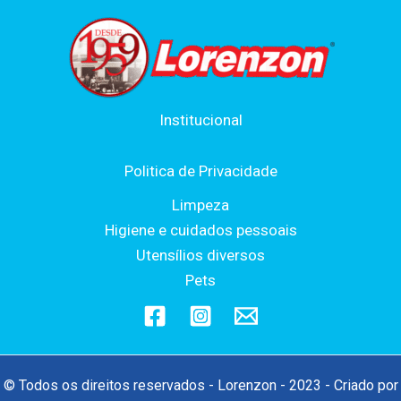
Institucional
Politica de Privacidade
Limpeza
Higiene e cuidados pessoais
Utensílios diversos
Pets
© Todos os direitos reservados - Lorenzon - 2023 - Criado por