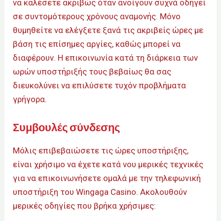
να καλέσετε ακριβώς όταν ανοίγουν συχνά οδηγεί
σε συντομότερους χρόνους αναμονής. Μόνο
θυμηθείτε να ελέγξετε ξανά τις ακριβείς ώρες με
βάση τις επίσημες αργίες, καθώς μπορεί να
διαφέρουν. Η επικοινωνία κατά τη διάρκεια των
ωρών υποστήριξής τους βεβαίως θα σας
διευκολύνει να επιλύσετε τυχόν προβλήματα
γρήγορα.
Συμβουλές σύνδεσης
Μόλις επιβεβαιώσετε τις ώρες υποστήριξης,
είναι χρήσιμο να έχετε κατά νου μερικές τεχνικές
για να επικοινωνήσετε ομαλά με την τηλεφωνική
υποστήριξη του Wingaga Casino. Ακολουθούν
μερικές οδηγίες που βρήκα χρήσιμες: