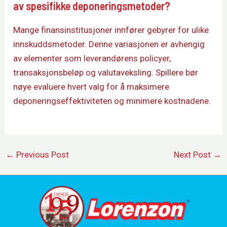
av spesifikke deponeringsmetoder?
Mange finansinstitusjoner innfører gebyrer for ulike
innskuddsmetoder. Denne variasjonen er avhengig
av elementer som leverandørens policyer,
transaksjonsbeløp og valutaveksling. Spillere bør
nøye evaluere hvert valg for å maksimere
deponeringseffektiviteten og minimere kostnadene.
←
Previous Post
Next Post
→