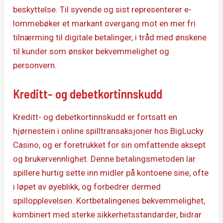
beskyttelse. Til syvende og sist representerer e-
lommebøker et markant overgang mot en mer fri
tilnærming til digitale betalinger, i tråd med ønskene
til kunder som ønsker bekvemmelighet og
personvern.
Kreditt- og debetkortinnskudd
Kreditt- og debetkortinnskudd er fortsatt en
hjørnestein i online spilltransaksjoner hos BigLucky
Casino, og er foretrukket for sin omfattende aksept
og brukervennlighet. Denne betalingsmetoden lar
spillere hurtig sette inn midler på kontoene sine, ofte
i løpet av øyeblikk, og forbedrer dermed
spillopplevelsen. Kortbetalingenes bekvemmelighet,
kombinert med sterke sikkerhetsstandarder, bidrar