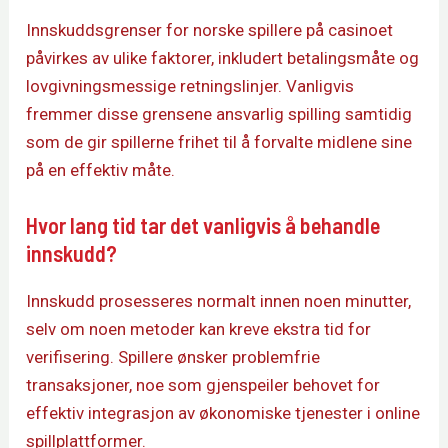
Innskuddsgrenser for norske spillere på casinoet
påvirkes av ulike faktorer, inkludert betalingsmåte og
lovgivningsmessige retningslinjer. Vanligvis
fremmer disse grensene ansvarlig spilling samtidig
som de gir spillerne frihet til å forvalte midlene sine
på en effektiv måte.
Hvor lang tid tar det vanligvis å behandle
innskudd?
Innskudd prosesseres normalt innen noen minutter,
selv om noen metoder kan kreve ekstra tid for
verifisering. Spillere ønsker problemfrie
transaksjoner, noe som gjenspeiler behovet for
effektiv integrasjon av økonomiske tjenester i online
spillplattformer.