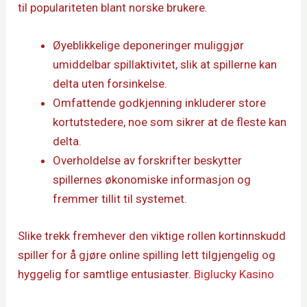
til populariteten blant norske brukere.
Øyeblikkelige deponeringer muliggjør
umiddelbar spillaktivitet, slik at spillerne kan
delta uten forsinkelse.
Omfattende godkjenning inkluderer store
kortutstedere, noe som sikrer at de fleste kan
delta.
Overholdelse av forskrifter beskytter
spillernes økonomiske informasjon og
fremmer tillit til systemet.
Slike trekk fremhever den viktige rollen kortinnskudd
spiller for å gjøre online spilling lett tilgjengelig og
hyggelig for samtlige entusiaster.
Biglucky Kasino