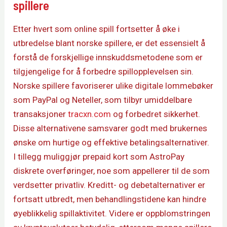
spillere
Etter hvert som online spill fortsetter å øke i
utbredelse blant norske spillere, er det essensielt å
forstå de forskjellige innskuddsmetodene som er
tilgjengelige for å forbedre spillopplevelsen sin.
Norske spillere favoriserer ulike digitale lommebøker
som PayPal og Neteller, som tilbyr umiddelbare
transaksjoner
tracxn.com
og forbedret sikkerhet.
Disse alternativene samsvarer godt med brukernes
ønske om hurtige og effektive betalingsalternativer.
I tillegg muliggjør prepaid kort som AstroPay
diskrete overføringer, noe som appellerer til de som
verdsetter privatliv. Kreditt- og debetalternativer er
fortsatt utbredt, men behandlingstidene kan hindre
øyeblikkelig spillaktivitet. Videre er oppblomstringen