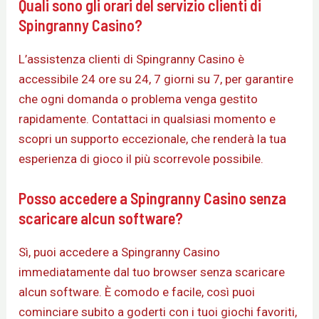
Quali sono gli orari del servizio clienti di
Spingranny Casino?
L’assistenza clienti di Spingranny Casino è
accessibile 24 ore su 24, 7 giorni su 7, per garantire
che ogni domanda o problema venga gestito
rapidamente. Contattaci in qualsiasi momento e
scopri un supporto eccezionale, che renderà la tua
esperienza di gioco il più scorrevole possibile.
Posso accedere a Spingranny Casino senza
scaricare alcun software?
Sì, puoi accedere a Spingranny Casino
immediatamente dal tuo browser senza scaricare
alcun software. È comodo e facile, così puoi
cominciare subito a goderti con i tuoi giochi favoriti,