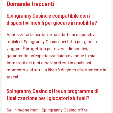
Domande frequenti
Spingranny Casino è compatibile con i
dispositivi mobili per giocare in mobilità?
Apprezzerai la piattaforma adatta ai dispositivi
mobili di Spingranny Casino, perfetta per giocare in
viaggio. È progettata per diversi dispositivi,
garantendo un’esperienza fluida ovunque tu sia.
Immergiti nei tuoi giochi preferiti in qualsiasi
momento e sfrutta la libertà di gioco direttamente in
tasca!
Spingranny Casino offre un programma di
fidelizzazione per i giocatori abituali?
Sei in buone mani! Spingranny Casino offre