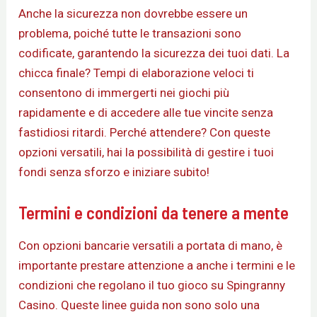
Anche la sicurezza non dovrebbe essere un
problema, poiché tutte le transazioni sono
codificate, garantendo la sicurezza dei tuoi dati. La
chicca finale? Tempi di elaborazione veloci ti
consentono di immergerti nei giochi più
rapidamente e di accedere alle tue vincite senza
fastidiosi ritardi. Perché attendere? Con queste
opzioni versatili, hai la possibilità di gestire i tuoi
fondi senza sforzo e iniziare subito!
Termini e condizioni da tenere a mente
Con opzioni bancarie versatili a portata di mano, è
importante prestare attenzione a anche i termini e le
condizioni che regolano il tuo gioco su Spingranny
Casino. Queste linee guida non sono solo una