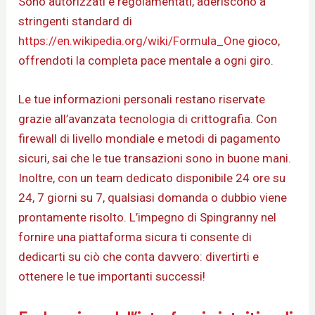
Sono autorizzati e regolamentati, aderiscono a
stringenti standard di
https://en.wikipedia.org/wiki/Formula_One
gioco,
offrendoti la completa pace mentale a ogni giro.
Le tue informazioni personali restano riservate
grazie all’avanzata tecnologia di crittografia. Con
firewall di livello mondiale e metodi di pagamento
sicuri, sai che le tue transazioni sono in buone mani.
Inoltre, con un team dedicato disponibile 24 ore su
24, 7 giorni su 7, qualsiasi domanda o dubbio viene
prontamente risolto. L’impegno di Spingranny nel
fornire una piattaforma sicura ti consente di
dedicarti su ciò che conta davvero: divertirti e
ottenere le tue importanti successi!