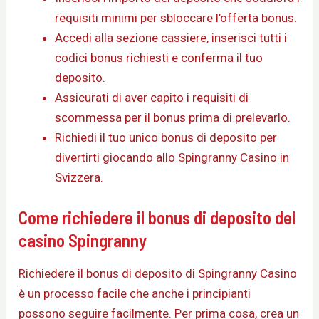
requisiti minimi per sbloccare l’offerta bonus.
Accedi alla sezione cassiere, inserisci tutti i
codici bonus richiesti e conferma il tuo
deposito.
Assicurati di aver capito i requisiti di
scommessa per il bonus prima di prelevarlo.
Richiedi il tuo unico bonus di deposito per
divertirti giocando allo Spingranny Casino in
Svizzera.
Come richiedere il bonus di deposito del
casino Spingranny
Richiedere il bonus di deposito di Spingranny Casino
è un processo facile che anche i principianti
possono seguire facilmente. Per prima cosa, crea un