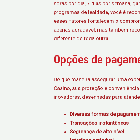
horas por dia, 7 dias por semana, 
programas de lealdade, você é rec
esses fatores fortalecem o comprom
apenas agradável, mas também recom
diferente de toda outra.
Opções de pagame
De que maneira assegurar uma exper
Casino, sua proteção e conveniência
inovadoras, desenhadas para atende
Diversas formas de pagamen
Transações instantâneas
Segurança de alto nível