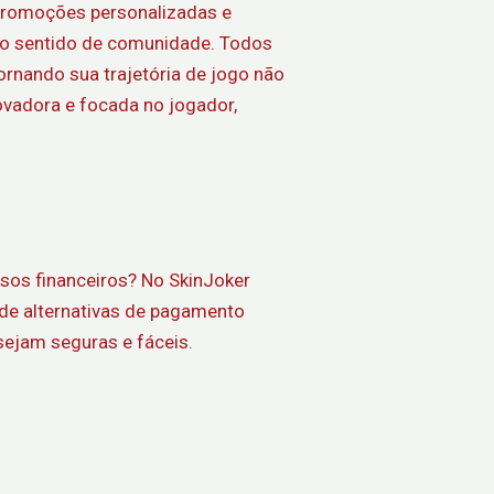
 promoções personalizadas e
ro sentido de comunidade. Todos
rnando sua trajetória de jogo não
vadora e focada no jogador,
sos financeiros? No SkinJoker
 de alternativas de pagamento
ejam seguras e fáceis.