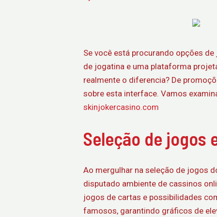
Se você está procurando opções de 
de jogatina e uma plataforma projet
realmente o diferencia? De promoçõ
sobre esta interface. Vamos examina
skinjokercasino.com
Seleção de jogos 
Ao mergulhar na seleção de jogos do
disputado ambiente de cassinos onli
jogos de cartas e possibilidades com
famosos, garantindo gráficos de ele