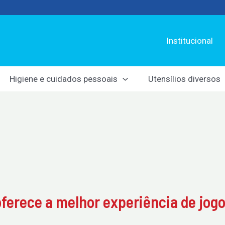
Institucional
Higiene e cuidados pessoais
Utensílios diversos
ferece a melhor experiência de jogo 