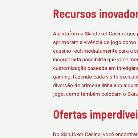
Recursos inovado
A plataforma SkinJoker Casino, que 
aprimoram a vivência de jogo como u
cassino real imediatamente para a s
incorporada possibilita que você m
customização baseada em inteligênc
gaming, fazendo cada visita exclusi
diversão de primeira linha a qualqu
jogo, como também colocam o SkinJok
Ofertas imperdíve
No SkinJoker Casino, você encontra