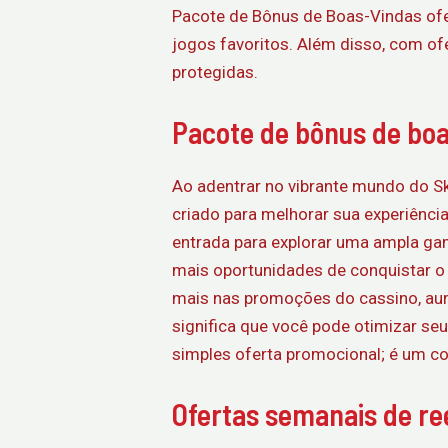
Pacote de Bônus de Boas-Vindas ofer
jogos favoritos. Além disso, com o
protegidas.
Pacote de bônus de bo
Ao adentrar no vibrante mundo do Sk
criado para melhorar sua experiência 
entrada para explorar uma ampla ga
mais oportunidades de conquistar o 
mais nas promoções do cassino, au
significa que você pode otimizar se
simples oferta promocional; é um c
Ofertas semanais de r