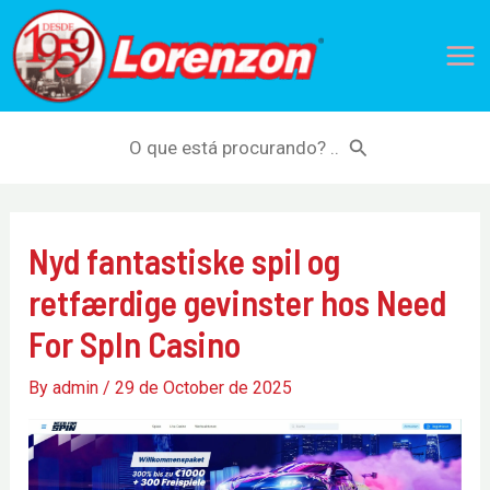
Skip
Mai
to
Me
content
Search
for:
Nyd fantastiske spil og
retfærdige gevinster hos Need
For SpIn Casino
By
admin
/
29 de October de 2025