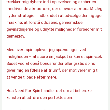
trækker mig dybere ind i oplevelsen og skaber en
medrivende atmosfære, der er svær at modstå. Jeg
nyder strategien indblandet i at udvælge den rigtige
maskine; at forstå oddsene, gennemskue
gevinstlinjerne og udnytte muligheder forbedrer mit
gameplay.
Med hvert spin oplever jeg spændingen ved
muligheden – at score en jackpot er kun et spin væk.
Suset ved at opnå bonusrunder eller gratis spins
giver mig en følelse af triumf, der motiverer mig til
at vende tilbage efter mere.
Hos Need For Spin handler det om at beherske
kunsten at udføre den perfekte spin.