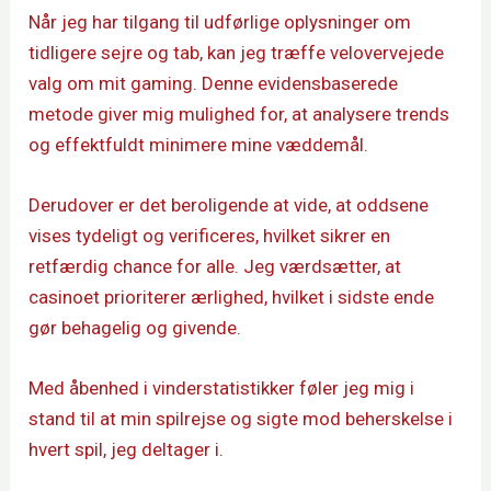
Når jeg har tilgang til udførlige oplysninger om
tidligere sejre og tab, kan jeg træffe velovervejede
valg om mit gaming. Denne evidensbaserede
metode giver mig mulighed for, at analysere trends
og effektfuldt minimere mine væddemål.
Derudover er det beroligende at vide, at oddsene
vises tydeligt og verificeres, hvilket sikrer en
retfærdig chance for alle. Jeg værdsætter, at
casinoet prioriterer ærlighed, hvilket i sidste ende
gør behagelig og givende.
Med åbenhed i vinderstatistikker føler jeg mig i
stand til at min spilrejse og sigte mod beherskelse i
hvert spil, jeg deltager i.