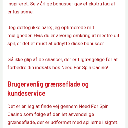
inspireret. Selv årlige bonusser gav et ekstra lag af
entusiasme.
Jeg deltog ikke bare; jeg optimerede mit
muligheder. Hvis du er alvorlig omkring at mestre dit
spil, er det et must at udnytte disse bonusser.
Gå ikke glip af de chancer, der er tilgængelige for at
forbedre din indsats hos Need For Spin Casino!
Brugervenlig grænseflade og
kundeservice
Det er en leg at finde vej gennem Need For Spin
Casino som følge af den let anvendelige
grænseflade, der er udformet med spillerne i sigtet.