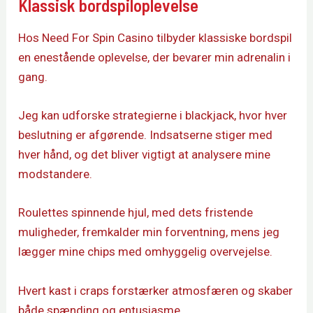
Klassisk bordspiloplevelse
Hos Need For Spin Casino tilbyder klassiske bordspil
en enestående oplevelse, der bevarer min adrenalin i
gang.
Jeg kan udforske strategierne i blackjack, hvor hver
beslutning er afgørende. Indsatserne stiger med
hver hånd, og det bliver vigtigt at analysere mine
modstandere.
Roulettes spinnende hjul, med dets fristende
muligheder, fremkalder min forventning, mens jeg
lægger mine chips med omhyggelig overvejelse.
Hvert kast i craps forstærker atmosfæren og skaber
både spænding og entusiasme.