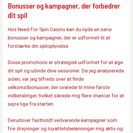
Bonusser og kampagner, der forbedrer
dit spil
Hos Need For Spin Casino kan du nyde en serie
bonusser og kampagner, der er udformet til at
forstærke din spiloplevelse.
Disse promotions er strategisk udformet for at øge
dit spil og udvide dine sessioner. Da jeg analyserede
siden, var jeg tilfreds over at finde
velkomstbonusser, der svarede til mine første
indbetalinger, hvilket sikrede mig flere chancer for at
sejre lige fra starten.
Derudover fastholdt vedvarende kampagner som
frie drejninger og loyalitetsbelønninger mig aktiv og