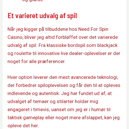
Et varieret udvalg af spil
Når jeg kigger på tilbuddene hos Need For Spin
Casino, bliver jeg altid forbløffet over det varierede
udvalg af spil. Fra klassiske bordspil som blackjack
og roulette til innovative live dealer-oplevelser er der
noget for alle præferencer.
Hver option leverer den mest avancerede teknologi,
der forbedrer spiloplevelsen og får den til at opleves
indlevende og autentisk. Jeg har fundet ud af, at
udvalget af temaer og stilarter holder mig
engageret i timevis; uanset om jeg er i humør til
taktisk gameplay eller noget mere afslappet, kan jeg
opleve det her.