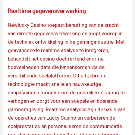
Realtime gegevensverwerking
Newlucky Casino toepast benutting van de kracht
van directe gegevensverwerking en loopt voorop in
de techniek ontwikkeling in de gamingindustrie. Met
geavanceerde realtime analyse te integreren,
behandelt het casino doeltreffend enorme
hoeveelheden data die binnenkomen via de
verschillende spelplatforms. Dit uitgebreide
technologie maakt snelle en nauwkeurige
aanpassingen mogelijk om de gebruikerservaring te
verhogen en zorgt voor een soepele en boeiende
gameomgeving. Realtime analyses zijn de basis van
de operaties van Lucky Casino en verbeteren de
spelprestaties en personaliseren de communicatie
met deelnemers, wat resultaat tot een verhoogde