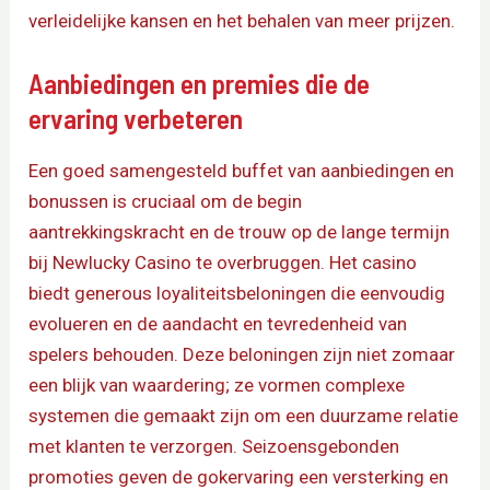
verleidelijke kansen en het behalen van meer prijzen.
Aanbiedingen en premies die de
ervaring verbeteren
Een goed samengesteld buffet van aanbiedingen en
bonussen is cruciaal om de begin
aantrekkingskracht en de trouw op de lange termijn
bij Newlucky Casino te overbruggen. Het casino
biedt generous loyaliteitsbeloningen die eenvoudig
evolueren en de aandacht en tevredenheid van
spelers behouden. Deze beloningen zijn niet zomaar
een blijk van waardering; ze vormen complexe
systemen die gemaakt zijn om een duurzame relatie
met klanten te verzorgen. Seizoensgebonden
promoties geven de gokervaring een versterking en