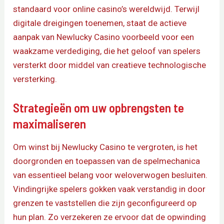
standaard voor online casino’s wereldwijd. Terwijl
digitale dreigingen toenemen, staat de actieve
aanpak van Newlucky Casino voorbeeld voor een
waakzame verdediging, die het geloof van spelers
versterkt door middel van creatieve technologische
versterking.
Strategieën om uw opbrengsten te
maximaliseren
Om winst bij Newlucky Casino te vergroten, is het
doorgronden en toepassen van de spelmechanica
van essentieel belang voor weloverwogen besluiten.
Vindingrijke spelers gokken vaak verstandig in door
grenzen te vaststellen die zijn geconfigureerd op
hun plan. Zo verzekeren ze ervoor dat de opwinding