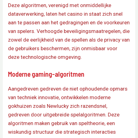
Deze algoritmen, verenigd met onmiddellijke
dataverwerking, laten het casino in staat zich snel
aan te passen aan het gedragingen en de voorkeuren
van spelers. Verhoogde beveiligingsmaatregelen, die
zowel de eerlijkheid van de spellen als de privacy van
de gebruikers beschermen, zijn onmisbaar voor
deze technologische omgeving.
Moderne gaming-algoritmen
Aangedreven gedreven de niet ophoudende opmars
van techniek innovatie, ontwikkelen moderne
gokhuizen zoals Newlucky zich razendsnel,
gedreven door uitgebreide spelalgoritmen. Deze
algoritmen maken gebruik van speltheorie, een
wiskundig structuur die strategisch interacties