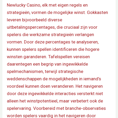
Newlucky Casino, elk met eigen regels en
strategieën, vormen de mogelijke winst. Gokkasten
leveren bijvoorbeeld diverse
uitbetalingspercentages, die cruciaal zijn voor
spelers die werkzame strategieën verlangen
vormen. Door deze percentages te analyseren,
kunnen spelers spellen identificeren die hogere
winsten garanderen. Tafelspellen vereisen
daarentegen een begrip van ingewikkelde
spelmechanismen, terwijl strategische
weddenschappen de mogelijkheden in iemand’s
voordeel kunnen doen veranderen. Het navigeren
door deze ingewikkelde interacties versterkt niet
alleen het winstpotentieel, maar verbetert ook de
spelervaring. Voorbereid met branche-observaties
worden spelers vaardig in het navigeren door