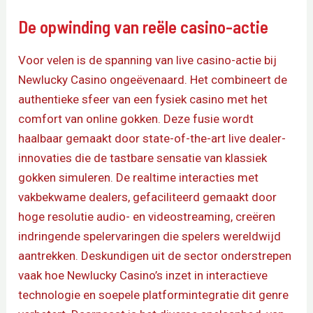
De opwinding van reële casino-actie
Voor velen is de spanning van live casino-actie bij
Newlucky Casino ongeëvenaard. Het combineert de
authentieke sfeer van een fysiek casino met het
comfort van online gokken. Deze fusie wordt
haalbaar gemaakt door state-of-the-art live dealer-
innovaties die de tastbare sensatie van klassiek
gokken simuleren. De realtime interacties met
vakbekwame dealers, gefaciliteerd gemaakt door
hoge resolutie audio- en videostreaming, creëren
indringende spelervaringen die spelers wereldwijd
aantrekken. Deskundigen uit de sector onderstrepen
vaak hoe Newlucky Casino’s inzet in interactieve
technologie en soepele platformintegratie dit genre