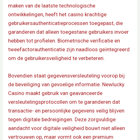
maken van de laatste technologische
ontwikkelingen, heeft het casino krachtige
gebruikersauthenticatieprocessen toegepast, die
garanderen dat alleen toegestane gebruikers invoer
hebben tot profielen. Biometrische verificatie en
tweefactorauthenticatie zijn naadloos geïntegreerd
om de gebruikersveiligheid te verbeteren.
Bovendien staat gegevensversleuteling voorop bij
de beveiliging van gevoelige informatie. Newlucky
Casino maakt gebruik van geavanceerde
versleutelingsprotocollen om te garanderen dat
transactie- en persoonlijke gegevens veilig blijven
tegen digitale bedreigingen. Deze zorgvuldige
aandacht voor digitale veiligheid bouwt niet alleen
vertrouwen op, maar vormt ook een premium