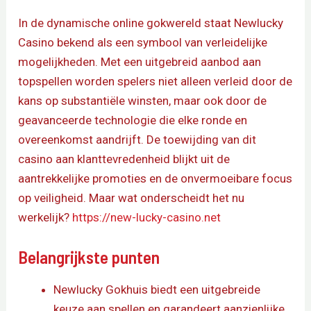
In de dynamische online gokwereld staat Newlucky
Casino bekend als een symbool van verleidelijke
mogelijkheden. Met een uitgebreid aanbod aan
topspellen worden spelers niet alleen verleid door de
kans op substantiële winsten, maar ook door de
geavanceerde technologie die elke ronde en
overeenkomst aandrijft. De toewijding van dit
casino aan klanttevredenheid blijkt uit de
aantrekkelijke promoties en de onvermoeibare focus
op veiligheid. Maar wat onderscheidt het nu
werkelijk?
https://new-lucky-casino.net
Belangrijkste punten
Newlucky Gokhuis biedt een uitgebreide
keuze aan spellen en garandeert aanzienlijke