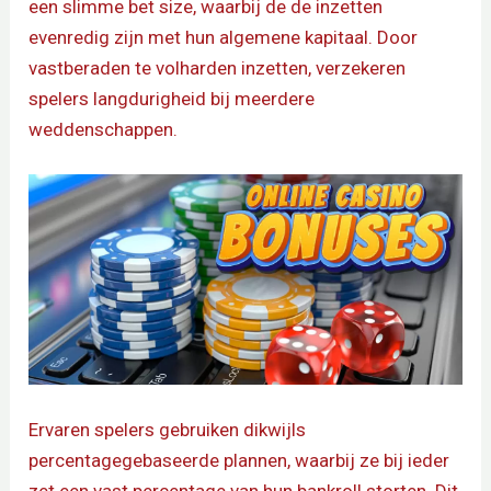
een slimme bet size, waarbij de de inzetten
evenredig zijn met hun algemene kapitaal. Door
vastberaden te volharden inzetten, verzekeren
spelers langdurigheid bij meerdere
weddenschappen.
Ervaren spelers gebruiken dikwijls
percentagegebaseerde plannen, waarbij ze bij ieder
zet een vast percentage van hun bankroll storten. Dit