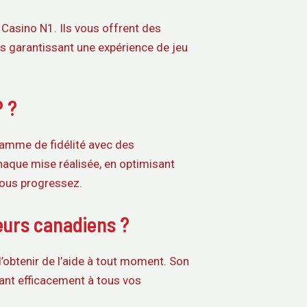
 Casino N1. Ils vous offrent des
ns garantissant une expérience de jeu
P ?
gramme de fidélité avec des
haque mise réalisée, en optimisant
vous progressez.
ueurs canadiens ?
’obtenir de l’aide à tout moment. Son
tant efficacement à tous vos