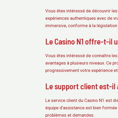
Vous êtes intéressé de découvrir les
expériences authentiques avec de vra
immersive, conforme à la législation
Le Casino N1 offre-t-il
Vous êtes intéressé de connaître les
avantages à plusieurs niveaux. Ce pr
progressivement votre expérience e
Le support client est-i
Le service client du Casino N1 est d
équipe d’assistance est bien formée e
problèmes et demandes.