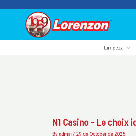
Skip
to
content
Limpeza
N1 Casino – Le choix i
By
admin
/
29 de October de 2025