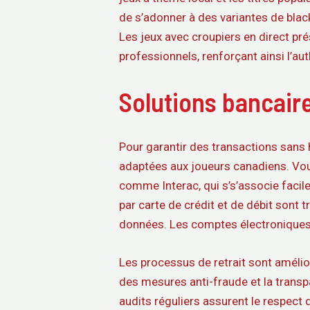
de s’adonner à des variantes de black
Les jeux avec croupiers en direct pr
professionnels, renforçant ainsi l’aut
Solutions bancair
Pour garantir des transactions sans
adaptées aux joueurs canadiens. Vou
comme Interac, qui s’s’associe facil
par carte de crédit et de débit sont
données. Les comptes électroniques 
Les processus de retrait sont amélio
des mesures anti-fraude et la trans
audits réguliers assurent le respect 