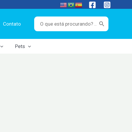
Search
Contato
for:
Pets