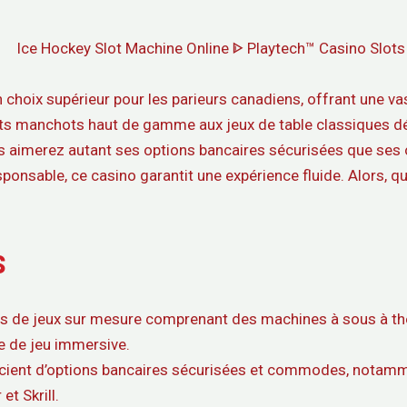
hoix supérieur pour les parieurs canadiens, offrant une va
dits manchots haut de gamme aux jeux de table classiques d
imerez autant ses options bancaires sécurisées que ses off
responsable, ce casino garantit une expérience fluide. Alors, 
s
ns de jeux sur mesure comprenant des machines à sous à thè
e de jeu immersive.
icient d’options bancaires sécurisées et commodes, notamme
t Skrill.