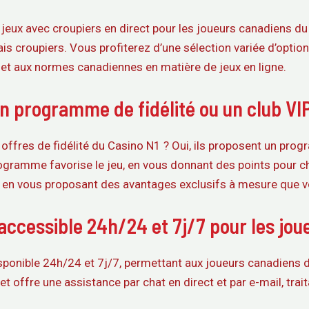
 jeux avec croupiers en direct pour les joueurs canadiens du
is croupiers. Vous profiterez d’une sélection variée d’optio
 et aux normes canadiennes en matière de jeux en ligne.
 un programme de fidélité ou un club VI
 offres de fidélité du Casino N1 ? Oui, ils proposent un pro
ogramme favorise le jeu, en vous donnant des points pour c
t en vous proposant des avantages exclusifs à mesure que 
l accessible 24h/24 et 7j/7 pour les jo
isponible 24h/24 et 7j/7, permettant aux joueurs canadiens d
t offre une assistance par chat en direct et par e-mail, trai