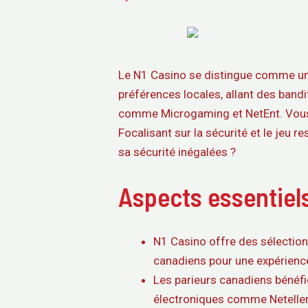
Le N1 Casino se distingue comme un c
préférences locales, allant des ban
comme Microgaming et NetEnt. Vous a
Focalisant sur la sécurité et le jeu 
sa sécurité inégalées ?
Aspects essentiel
N1 Casino offre des sélectio
canadiens pour une expérienc
Les parieurs canadiens bénéf
électroniques comme Neteller e