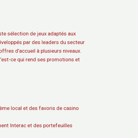
ste sélection de jeux adaptés aux
éveloppés par des leaders du secteur
res d’accueil à plusieurs niveaux.
qu’est-ce qui rend ses promotions et
me local et des favoris de casino
nt Interac et des portefeuilles