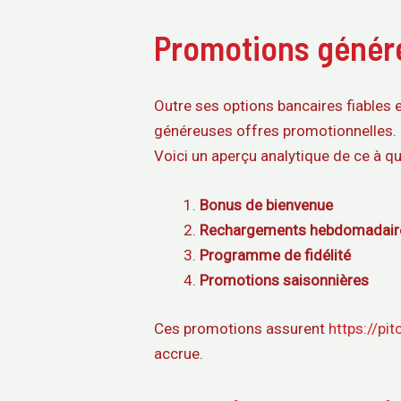
Promotions génére
Outre ses options bancaires fiables e
généreuses offres promotionnelles. 
Voici un aperçu analytique de ce à q
Bonus de bienvenue
Rechargements hebdomadair
Programme de fidélité
Promotions saisonnières
Ces promotions assurent
https://p
accrue.