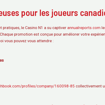
uses pour les joueurs canadi
t pratiques, le Casino N1 a su captiver
annualreports.com
le
Chaque promotion est conçue pour améliorer votre expérienc
uoi vous pouvez vous attendre :
es
itchbook.com/profiles/company/160098-85
collectivement un