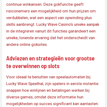
continue winkansen. Deze gokfunctie geeft
risiconemers een mogelijkheid om hun prijzen om
verdubbelen, wat een aspect van opwinding plus
skills aanbrengt. Lucky Wave Casino’s unieke aanpak
in de integreren vanuit dit functies garandeert een
unieke, lonende ervaring dat het onderscheidt van
andere online goksites.
Adviezen en strategieën voor grootse
te overwinnen op slots
Voor ideaal te benutten van speelautomaten bij
Lucky Wave Speelhal, zijn spelers in eerste instantie
snappen hoe winlijnen en betalingen werken bij
diverse games, omdat deze informatie hun
mogelijkheden op succes significant kan aantasten.