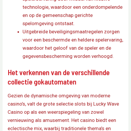
technologie, waardoor een onderdompelende
en op de gemeenschap gerichte
spelomgeving ontstaat.
Uitgebreide beveiligingsmaatregelen zorgen
voor een beschermde en heldere spelervaring,
waardoor het geloof van de speler en de
gegevensbescherming worden verhoogd.
Het verkennen van de verschillende
collectie gokautomaten
Gezien de dynamische omgeving van moderne
casino’s, valt de grote selectie slots bij Lucky Wave
Casino op als een weerspiegeling van zowel
vernieuwing als amusement. Het casino biedt een
eclectische mix, waarbij traditionele thema’s en