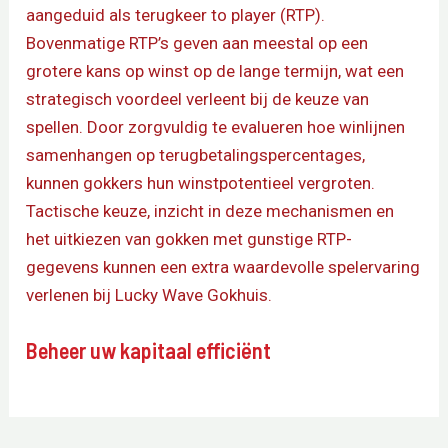
aangeduid als terugkeer to player (RTP).
Bovenmatige RTP’s geven aan meestal op een
grotere kans op winst op de lange termijn, wat een
strategisch voordeel verleent bij de keuze van
spellen. Door zorgvuldig te evalueren hoe winlijnen
samenhangen op terugbetalingspercentages,
kunnen gokkers hun winstpotentieel vergroten.
Tactische keuze, inzicht in deze mechanismen en
het uitkiezen van gokken met gunstige RTP-
gegevens kunnen een extra waardevolle spelervaring
verlenen bij Lucky Wave Gokhuis.
Beheer uw kapitaal efficiënt