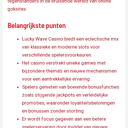
tegenstanders in de bruisende wereld van online
goksites.
Belangrijkste punten
Lucky Wave Casino biedt een eclectische mix
van klassieke en moderne slots voor
verschillende spelersvoorkeuren.
Het casino verstrekt unieke games met
bijzondere thema’s en nieuwe mechanismen
voor een aantrekkelijke ervaring.
Spelers genieten van boeiende bonusfuncties
zoals stijgende jackpots en verleidelijke
promoties, waaronder loyaliteitsbeloningen
en bonussen zonder storting.
Er wordt focus gegeven aan een betere
spelerservaring door middel van nieuwe