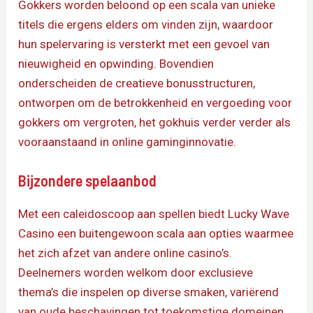
Gokkers worden beloond op een scala van unieke
titels die ergens elders om vinden zijn, waardoor
hun spelervaring is versterkt met een gevoel van
nieuwigheid en opwinding. Bovendien
onderscheiden de creatieve bonusstructuren,
ontworpen om de betrokkenheid en vergoeding voor
gokkers om vergroten, het gokhuis verder verder als
vooraanstaand in online gaminginnovatie.
Bijzondere spelaanbod
Met een caleidoscoop aan spellen biedt Lucky Wave
Casino een buitengewoon scala aan opties waarmee
het zich afzet van andere online casino’s.
Deelnemers worden welkom door exclusieve
thema’s die inspelen op diverse smaken, variërend
van oude beschavingen tot toekomstige domeinen.