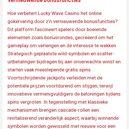
Hoe verbetert Lucky Wave Casino het online
gokervaring door z’n vernieuwende bonusfuncties?
Dit platform fascineert spelers door boeiende
elementen zoals bonusrondes, gecreëerd om het
gameplay om verlengen en de interesse te wekken.
Strategisch geplaatste wild-symbolen en scatter-
uitbetalingen bijdragen bij aan onverwachte winst en
starten vaak meeslepende gratis spins.
Voortschrijdende jackpots verleiden met de
potentiële prijzen voortdurend om stijgen, terwijl
innovatieve vermenigvuldigers de beloningen tijdens
spins vergroten. In tegenstelling met klassieke
mechanismen brengen cascade-rollen een
revitaliserend veranderlijk aspect, waarbij winnende
symbolen worden gewisseld met nieuwe voor een