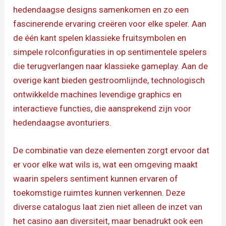
hedendaagse designs samenkomen en zo een
fascinerende ervaring creëren voor elke speler. Aan
de één kant spelen klassieke fruitsymbolen en
simpele rolconfiguraties in op sentimentele spelers
die terugverlangen naar klassieke gameplay. Aan de
overige kant bieden gestroomlijnde, technologisch
ontwikkelde machines levendige graphics en
interactieve functies, die aansprekend zijn voor
hedendaagse avonturiers.
De combinatie van deze elementen zorgt ervoor dat
er voor elke wat wils is, wat een omgeving maakt
waarin spelers sentiment kunnen ervaren of
toekomstige ruimtes kunnen verkennen. Deze
diverse catalogus laat zien niet alleen de inzet van
het casino aan diversiteit, maar benadrukt ook een