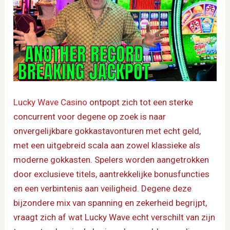
Lucky Wave Casino
ontpopt zich tot een sterke
concurrent voor degene op zoek is naar
onvergelijkbare gokkastavonturen met echt geld,
met een uitgebreid scala aan zowel klassieke als
moderne gokkasten. Spelers worden aangetrokken
door exclusieve titels, aantrekkelijke bonusfuncties
en een verbintenis aan veiligheid. Degene deze
bijzondere mix van spanning en zekerheid begrijpt,
vraagt zich af wat Lucky Wave echt verschilt van zijn