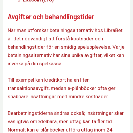
Avgifter och behandlingstider
När man utforskar betalningsalternativ hos LibraBet
är det nödvändigt att förstå kostnader och
behandlingstider för en smidig spelupplevelse. Varje
betalningsalternativ har sina unika avgifter, vilket kan
inverka på din spelkassa.
Till exempel kan kreditkort ha en liten
transaktionsavgift, medan e-plånböcker ofta ger
snabbare insättningar med mindre kostnader.
Bearbetningstiderna ändras också; insättningar sker
vanligtvis omedelbara, men uttag kan ta fler tid.
Normalt kan e-plånböcker utföra uttag inom 24