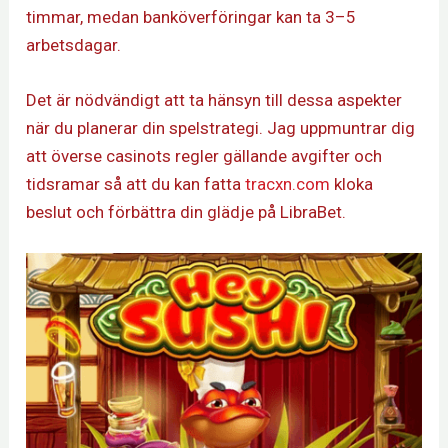
timmar, medan banköverföringar kan ta 3–5
arbetsdagar.
Det är nödvändigt att ta hänsyn till dessa aspekter
när du planerar din spelstrategi. Jag uppmuntrar dig
att överse casinots regler gällande avgifter och
tidsramar så att du kan fatta
tracxn.com
kloka
beslut och förbättra din glädje på LibraBet.