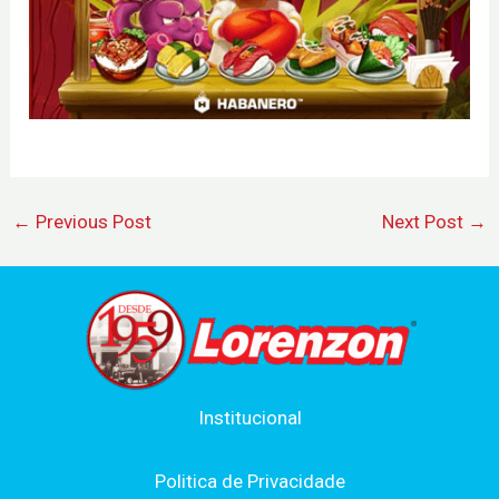
←
Previous Post
Next Post
→
Institucional
Politica de Privacidade