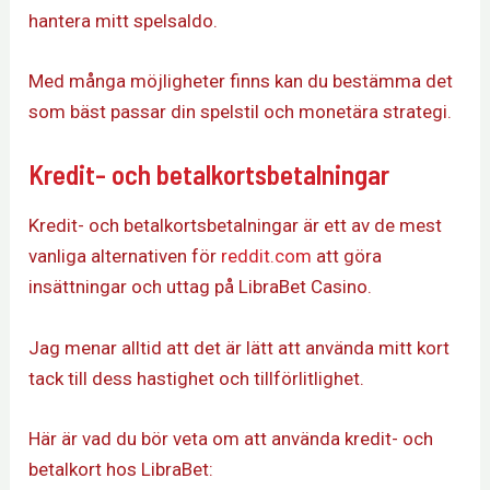
hantera mitt spelsaldo.
Med många möjligheter finns kan du bestämma det
som bäst passar din spelstil och monetära strategi.
Kredit- och betalkortsbetalningar
Kredit- och betalkortsbetalningar är ett av de mest
vanliga alternativen för
reddit.com
att göra
insättningar och uttag på LibraBet Casino.
Jag menar alltid att det är lätt att använda mitt kort
tack till dess hastighet och tillförlitlighet.
Här är vad du bör veta om att använda kredit- och
betalkort hos LibraBet: