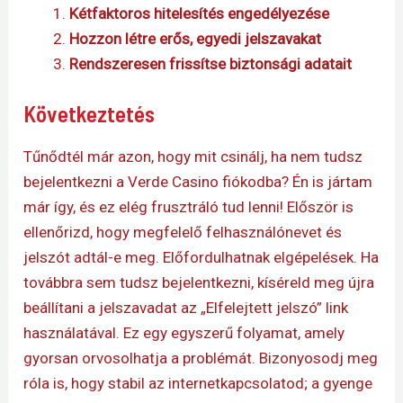
Kétfaktoros hitelesítés engedélyezése
Hozzon létre erős, egyedi jelszavakat
Rendszeresen frissítse biztonsági adatait
Következtetés
Tűnődtél már azon, hogy mit csinálj, ha nem tudsz
bejelentkezni a Verde Casino fiókodba? Én is jártam
már így, és ez elég frusztráló tud lenni! Először is
ellenőrizd, hogy megfelelő felhasználónevet és
jelszót adtál-e meg. Előfordulhatnak elgépelések. Ha
továbbra sem tudsz bejelentkezni, kíséreld meg újra
beállítani a jelszavadat az „Elfelejtett jelszó” link
használatával. Ez egy egyszerű folyamat, amely
gyorsan orvosolhatja a problémát. Bizonyosodj meg
róla is, hogy stabil az internetkapcsolatod; a gyenge