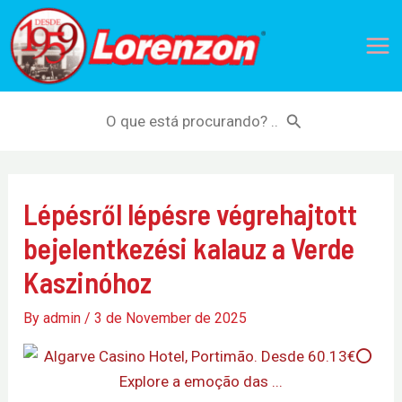
Skip
Mai
to
Me
content
Search
for:
Lépésről lépésre végrehajtott
bejelentkezési kalauz a Verde
Kaszinóhoz
By
admin
/
3 de November de 2025