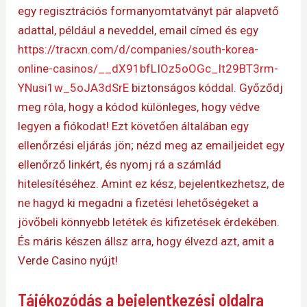
egy regisztrációs formanyomtatványt pár alapvető
adattal, például a neveddel, email címed és egy
https://tracxn.com/d/companies/south-korea-
online-casinos/__dX91bfLIOz5oOGc_It29BT3rm-
YNusi1w_5oJA3dSrE
biztonságos kóddal. Győződj
meg róla, hogy a kódod különleges, hogy védve
legyen a fiókodat! Ezt követően általában egy
ellenőrzési eljárás jön; nézd meg az emailjeidet egy
ellenőrző linkért, és nyomj rá a számlád
hitelesítéséhez. Amint ez kész, bejelentkezhetsz, de
ne hagyd ki megadni a fizetési lehetőségeket a
jövőbeli könnyebb letétek és kifizetések érdekében.
És máris készen állsz arra, hogy élvezd azt, amit a
Verde Casino nyújt!
Tájékozódás a bejelentkezési oldalra