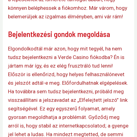
könnyen beléphessek a fiókomhoz. Már várom, hogy
belemerüljek az izgalmas élményben, ami vár rám!
Bejelentkezési gondok megoldása
Elgondolkodtál már azon, hogy mit tegyél, ha nem
tudsz bejelentkezni a Verde Casino fiókodba? Én is
jártam már így, és ez elég frusztráló tud lenni!
Először is ellenőrizd, hogy helyes felhasználónevet
és jelszót adtál-e meg. Előfordulhatnak elgépelések.
Ha továbbra sem tudsz bejelentkezni, próbáld meg
visszaállítani a jelszavadat az „Elfelejtett jelszó” link
segítségével. Ez egy egyszerű folyamat, amely
gyorsan megoldhatja a problémát. Győződj meg
arról is, hogy stabil az internetkapcsolatod; a gyenge
jel lehet a ludas. Ha mindezt megtetted, de semmi