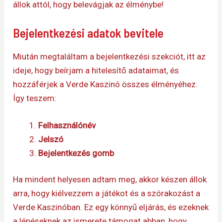
állok attól, hogy belevágjak az élménybe!
Bejelentkezési adatok bevitele
Miután megtaláltam a bejelentkezési szekciót, itt az
ideje, hogy beírjam a hitelesítő adataimat, és
hozzáférjek a Verde Kaszinó összes élményéhez.
Így teszem:
Felhasználónév
Jelszó
Bejelentkezés gomb
Ha mindent helyesen adtam meg, akkor készen állok
arra, hogy kiélvezzem a játékot és a szórakozást a
Verde Kaszinóban. Ez egy könnyű eljárás, és ezeknek
a lépéseknek az ismerete támogat abban, hogy