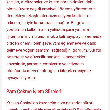
kartları, e-cüzdanlar ve kripto para birimleri dahil
olmak üzere çeşitli emniyetli ödeme yöntemlerini
destekleyerek işlemlerinizin en yeni kriptolama
teknolojileriyle korunmasını sağlar. Bu güvenli
yöntemleri kullanmanın yalnızca para yatırma
işlemlerimi ivmelendirmekle kalmayıp aynı zamanda
cidden önemli olan şeye, yani eğlenmeye ve galip
gelmeye yoğunlaşmamı sağladığını gördüm. Süratli
ödemeler ve güvenilir bankacılık seçenekleri
sayesinde, paramın emniyette ve ihtiyacım
olduğunda mevcut olduğunu bilerek emniyetle
oynayabiliyorum.
Para Çekme İşlem Süreleri
Kraken Casino’da kazançlarınıza ne kadar süratli
ulaşabileceğinizi hiç merak ettiniz mi? Ben şüphesiz