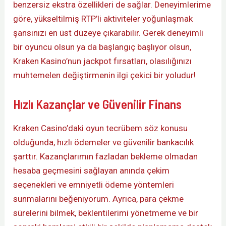
benzersiz ekstra özellikleri de sağlar. Deneyimlerime
göre, yükseltilmiş RTP’li aktiviteler yoğunlaşmak
şansınızı en üst düzeye çıkarabilir. Gerek deneyimli
bir oyuncu olsun ya da başlangıç başlıyor olsun,
Kraken Kasino’nun jackpot fırsatları, olasılığınızı
muhtemelen değiştirmenin ilgi çekici bir yoludur!
Hızlı Kazançlar ve Güvenilir Finans
Kraken Casino’daki oyun tecrübem söz konusu
olduğunda, hızlı ödemeler ve güvenilir bankacılık
şarttır. Kazançlarımın fazladan bekleme olmadan
hesaba geçmesini sağlayan anında çekim
seçenekleri ve emniyetli ödeme yöntemleri
sunmalarını beğeniyorum. Ayrıca, para çekme
sürelerini bilmek, beklentilerimi yönetmeme ve bir