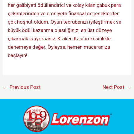
her galibiyeti ödüllendirici ve kolay kılan çabuk para
çekimlerinden ve emniyetli finansal seçeneklerden
çok hoşnut oldum. Oyun tecrübenizi iyileştirmek ve
büyük ödül kazanma olasılığınızı en üst düzeye
çıkarmak istiyorsanız, Kraken Kasino kesinlikle
denemeye değer. Öyleyse, hemen maceranıza
başlayın!
←
Previous Post
Next Post
→