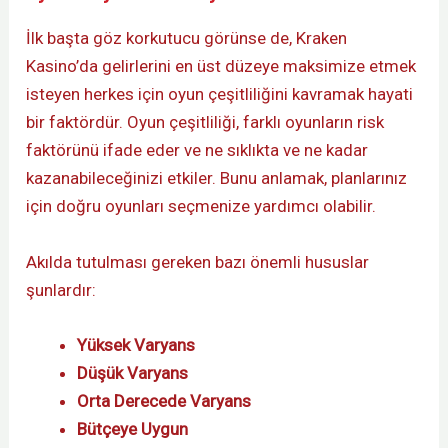
İlk başta göz korkutucu görünse de, Kraken
Kasino’da gelirlerini en üst düzeye maksimize etmek
isteyen herkes için oyun çeşitliliğini kavramak hayati
bir faktördür. Oyun çeşitliliği, farklı oyunların risk
faktörünü ifade eder ve ne sıklıkta ve ne kadar
kazanabileceğinizi etkiler. Bunu anlamak, planlarınız
için doğru oyunları seçmenize yardımcı olabilir.
Akılda tutulması gereken bazı önemli hususlar
şunlardır:
Yüksek Varyans
Düşük Varyans
Orta Derecede Varyans
Bütçeye Uygun