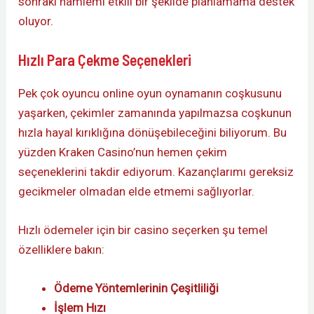
sonraki hamlemi etkili bir şekilde planlamama destek
oluyor.
Hızlı Para Çekme Seçenekleri
Pek çok oyuncu online oyun oynamanın coşkusunu
yaşarken, çekimler zamanında yapılmazsa coşkunun
hızla hayal kırıklığına dönüşebileceğini biliyorum. Bu
yüzden Kraken Casino’nun hemen çekim
seçeneklerini takdir ediyorum. Kazançlarımı gereksiz
gecikmeler olmadan elde etmemi sağlıyorlar.
Hızlı ödemeler için bir casino seçerken şu temel
özelliklere bakın:
Ödeme Yöntemlerinin Çeşitliliği
İşlem Hızı