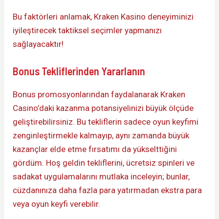
Bu faktörleri anlamak, Kraken Kasino deneyiminizi
iyileştirecek taktiksel seçimler yapmanızı
sağlayacaktır!
Bonus Tekliflerinden Yararlanın
Bonus promosyonlarından faydalanarak Kraken
Casino’daki kazanma potansiyelinizi büyük ölçüde
geliştirebilirsiniz. Bu tekliflerin sadece oyun keyfimi
zenginleştirmekle kalmayıp, aynı zamanda büyük
kazançlar elde etme fırsatımı da yükselttiğini
gördüm. Hoş geldin tekliflerini, ücretsiz spinleri ve
sadakat uygulamalarını mutlaka inceleyin; bunlar,
cüzdanınıza daha fazla para yatırmadan ekstra para
veya oyun keyfi verebilir.