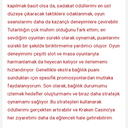
kapılmak basit olsa da, sadakat ödüllerimi en üst
düzeye çıkaracak taktiklere odaklanmak, oyun
seanslarımı daha da kazançlı deneyimlere çevirebilir.
Tutarlılığın çok mühim olduğunu fark ettim; en
sevdiğim oyunları sürekli olarak oynamak, puanlarımı
sürekli bir şekilde biriktirmeme yardımcı oluyor. Oyun
deneyimimi çeşitli slot ve masa oyunlarıyla
harmanlamak da heyecan katıyor ve ilerlememi
hızlandırıyor. Genellikle ekstra bağlılık puanı
sundukları için spesifik promosyonlardan mutlaka
faydalanıyorum. Son olarak, bağlılık durumumu
izlemek hedefler oluşturmamı ve biraz daha stratejik
oynamamı sağlıyor. Bu stratejileri kullanarak
ödüllerimi gerçekten artırabilir ve Kraken Casino’ya
her ziyaretimi daha da eğlenceli hale getirebilirim.