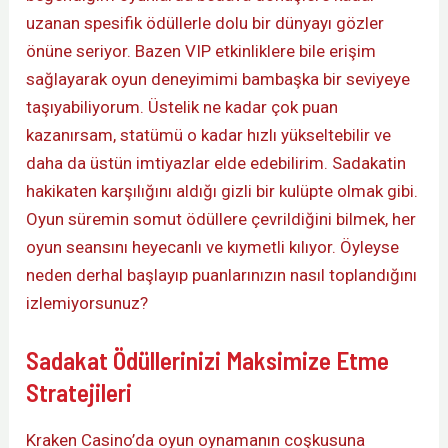
uzanan spesifik ödüllerle dolu bir dünyayı gözler
önüne seriyor. Bazen VIP etkinliklere bile erişim
sağlayarak oyun deneyimimi bambaşka bir seviyeye
taşıyabiliyorum. Üstelik ne kadar çok puan
kazanırsam, statümü o kadar hızlı yükseltebilir ve
daha da üstün imtiyazlar elde edebilirim. Sadakatin
hakikaten karşılığını aldığı gizli bir kulüpte olmak gibi.
Oyun süremin somut ödüllere çevrildiğini bilmek, her
oyun seansını heyecanlı ve kıymetli kılıyor. Öyleyse
neden derhal başlayıp puanlarınızın nasıl toplandığını
izlemiyorsunuz?
Sadakat Ödüllerinizi Maksimize Etme
Stratejileri
Kraken Casino’da oyun oynamanın coşkusuna