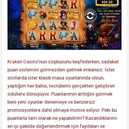
Kraken Casino
‘nun coşkusunu keşfederken, sadakat
puan sistemini görmezden gelmek imkansız. İster
slotlarda ister klasik masa oyunlarında olsun,
yaptığım her bahis, tecrübemi gerçekten geliştiren
ödüllere dönüşüyor. Puanlarımın arttığını görmek
beni yeni oyunlar denemeye ve benzersiz
promosyonlara dahil olmaya motive ediyor. Peki bu
puanlarla tam olarak ne yapabilirim? Kazandıklarımı
en iyi şekilde değerlendirmek için faydaları ve