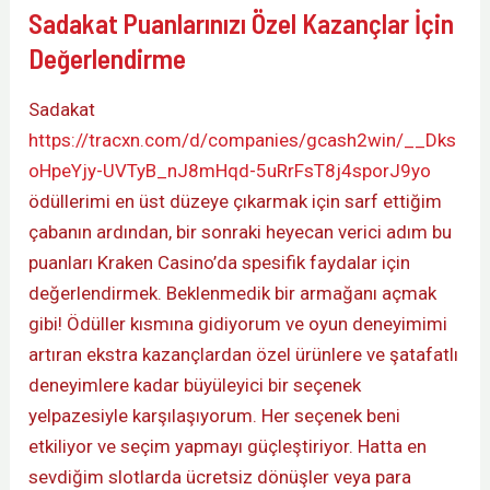
Sadakat Puanlarınızı Özel Kazançlar İçin
Değerlendirme
Sadakat
https://tracxn.com/d/companies/gcash2win/__Dks
oHpeYjy-UVTyB_nJ8mHqd-5uRrFsT8j4sporJ9yo
ödüllerimi en üst düzeye çıkarmak için sarf ettiğim
çabanın ardından, bir sonraki heyecan verici adım bu
puanları Kraken Casino’da spesifik faydalar için
değerlendirmek. Beklenmedik bir armağanı açmak
gibi! Ödüller kısmına gidiyorum ve oyun deneyimimi
artıran ekstra kazançlardan özel ürünlere ve şatafatlı
deneyimlere kadar büyüleyici bir seçenek
yelpazesiyle karşılaşıyorum. Her seçenek beni
etkiliyor ve seçim yapmayı güçleştiriyor. Hatta en
sevdiğim slotlarda ücretsiz dönüşler veya para