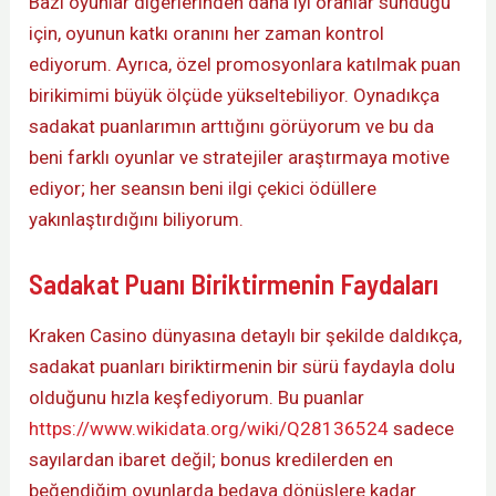
Bazı oyunlar diğerlerinden daha iyi oranlar sunduğu
için, oyunun katkı oranını her zaman kontrol
ediyorum. Ayrıca, özel promosyonlara katılmak puan
birikimimi büyük ölçüde yükseltebiliyor. Oynadıkça
sadakat puanlarımın arttığını görüyorum ve bu da
beni farklı oyunlar ve stratejiler araştırmaya motive
ediyor; her seansın beni ilgi çekici ödüllere
yakınlaştırdığını biliyorum.
Sadakat Puanı Biriktirmenin Faydaları
Kraken Casino dünyasına detaylı bir şekilde daldıkça,
sadakat puanları biriktirmenin bir sürü faydayla dolu
olduğunu hızla keşfediyorum. Bu puanlar
https://www.wikidata.org/wiki/Q28136524
sadece
sayılardan ibaret değil; bonus kredilerden en
beğendiğim oyunlarda bedava dönüşlere kadar